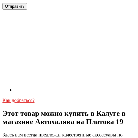
Как добраться?
Этот товар можно купить в Калуге в
магазине Автохалява на Платова 19
Здесь вам всегда предложат качественные аксессуары по