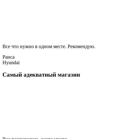
Все что нужно в одном месте. Рекомендую.
Раиса
Hyundai
Самый адекватный магазин