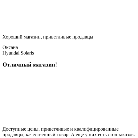
Хороший магазин, приветливые продавцы
Оксана
Hyundai Solaris
Отличный магазин!
Доступные цены, приветливые и квалифицированные
продавцы, качественный товар. А еще у них есть стол заказов.