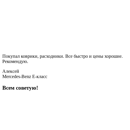
Покупал коврики, расходники. Все быстро и цены хорошие.
Рекомендую.
Алексей
Mercedes-Benz E-класс
Всем советую!