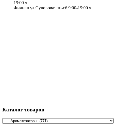
19:00 ч.
Филиал ул.Суворова: пн-сб 9:00-19:00 ч.
Каталог товаров