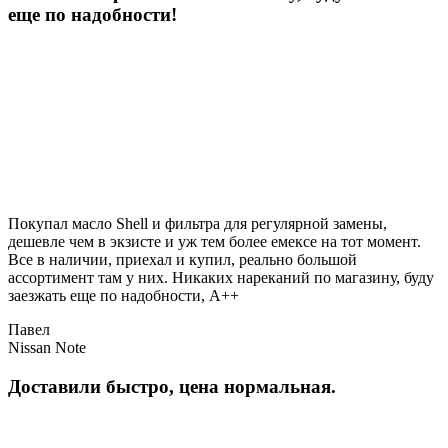
еще по надобности!
Покупал масло Shell и фильтра для регулярной замены,
дешевле чем в экзисте и уж тем более емексе на тот момент.
Все в наличии, приехал и купил, реально большой
ассортимент там у них. Никаких нареканий по магазину, буду
заезжать еще по надобности, A++
Павел
Nissan Note
Доставили быстро, цена нормальная.