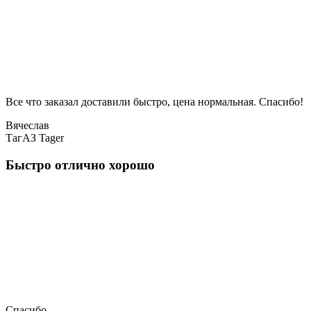
Все что заказал доставили быстро, цена нормальная. Спасибо!
Вячеслав
ТагАЗ Tager
Быстро отлично хорошо
Спасибо