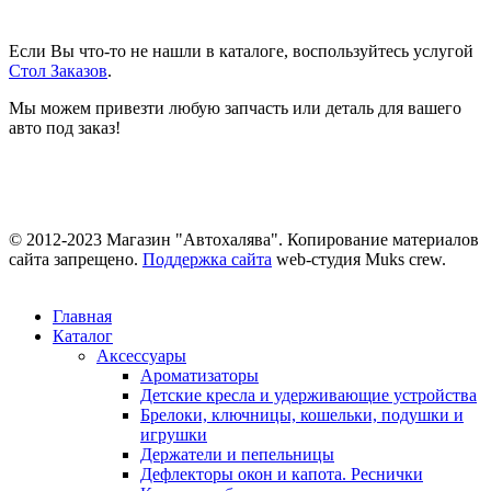
Если Вы что-то не нашли в каталоге, воспользуйтесь услугой
Стол Заказов
.
Мы можем привезти любую запчасть или деталь для вашего
авто под заказ!
© 2012-2023 Магазин "Автохалява". Копирование материалов
сайта запрещено.
Поддержка сайта
web-студия Muks crew.
Главная
Каталог
Аксессуары
Ароматизаторы
Детские кресла и удерживающие устройства
Брелоки, ключницы, кошельки, подушки и
игрушки
Держатели и пепельницы
Дефлекторы окон и капота. Реснички