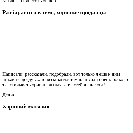
Mitsubishi Lancer Evolution
Разбираются в теме, хорошие продавцы
Написали, рассказали, подобрали, вот только я еще к ним
никак не доеду…..по всем запчастям написали очень толково
т.е. стоимость оригинальных запчастей и аналога!
Денис
Хороший магазин