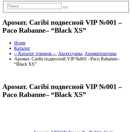
Аромат. Caribi подвесной VIP №001 –
Paco Rabanne– “Black XS”
Home
Каталог
-- Каталог товаров --
,
Аксессуары
,
Ароматизаторы
Аромат. Caribi подвесной VIP №001 –Paco Rabanne–
“Black XS”
Аромат. Caribi подвесной VIP №001 –
Paco Rabanne– “Black XS”