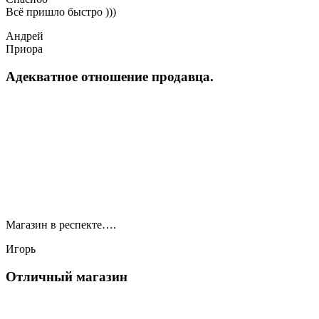
Всё пришло быстро )))
Андрей
Приора
Адекватное отношение продавца.
Магазин в респекте….
Игорь
Отличный магазин