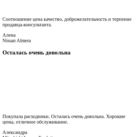
Соотношение цена качество, доброжелательность и терпение
продавца-консультанта.
Алена
Nissan Almera
Осталась очень довольна
Покупала расходники. Осталась очень довольна. Хорошие
цены, отличное обслуживание.
Александра