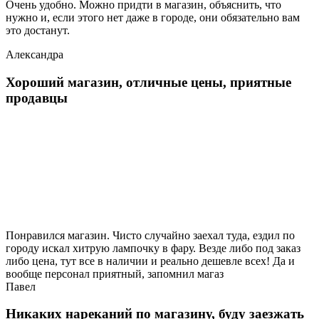
Очень удобно. Можно придти в магазин, объяснить, что
нужно и, если этого нет даже в городе, они обязательно вам
это достанут.
Александра
Хороший магазин, отличные цены, приятные
продавцы
Понравился магазин. Чисто случайно заехал туда, ездил по
городу искал хитрую лампочку в фару. Везде либо под заказ
либо цена, тут все в наличии и реально дешевле всех! Да и
вообще персонал приятный, запомнил магаз
Павел
Никаких нареканий по магазину, буду заезжать