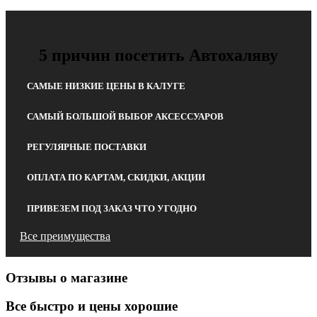
5 причин посетить Автохаляву
САМЫЕ НИЗКИЕ ЦЕНЫ В КАЛУГЕ
САМЫЙ БОЛЬШОЙ ВЫБОР АКСЕССУАРОВ
РЕГУЛЯРНЫЕ ПОСТАВКИ
ОПЛАТА ПО КАРТАМ, СКИДКИ, АКЦИИ
ПРИВЕЗЕМ ПОД ЗАКАЗ ЧТО УГОДНО
Все преимущества
Отзывы о магазине
Все быстро и цены хорошие