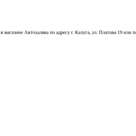
магазине Автохалява по адресу г. Калуга, ул. Платова 19 или п