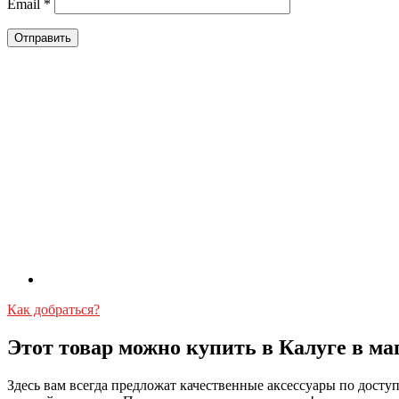
Email
*
Как добраться?
Этот товар можно купить в Калуге в ма
Здесь вам всегда предложат качественные аксессуары по дост