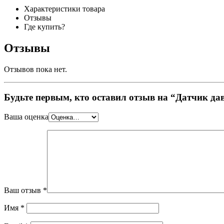
Характеристики товара
Отзывы
Где купить?
Отзывы
Отзывов пока нет.
Будьте первым, кто оставил отзыв на “Датчик 
Ваша оценка
Ваш отзыв
*
Имя
*