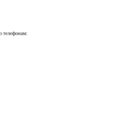
о телефонам: