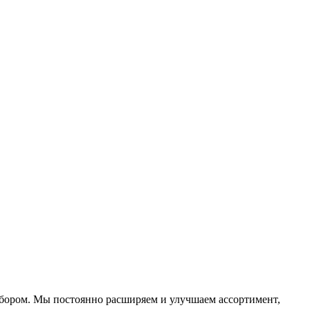
ыбором. Мы постоянно расширяем и улучшаем ассортимент,