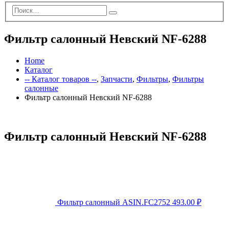
Фильтр салонный Невский NF-6288
Home
Каталог
-- Каталог товаров --
,
Запчасти
,
Фильтры
,
Фильтры
салонные
Фильтр салонный Невский NF-6288
Фильтр салонный Невский NF-6288
Фильтр салонный ASIN.FC2752
493.00
₽