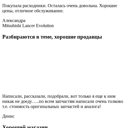
Покупала расходники. Осталась очень довольна. Хорошие
цены, отличное обслуживание.
Александра
Mitsubishi Lancer Evolution
Разбираются в теме, хорошие продавцы
Написали, рассказали, подобрали, вот только я еще к ним
никак не доеду…..по всем запчастям написали очень толково
т.е. стоимость оригинальных запчастей и аналога!
Денис
Хороший магазин