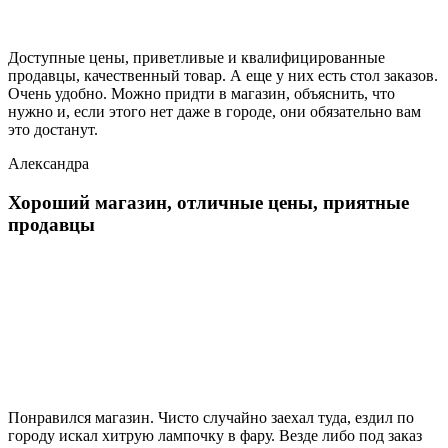
Доступные цены, приветливые и квалифицированные
продавцы, качественный товар. А еще у них есть стол заказов.
Очень удобно. Можно придти в магазин, объяснить, что
нужно и, если этого нет даже в городе, они обязательно вам
это достанут.
Александра
Хороший магазин, отличные цены, приятные
продавцы
Понравился магазин. Чисто случайно заехал туда, ездил по
городу искал хитрую лампочку в фару. Везде либо под заказ