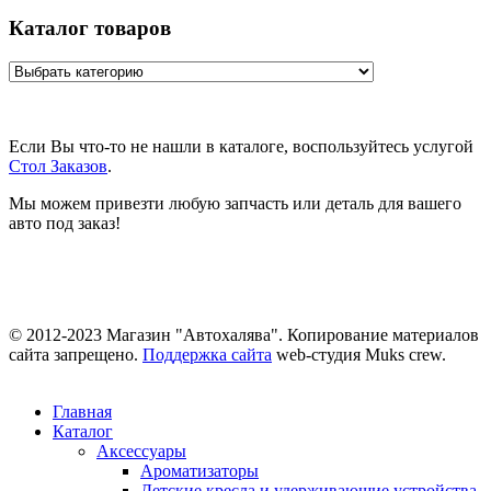
Каталог товаров
Если Вы что-то не нашли в каталоге, воспользуйтесь услугой
Стол Заказов
.
Мы можем привезти любую запчасть или деталь для вашего
авто под заказ!
© 2012-2023 Магазин "Автохалява". Копирование материалов
сайта запрещено.
Поддержка сайта
web-студия Muks crew.
Главная
Каталог
Аксессуары
Ароматизаторы
Детские кресла и удерживающие устройства