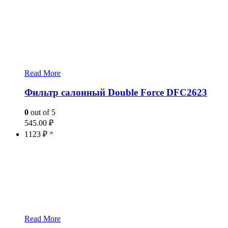
Read More
Фильтр салонный Double Force DFC2623
0
out of 5
545.00
₽
1123 ₽
*
Read More