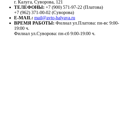
г. Калуга, Суворова, 121
ТЕЛЕФОНЫ:
+7 (900) 571-97-22 (Платова)
+7 (962) 371-00-02 (Суворова)
E-MAIL:
mail@avto-halyava.ru
ВРЕМЯ РАБОТЫ:
Филиал ул.Платова: пн-вс 9:00-
19:00 ч.
Филиал ул.Суворова: пн-сб 9:00-19:00 ч.