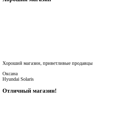
Хороший магазин, приветливые продавцы
Оксана
Hyundai Solaris
Отличный магазин!