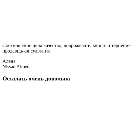
Соотношение цена качество, доброжелательность и терпение
продавца-консультанта.
Алена
Nissan Almera
Осталась очень довольна