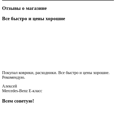
Отзывы о магазине
Все быстро и цены хорошие
Покупал коврики, расходники. Все быстро и цены хорошие.
Рекомендую.
Алексей
Mercedes-Benz E-класс
Всем советую!