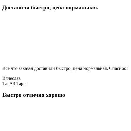
Доставили быстро, цена нормальная.
Все что заказал доставили быстро, цена нормальная. Спасибо!
Вячеслав
ТагАЗ Tager
Быстро отлично хорошо