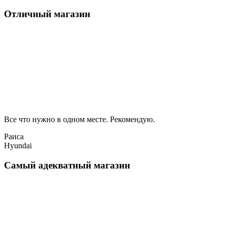
Отличный магазин
Все что нужно в одном месте. Рекомендую.
Раиса
Hyundai
Самый адекватный магазин