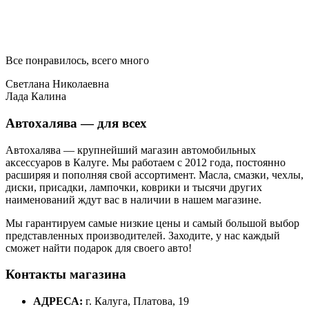
Все понравилось, всего много
Светлана Николаевна
Лада Калина
Автохалява — для всех
Автохалява — крупнейший магазин автомобильных
аксессуаров в Калуге. Мы работаем с 2012 года, постоянно
расширяя и пополняя свой ассортимент. Масла, смазки, чехлы,
диски, присадки, лампочки, коврики и тысячи других
наименований ждут вас в наличии в нашем магазине.
Мы гарантируем самые низкие цены и самый большой выбор
представленных производителей. Заходите, у нас каждый
сможет найти подарок для своего авто!
Контакты магазина
АДРЕСА:
г. Калуга, Платова, 19