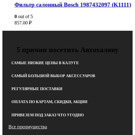
Фильтр салонный Bosch 1987432097 (K1111)
0
out of 5
857.00
₽
5 причин посетить Автохаляву
САМЫЕ НИЗКИЕ ЦЕНЫ В КАЛУГЕ
САМЫЙ БОЛЬШОЙ ВЫБОР АКСЕССУАРОВ
РЕГУЛЯРНЫЕ ПОСТАВКИ
ОПЛАТА ПО КАРТАМ, СКИДКИ, АКЦИИ
ПРИВЕЗЕМ ПОД ЗАКАЗ ЧТО УГОДНО
Все преимущества