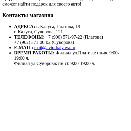
сможет найти подарок для своего авто!
Контакты магазина
АДРЕСА:
г. Калуга, Платова, 19
г. Калуга, Суворова, 121
ТЕЛЕФОНЫ:
+7 (900) 571-97-22 (Платова)
+7 (962) 371-00-02 (Суворова)
E-MAIL:
mail@avto-halyava.ru
ВРЕМЯ РАБОТЫ:
Филиал ул.Платова: пн-вс 9:00-
19:00 ч.
Филиал ул.Суворова: пн-сб 9:00-19:00 ч.