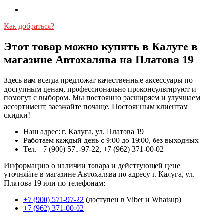
Как добраться?
Этот товар можно купить в Калуге в
магазине Автохалява на Платова 19
Здесь вам всегда предложат качественные аксессуары по
доступным ценам, профессионально проконсультируют и
помогут с выбором. Мы постоянно расширяем и улучшаем
ассортимент, заезжайте почаще. Постоянным клиентам
скидки!
Наш адрес: г. Калуга, ул. Платова 19
Работаем каждый день с 9:00 до 19:00, без выходных
Тел. +7 (900) 571-97-22, +7 (962) 371-00-02
Информацию о наличии товара и действующей цене
уточняйте в магазине Автохалява по адресу г. Калуга, ул.
Платова 19 или по телефонам:
+7 (900) 571-97-22
(доступен в Viber и Whatsup)
+7 (962) 371-00-02