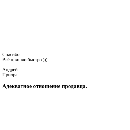
Спасибо
Всё пришло быстро )))
Андрей
Приора
Адекватное отношение продавца.