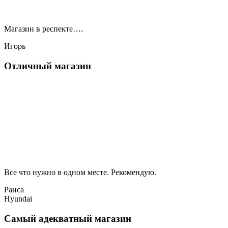
Магазин в респекте….
Игорь
Отличный магазин
Все что нужно в одном месте. Рекомендую.
Раиса
Hyundai
Самый адекватный магазин