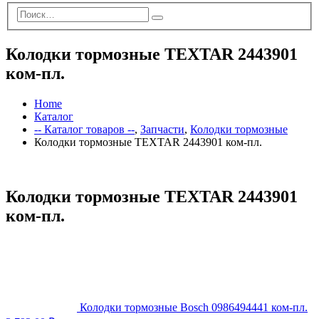
Колодки тормозные TEXTAR 2443901
ком-пл.
Home
Каталог
-- Каталог товаров --
,
Запчасти
,
Колодки тормозные
Колодки тормозные TEXTAR 2443901 ком-пл.
Колодки тормозные TEXTAR 2443901
ком-пл.
Колодки тормозные Bosch 0986494441 ком-пл.