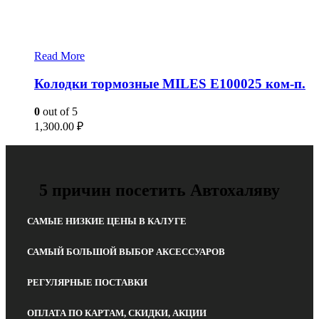
Read More
Колодки тормозные MILES E100025 ком-п.
0
out of 5
1,300.00
₽
5 причин посетить Автохаляву
САМЫЕ НИЗКИЕ ЦЕНЫ В КАЛУГЕ
САМЫЙ БОЛЬШОЙ ВЫБОР АКСЕССУАРОВ
РЕГУЛЯРНЫЕ ПОСТАВКИ
ОПЛАТА ПО КАРТАМ, СКИДКИ, АКЦИИ