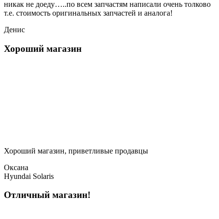
никак не доеду…..по всем запчастям написали очень толково
т.е. стоимость оригинальных запчастей и аналога!
Денис
Хороший магазин
Хороший магазин, приветливые продавцы
Оксана
Hyundai Solaris
Отличный магазин!