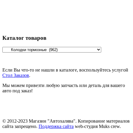
Каталог товаров
Если Вы что-то не нашли в каталоге, воспользуйтесь услугой
Стол Заказов
.
Мы можем привезти любую запчасть или деталь для вашего
авто под заказ!
© 2012-2023 Магазин "Автохалява". Копирование материалов
сайта запрещено.
Поддержка сайта
web-студия Muks crew.