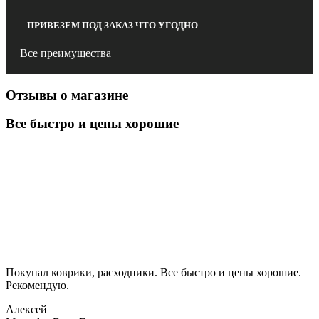
ПРИВЕЗЕМ ПОД ЗАКАЗ ЧТО УГОДНО
Все преимущества
Отзывы о магазине
Все быстро и цены хорошие
Покупал коврики, расходники. Все быстро и цены хорошие.
Рекомендую.
Алексей