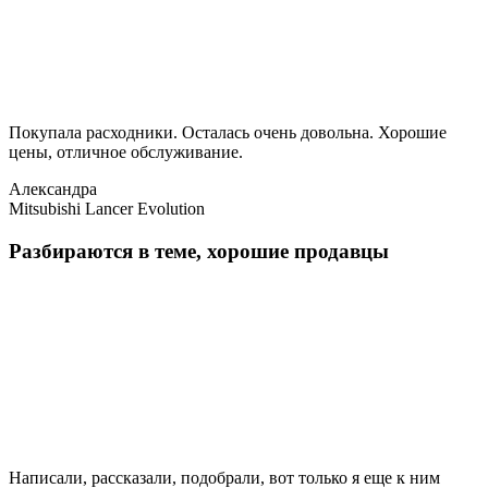
Покупала расходники. Осталась очень довольна. Хорошие
цены, отличное обслуживание.
Александра
Mitsubishi Lancer Evolution
Разбираются в теме, хорошие продавцы
Написали, рассказали, подобрали, вот только я еще к ним