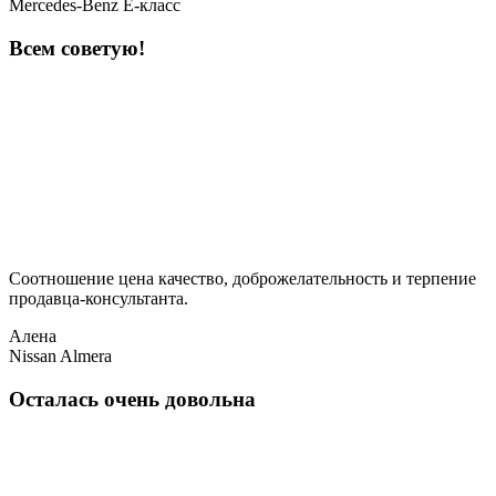
Mercedes-Benz E-класс
Всем советую!
Соотношение цена качество, доброжелательность и терпение
продавца-консультанта.
Алена
Nissan Almera
Осталась очень довольна