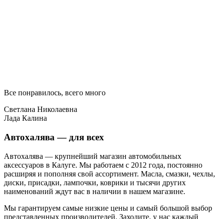
Все понравилось, всего много
Светлана Николаевна
Лада Калина
Автохалява — для всех
Автохалява — крупнейший магазин автомобильных
аксессуаров в Калуге. Мы работаем с 2012 года, постоянно
расширяя и пополняя свой ассортимент. Масла, смазки, чехлы,
диски, присадки, лампочки, коврики и тысячи других
наименований ждут вас в наличии в нашем магазине.
Мы гарантируем самые низкие цены и самый большой выбор
представленных производителей. Заходите, у нас каждый