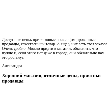
Доступные цены, приветливые и квалифицированные
продавцы, качественный товар. А еще у них есть стол заказов.
Очень удобно. Можно придти в магазин, объяснить, что
нужно и, если этого нет даже в городе, они обязательно вам
это достанут.
Александра
Хороший магазин, отличные цены, приятные
продавцы