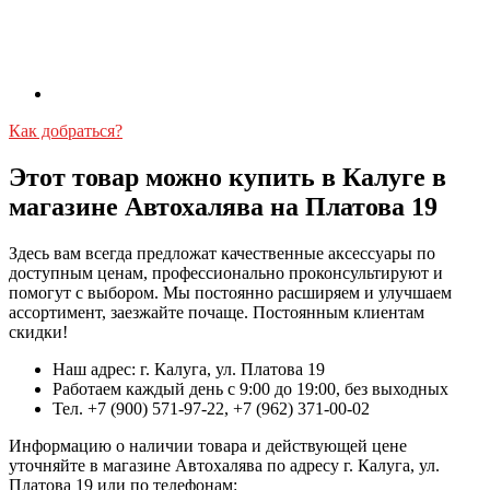
Как добраться?
Этот товар можно купить в Калуге в
магазине Автохалява на Платова 19
Здесь вам всегда предложат качественные аксессуары по
доступным ценам, профессионально проконсультируют и
помогут с выбором. Мы постоянно расширяем и улучшаем
ассортимент, заезжайте почаще. Постоянным клиентам
скидки!
Наш адрес: г. Калуга, ул. Платова 19
Работаем каждый день с 9:00 до 19:00, без выходных
Тел. +7 (900) 571-97-22, +7 (962) 371-00-02
Информацию о наличии товара и действующей цене
уточняйте в магазине Автохалява по адресу г. Калуга, ул.
Платова 19 или по телефонам: