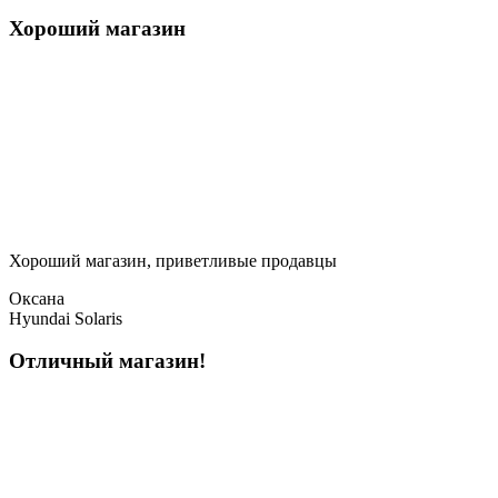
Хороший магазин
Хороший магазин, приветливые продавцы
Оксана
Hyundai Solaris
Отличный магазин!