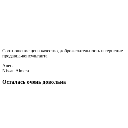
Соотношение цена качество, доброжелательность и терпение
продавца-консультанта.
Алена
Nissan Almera
Осталась очень довольна