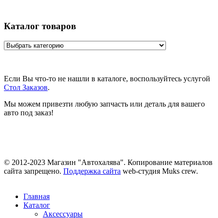
Каталог товаров
Если Вы что-то не нашли в каталоге, воспользуйтесь услугой
Стол Заказов
.
Мы можем привезти любую запчасть или деталь для вашего
авто под заказ!
© 2012-2023 Магазин "Автохалява". Копирование материалов
сайта запрещено.
Поддержка сайта
web-студия Muks crew.
Главная
Каталог
Аксессуары