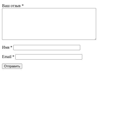
Ваш отзыв
*
Имя
*
Email
*