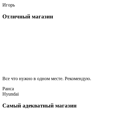
Игорь
Отличный магазин
Все что нужно в одном месте. Рекомендую.
Раиса
Hyundai
Самый адекватный магазин