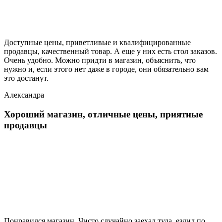
Доступные цены, приветливые и квалифицированные
продавцы, качественный товар. А еще у них есть стол заказов.
Очень удобно. Можно придти в магазин, объяснить, что
нужно и, если этого нет даже в городе, они обязательно вам
это достанут.
Александра
Хороший магазин, отличные цены, приятные
продавцы
Понравился магазин. Чисто случайно заехал туда, ездил по