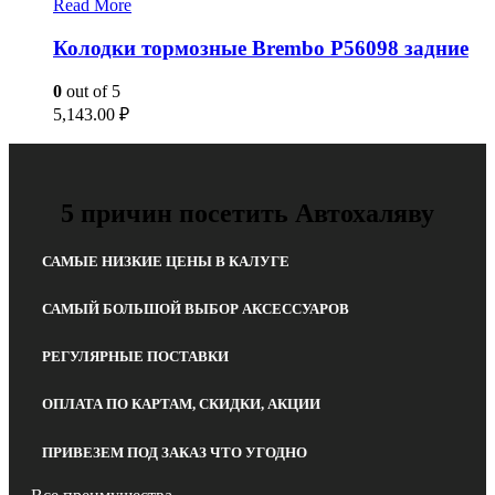
Read More
Колодки тормозные Brembo P56098 задние
0
out of 5
5,143.00
₽
5 причин посетить Автохаляву
САМЫЕ НИЗКИЕ ЦЕНЫ В КАЛУГЕ
САМЫЙ БОЛЬШОЙ ВЫБОР АКСЕССУАРОВ
РЕГУЛЯРНЫЕ ПОСТАВКИ
ОПЛАТА ПО КАРТАМ, СКИДКИ, АКЦИИ
ПРИВЕЗЕМ ПОД ЗАКАЗ ЧТО УГОДНО