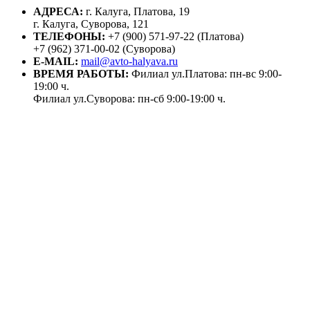
АДРЕСА:
г. Калуга, Платова, 19
г. Калуга, Суворова, 121
ТЕЛЕФОНЫ:
+7 (900) 571-97-22 (Платова)
+7 (962) 371-00-02 (Суворова)
E-MAIL:
mail@avto-halyava.ru
ВРЕМЯ РАБОТЫ:
Филиал ул.Платова: пн-вс 9:00-
19:00 ч.
Филиал ул.Суворова: пн-сб 9:00-19:00 ч.