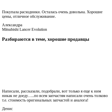
Покупала расходники. Осталась очень довольна. Хорошие
цены, отличное обслуживание.
Александра
Mitsubishi Lancer Evolution
Разбираются в теме, хорошие продавцы
Написали, рассказали, подобрали, вот только я еще к ним
никак не доеду…..по всем запчастям написали очень толково
т.е. стоимость оригинальных запчастей и аналога!
Денис