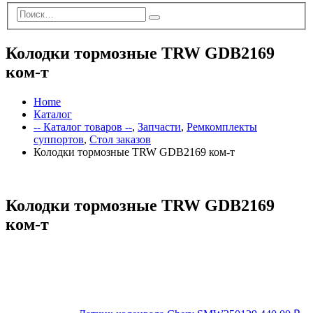
Колодки тормозные TRW GDB2169
ком-т
Home
Каталог
-- Каталог товаров --
,
Запчасти
,
Ремкомплекты
суппортов
,
Стол заказов
Колодки тормозные TRW GDB2169 ком-т
Колодки тормозные TRW GDB2169
ком-т