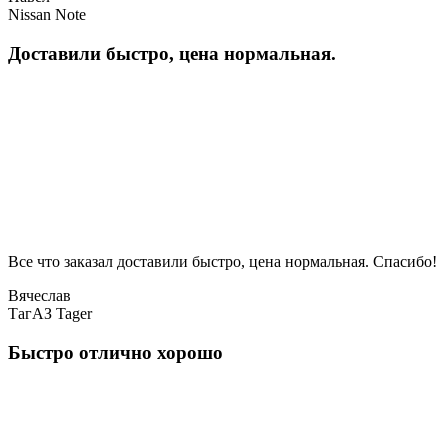
Nissan Note
Доставили быстро, цена нормальная.
Все что заказал доставили быстро, цена нормальная. Спасибо!
Вячеслав
ТагАЗ Tager
Быстро отлично хорошо