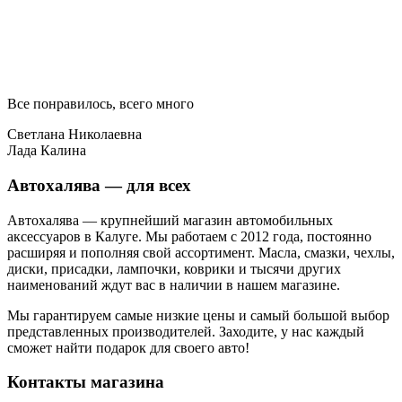
Все понравилось, всего много
Светлана Николаевна
Лада Калина
Автохалява — для всех
Автохалява — крупнейший магазин автомобильных
аксессуаров в Калуге. Мы работаем с 2012 года, постоянно
расширяя и пополняя свой ассортимент. Масла, смазки, чехлы,
диски, присадки, лампочки, коврики и тысячи других
наименований ждут вас в наличии в нашем магазине.
Мы гарантируем самые низкие цены и самый большой выбор
представленных производителей. Заходите, у нас каждый
сможет найти подарок для своего авто!
Контакты магазина