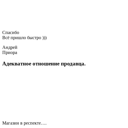
Спасибо
Всё пришло быстро )))
Андрей
Приора
Адекватное отношение продавца.
Магазин в респекте….