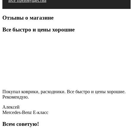
Все преимущества
Отзывы о магазине
Все быстро и цены хорошие
Покупал коврики, расходники. Все быстро и цены хорошие.
Рекомендую.
Алексей
Mercedes-Benz E-класс
Всем советую!