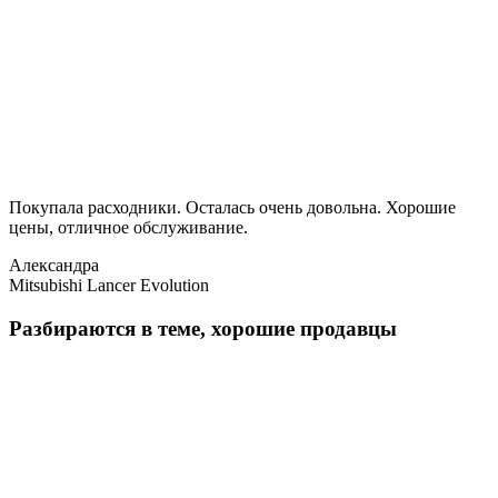
Покупала расходники. Осталась очень довольна. Хорошие
цены, отличное обслуживание.
Александра
Mitsubishi Lancer Evolution
Разбираются в теме, хорошие продавцы