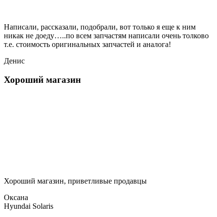
Написали, рассказали, подобрали, вот только я еще к ним
никак не доеду…..по всем запчастям написали очень толково
т.е. стоимость оригинальных запчастей и аналога!
Денис
Хороший магазин
Хороший магазин, приветливые продавцы
Оксана
Hyundai Solaris