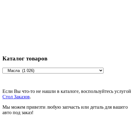
Каталог товаров
Если Вы что-то не нашли в каталоге, воспользуйтесь услугой
Стол Заказов
.
Мы можем привезти любую запчасть или деталь для вашего
авто под заказ!