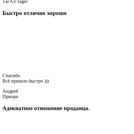
ТагАЗ Tager
Быстро отлично хорошо
Спасибо
Всё пришло быстро )))
Андрей
Приора
Адекватное отношение продавца.