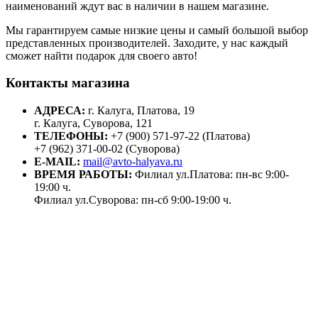
наименований ждут вас в наличии в нашем магазине.
Мы гарантируем самые низкие цены и самый большой выбор
представленных производителей. Заходите, у нас каждый
сможет найти подарок для своего авто!
Контакты магазина
АДРЕСА:
г. Калуга, Платова, 19
г. Калуга, Суворова, 121
ТЕЛЕФОНЫ:
+7 (900) 571-97-22 (Платова)
+7 (962) 371-00-02 (Суворова)
E-MAIL:
mail@avto-halyava.ru
ВРЕМЯ РАБОТЫ:
Филиал ул.Платова: пн-вс 9:00-
19:00 ч.
Филиал ул.Суворова: пн-сб 9:00-19:00 ч.