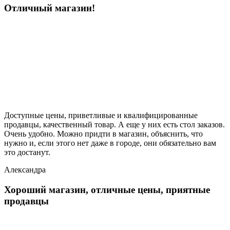
Отличный магазин!
Доступные цены, приветливые и квалифицированные
продавцы, качественный товар. А еще у них есть стол заказов.
Очень удобно. Можно придти в магазин, объяснить, что
нужно и, если этого нет даже в городе, они обязательно вам
это достанут.
Александра
Хороший магазин, отличные цены, приятные
продавцы