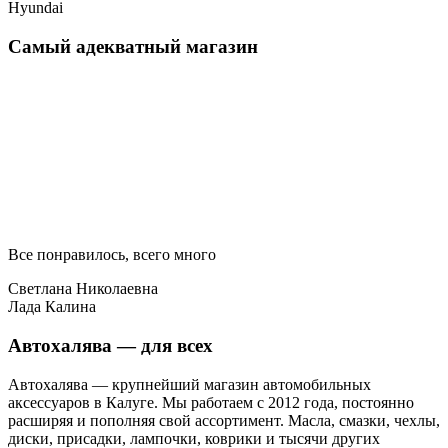
Hyundai
Самый адекватный магазин
Все понравилось, всего много
Светлана Николаевна
Лада Калина
Автохалява — для всех
Автохалява — крупнейший магазин автомобильных
аксессуаров в Калуге. Мы работаем с 2012 года, постоянно
расширяя и пополняя свой ассортимент. Масла, смазки, чехлы,
диски, присадки, лампочки, коврики и тысячи других