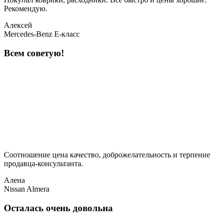
Рекомендую.
Алексей
Mercedes-Benz E-класс
Всем советую!
Соотношение цена качество, доброжелательность и терпение
продавца-консультанта.
Алена
Nissan Almera
Осталась очень довольна