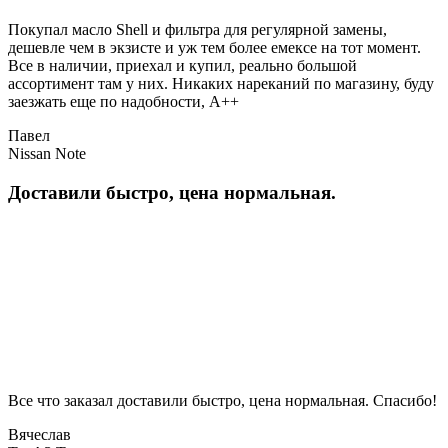
Покупал масло Shell и фильтра для регулярной замены,
дешевле чем в экзисте и уж тем более емексе на тот момент.
Все в наличии, приехал и купил, реально большой
ассортимент там у них. Никаких нареканий по магазину, буду
заезжать еще по надобности, A++
Павел
Nissan Note
Доставили быстро, цена нормальная.
Все что заказал доставили быстро, цена нормальная. Спасибо!
Вячеслав