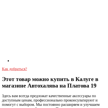
Как добраться?
Этот товар можно купить в Калуге в
магазине Автохалява на Платова 19
Здесь вам всегда предложат качественные аксессуары по
доступным ценам, профессионально проконсультируют и
помогут с выбором. Мы постоянно расширяем и улучшаем