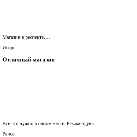
Магазин в респекте….
Игорь
Отличный магазин
Все что нужно в одном месте. Рекомендую.
Раиса