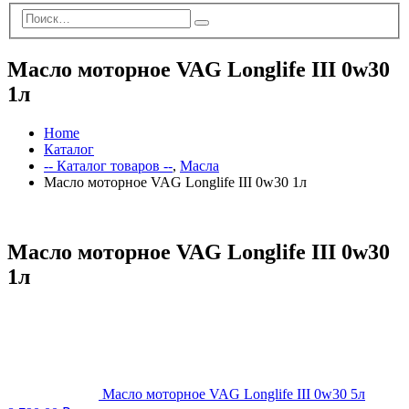
Масло моторное VAG Longlife III 0w30
1л
Home
Каталог
-- Каталог товаров --
,
Масла
Масло моторное VAG Longlife III 0w30 1л
Масло моторное VAG Longlife III 0w30
1л
Масло моторное VAG Longlife III 0w30 5л