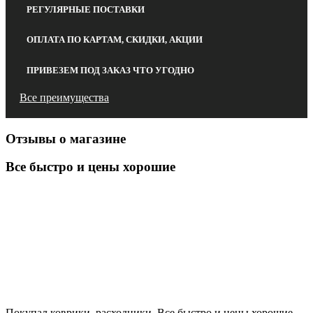
РЕГУЛЯРНЫЕ ПОСТАВКИ
ОПЛАТА ПО КАРТАМ, СКИДКИ, АКЦИИ
ПРИВЕЗЕМ ПОД ЗАКАЗ ЧТО УГОДНО
Все преимущества
Отзывы о магазине
Все быстро и цены хорошие
Покупал коврики, расходники. Все быстро и цены хорошие.