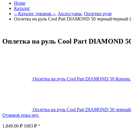
Home
Каталог
-- Каталог товаров --
,
Аксессуары
,
Оплетки руля
Оплетка на руль Cool Part DIAMOND 50 черный/черный 
Оплетка на руль Cool Part DIAMOND 5
Оплетка на руль Cool Part DIAMOND 50 Корона
Оплетка на руль Cool Part DIAMOND 50 черный
Отзывов пока нет.
1,849.00
₽
1683 ₽
*