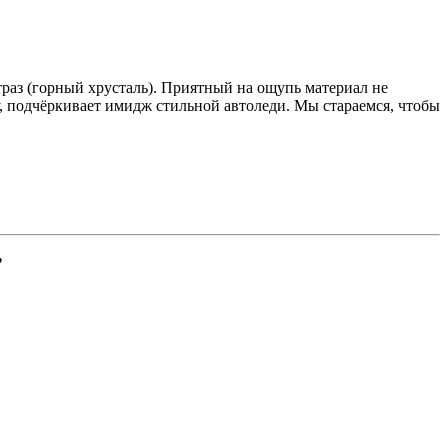
 (горный хрусталь). Приятный на ощупь материал не
, подчёркивает имидж стильной автоледи. Мы стараемся, чтобы
”