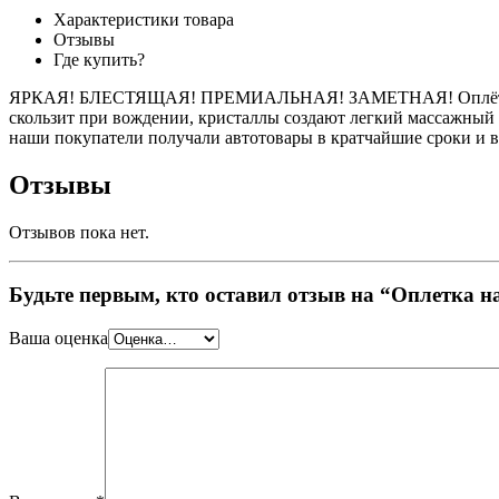
Характеристики товара
Отзывы
Где купить?
ЯРКАЯ! БЛЕСТЯЩАЯ! ПРЕМИАЛЬНАЯ! ЗАМЕТНАЯ! Оплётка на ру
скользит при вождении, кристаллы создают легкий массажный 
наши покупатели получали автотовары в кратчайшие сроки и в 
Отзывы
Отзывов пока нет.
Будьте первым, кто оставил отзыв на “Оплетка 
Ваша оценка