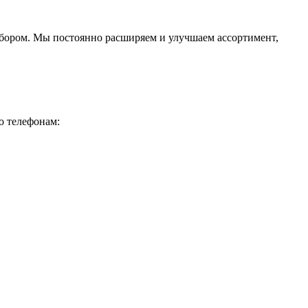
ыбором. Мы постоянно расширяем и улучшаем ассортимент,
о телефонам: