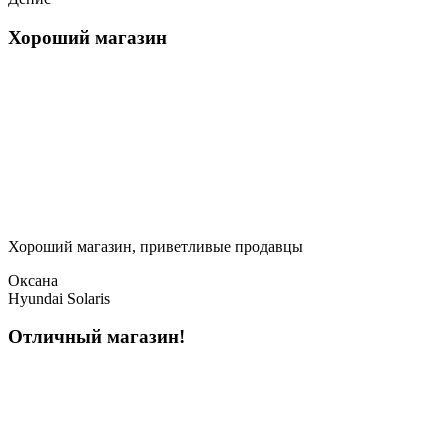
Хороший магазин
Хороший магазин, приветливые продавцы
Оксана
Hyundai Solaris
Отличный магазин!