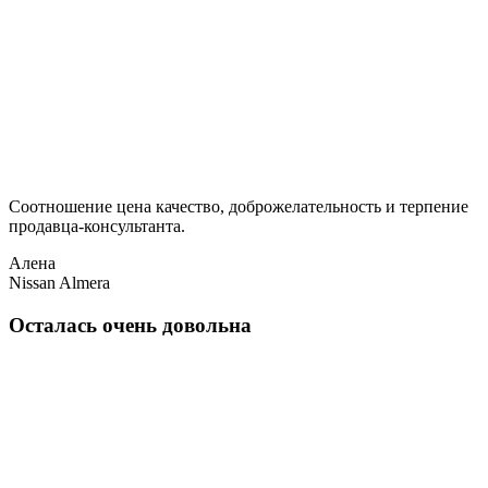
Соотношение цена качество, доброжелательность и терпение
продавца-консультанта.
Алена
Nissan Almera
Осталась очень довольна