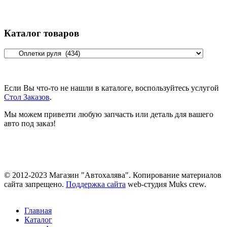
Каталог товаров
Если Вы что-то не нашли в каталоге, воспользуйтесь услугой
Стол Заказов
.
Мы можем привезти любую запчасть или деталь для вашего
авто под заказ!
© 2012-2023 Магазин "Автохалява". Копирование материалов
сайта запрещено.
Поддержка сайта
web-студия Muks crew.
Главная
Каталог