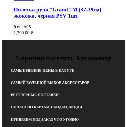
Оплетка руля “Grand” M (37-39см)
экокожа, черная PSV 1шт
0
out of 5
1,290.00
₽
5 причин посетить Автохаляву
САМЫЕ НИЗКИЕ ЦЕНЫ В КАЛУГЕ
САМЫЙ БОЛЬШОЙ ВЫБОР АКСЕССУАРОВ
РЕГУЛЯРНЫЕ ПОСТАВКИ
ОПЛАТА ПО КАРТАМ, СКИДКИ, АКЦИИ
ПРИВЕЗЕМ ПОД ЗАКАЗ ЧТО УГОДНО