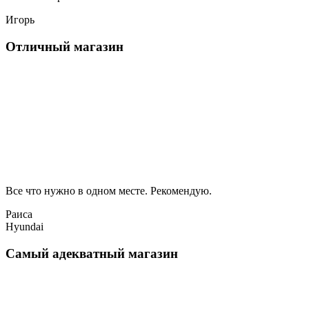
Игорь
Отличный магазин
Все что нужно в одном месте. Рекомендую.
Раиса
Hyundai
Самый адекватный магазин