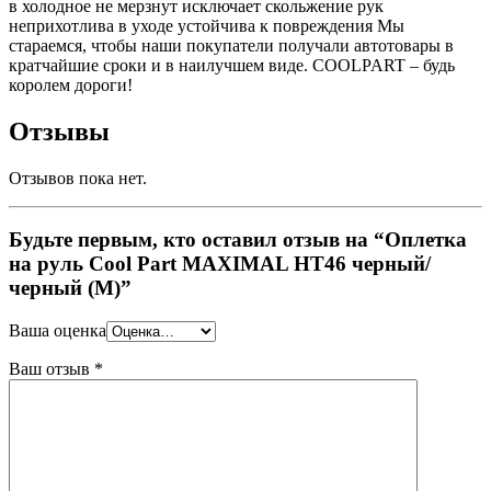
в холодное не мерзнут исключает скольжение рук
неприхотлива в уходе устойчива к повреждения Мы
стараемся, чтобы наши покупатели получали автотовары в
кратчайшие сроки и в наилучшем виде. COOLPART – будь
королем дороги!
Отзывы
Отзывов пока нет.
Будьте первым, кто оставил отзыв на “Оплетка
на руль Cool Part MAXIMAL HT46 черный/
черный (M)”
Ваша оценка
Ваш отзыв
*