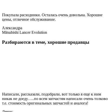
Покупала расходники. Осталась очень довольна. Хорошие
цены, отличное обслуживание.
Александра
Mitsubishi Lancer Evolution
Разбираются в теме, хорошие продавцы
Написали, рассказали, подобрали, вот только я еще к ним
никак не доеду…..по всем запчастям написали очень толково
т.е. стоимость оригинальных запчастей и аналога!
Денис