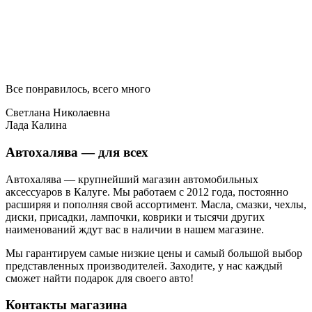
Все понравилось, всего много
Светлана Николаевна
Лада Калина
Автохалява — для всех
Автохалява — крупнейший магазин автомобильных
аксессуаров в Калуге. Мы работаем с 2012 года, постоянно
расширяя и пополняя свой ассортимент. Масла, смазки, чехлы,
диски, присадки, лампочки, коврики и тысячи других
наименований ждут вас в наличии в нашем магазине.
Мы гарантируем самые низкие цены и самый большой выбор
представленных производителей. Заходите, у нас каждый
сможет найти подарок для своего авто!
Контакты магазина