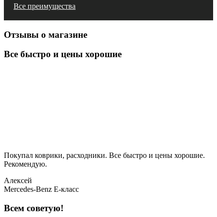
Все преимущества
Отзывы о магазине
Все быстро и цены хорошие
Покупал коврики, расходники. Все быстро и цены хорошие.
Рекомендую.
Алексей
Mercedes-Benz E-класс
Всем советую!