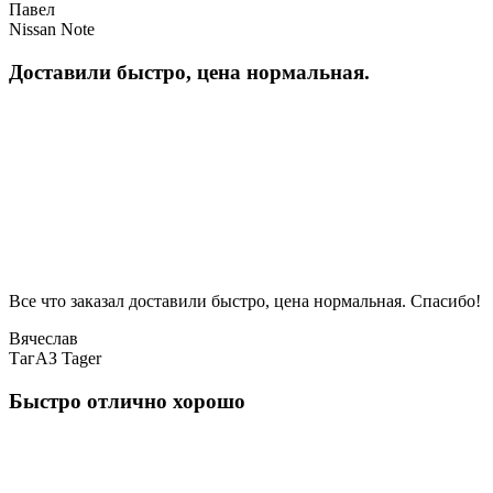
Павел
Nissan Note
Доставили быстро, цена нормальная.
Все что заказал доставили быстро, цена нормальная. Спасибо!
Вячеслав
ТагАЗ Tager
Быстро отлично хорошо