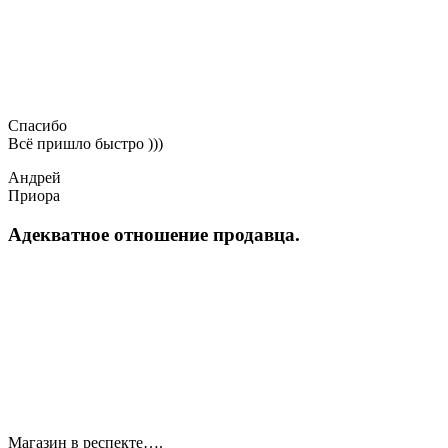
Спасибо
Всё пришло быстро )))
Андрей
Приора
Адекватное отношение продавца.
Магазин в респекте….