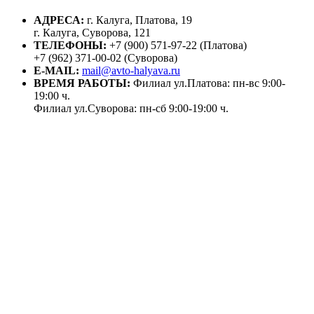
АДРЕСА:
г. Калуга, Платова, 19
г. Калуга, Суворова, 121
ТЕЛЕФОНЫ:
+7 (900) 571-97-22 (Платова)
+7 (962) 371-00-02 (Суворова)
E-MAIL:
mail@avto-halyava.ru
ВРЕМЯ РАБОТЫ:
Филиал ул.Платова: пн-вс 9:00-
19:00 ч.
Филиал ул.Суворова: пн-сб 9:00-19:00 ч.