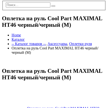
Оплетка на руль Cool Part MAXIMAL
HT46 черный/черный (M)
Home
Каталог
-- Каталог товаров --
,
Аксессуары
,
Оплетки руля
Оплетка на руль Cool Part MAXIMAL HT46 черный/
черный (M)
Оплетка на руль Cool Part MAXIMAL
HT46 черный/черный (M)