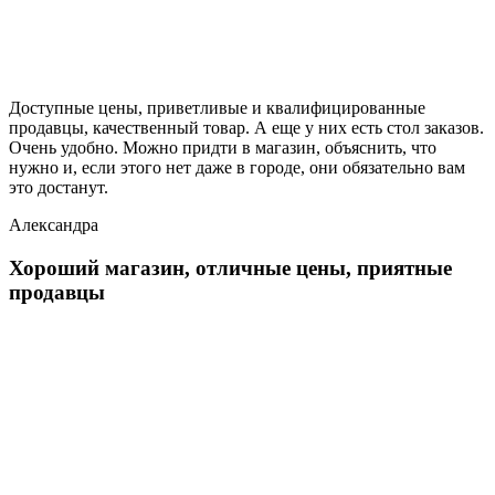
Доступные цены, приветливые и квалифицированные
продавцы, качественный товар. А еще у них есть стол заказов.
Очень удобно. Можно придти в магазин, объяснить, что
нужно и, если этого нет даже в городе, они обязательно вам
это достанут.
Александра
Хороший магазин, отличные цены, приятные
продавцы