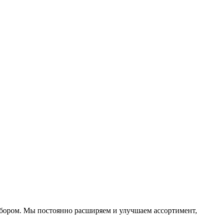
ыбором. Мы постоянно расширяем и улучшаем ассортимент,