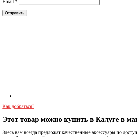
Email
*
Как добраться?
Этот товар можно купить в Калуге в ма
Здесь вам всегда предложат качественные аксессуары по дост