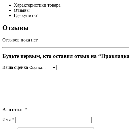
Характеристики товара
Отзывы
Где купить?
Отзывы
Отзывов пока нет.
Будьте первым, кто оставил отзыв на “Прокладк
Ваша оценка
Ваш отзыв
*
Имя
*