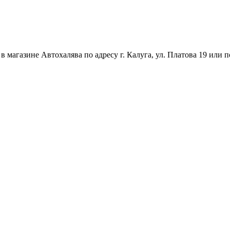
магазине Автохалява по адресу г. Калуга, ул. Платова 19 или п