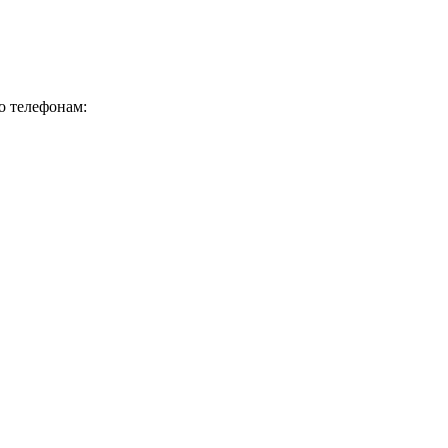
о телефонам: