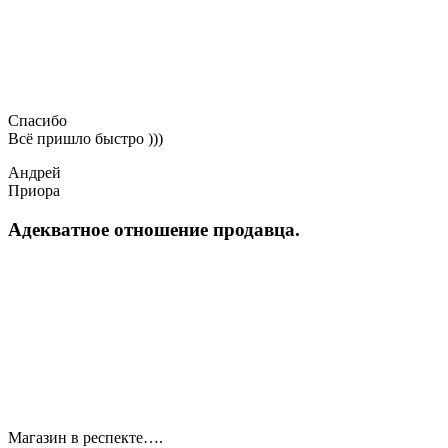
Спасибо
Всё пришло быстро )))
Андрей
Приора
Адекватное отношение продавца.
Магазин в респекте….