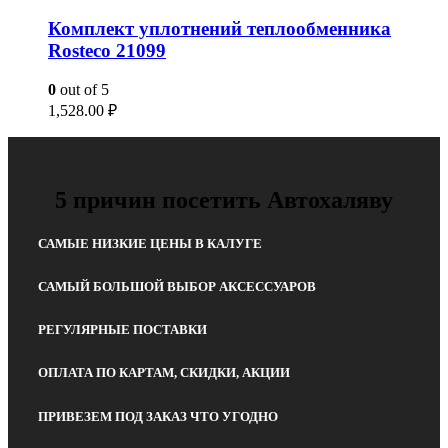
Комплект уплотнений теплообменника
Rosteco 21099
0
out of 5
1,528.00
₽
5 причин посетить Автохаляву
САМЫЕ НИЗКИЕ ЦЕНЫ В КАЛУГЕ
САМЫЙ БОЛЬШОЙ ВЫБОР АКСЕССУАРОВ
РЕГУЛЯРНЫЕ ПОСТАВКИ
ОПЛАТА ПО КАРТАМ, СКИДКИ, АКЦИИ
ПРИВЕЗЕМ ПОД ЗАКАЗ ЧТО УГОДНО