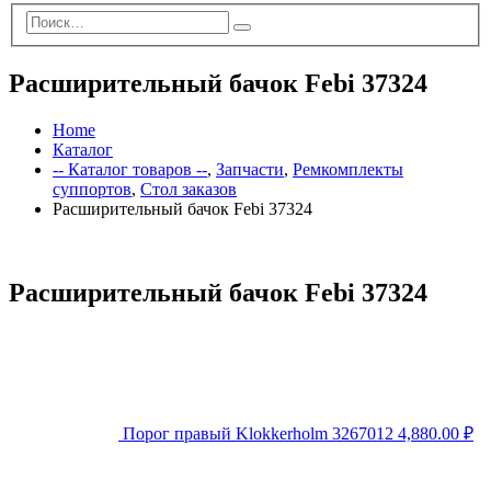
Расширительный бачок Febi 37324
Home
Каталог
-- Каталог товаров --
,
Запчасти
,
Ремкомплекты
суппортов
,
Стол заказов
Расширительный бачок Febi 37324
Расширительный бачок Febi 37324
Порог правый Klokkerholm 3267012
4,880.00
₽