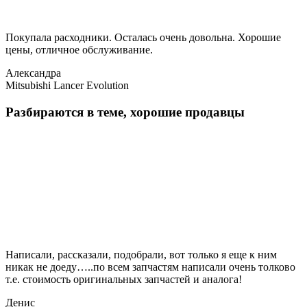
Покупала расходники. Осталась очень довольна. Хорошие
цены, отличное обслуживание.
Александра
Mitsubishi Lancer Evolution
Разбираются в теме, хорошие продавцы
Написали, рассказали, подобрали, вот только я еще к ним
никак не доеду…..по всем запчастям написали очень толково
т.е. стоимость оригинальных запчастей и аналога!
Денис