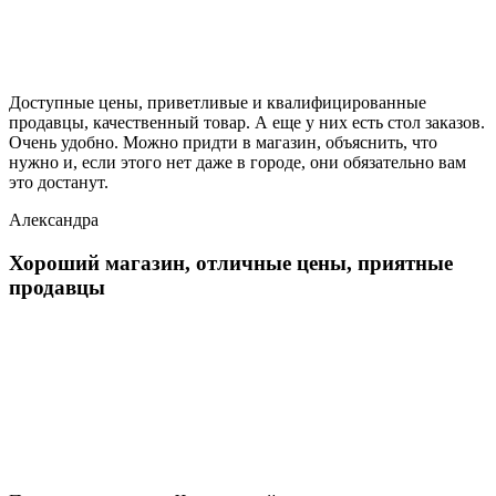
Доступные цены, приветливые и квалифицированные
продавцы, качественный товар. А еще у них есть стол заказов.
Очень удобно. Можно придти в магазин, объяснить, что
нужно и, если этого нет даже в городе, они обязательно вам
это достанут.
Александра
Хороший магазин, отличные цены, приятные
продавцы