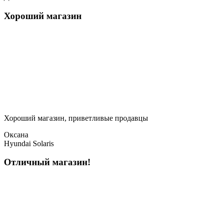
Хороший магазин
Хороший магазин, приветливые продавцы
Оксана
Hyundai Solaris
Отличный магазин!