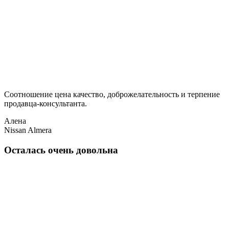
Соотношение цена качество, доброжелательность и терпение
продавца-консультанта.
Алена
Nissan Almera
Осталась очень довольна