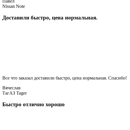
Павел
Nissan Note
Доставили быстро, цена нормальная.
Все что заказал доставили быстро, цена нормальная. Спасибо!
Вячеслав
ТагАЗ Tager
Быстро отлично хорошо