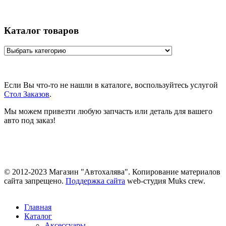
Каталог товаров
Если Вы что-то не нашли в каталоге, воспользуйтесь услугой
Стол Заказов
.
Мы можем привезти любую запчасть или деталь для вашего
авто под заказ!
© 2012-2023 Магазин "Автохалява". Копирование материалов
сайта запрещено.
Поддержка сайта
web-студия Muks crew.
Главная
Каталог
Аксессуары