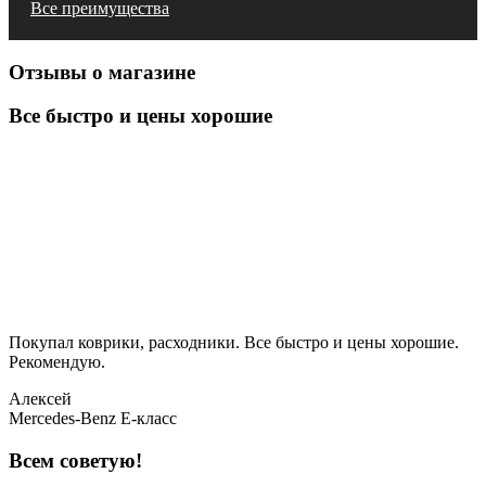
Все преимущества
Отзывы о магазине
Все быстро и цены хорошие
Покупал коврики, расходники. Все быстро и цены хорошие.
Рекомендую.
Алексей
Mercedes-Benz E-класс
Всем советую!