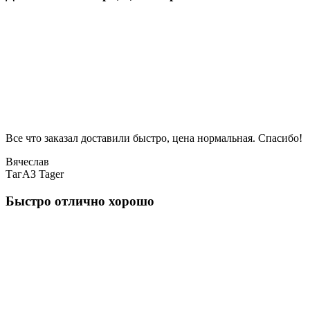
Все что заказал доставили быстро, цена нормальная. Спасибо!
Вячеслав
ТагАЗ Tager
Быстро отлично хорошо