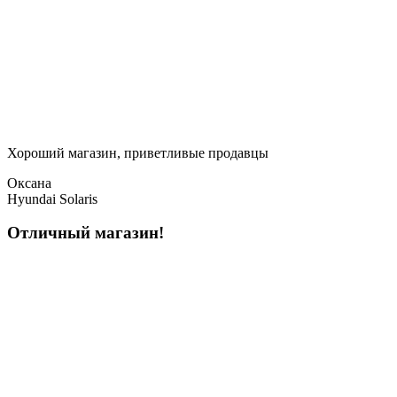
Хороший магазин, приветливые продавцы
Оксана
Hyundai Solaris
Отличный магазин!