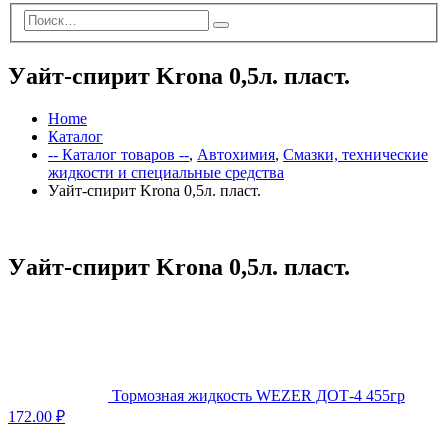
Уайт-спирит Krona 0,5л. пласт.
Home
Каталог
-- Каталог товаров --
,
Автохимия
,
Смазки, технические
жидкости и специальные средства
Уайт-спирит Krona 0,5л. пласт.
Уайт-спирит Krona 0,5л. пласт.
Тормозная жидкость WEZER ДОТ-4 455гр
172.00
₽