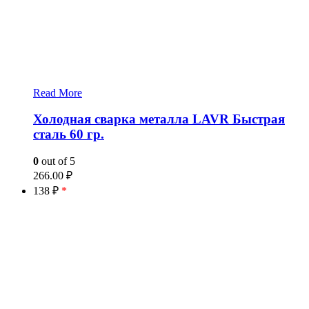
Read More
Холодная сварка металла LAVR Быстрая
сталь 60 гр.
0
out of 5
266.00
₽
138 ₽
*