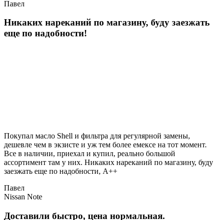
Павел
Никаких нареканий по магазину, буду заезжать
еще по надобности!
Покупал масло Shell и фильтра для регулярной замены,
дешевле чем в экзисте и уж тем более емексе на тот момент.
Все в наличии, приехал и купил, реально большой
ассортимент там у них. Никаких нареканий по магазину, буду
заезжать еще по надобности, A++
Павел
Nissan Note
Доставили быстро, цена нормальная.