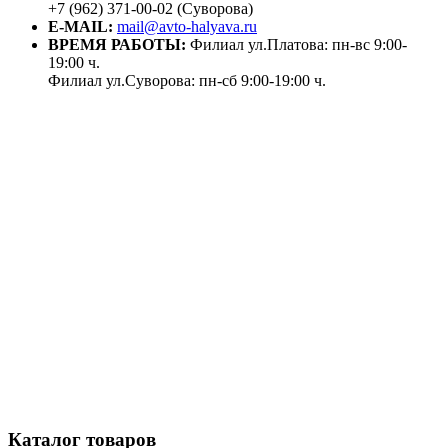
+7 (962) 371-00-02 (Суворова)
E-MAIL:
mail@avto-halyava.ru
ВРЕМЯ РАБОТЫ:
Филиал ул.Платова: пн-вс 9:00-
19:00 ч.
Филиал ул.Суворова: пн-сб 9:00-19:00 ч.
Каталог товаров