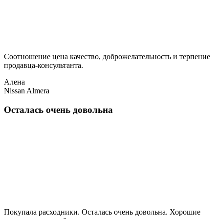
Соотношение цена качество, доброжелательность и терпение
продавца-консультанта.
Алена
Nissan Almera
Осталась очень довольна
Покупала расходники. Осталась очень довольна. Хорошие