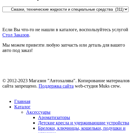
Если Вы что-то не нашли в каталоге, воспользуйтесь услугой
Стол Заказов
.
Мы можем привезти любую запчасть или деталь для вашего
авто под заказ!
© 2012-2023 Магазин "Автохалява". Копирование материалов
сайта запрещено.
Поддержка сайта
web-студия Muks crew.
Главная
Каталог
Аксессуары
Ароматизаторы
Детские кресла и удерживающие устройства
Брелоки, ключницы, кошельки, подушки и