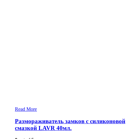
Read More
Размораживатель замков с силиконовой
смазкой LAVR 40мл.