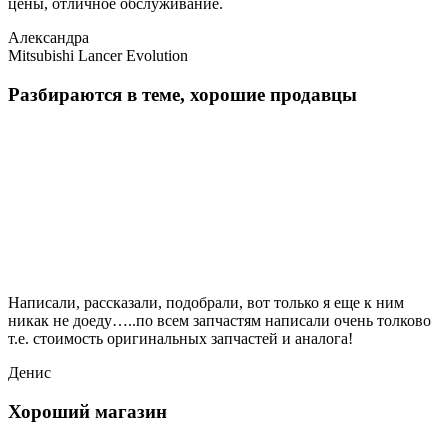
цены, отличное обслуживание.
Александра
Mitsubishi Lancer Evolution
Разбираются в теме, хорошие продавцы
Написали, рассказали, подобрали, вот только я еще к ним
никак не доеду…..по всем запчастям написали очень толково
т.е. стоимость оригинальных запчастей и аналога!
Денис
Хороший магазин