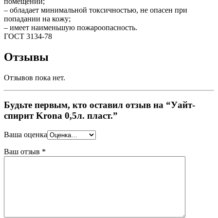
помещений;
– обладает минимальной токсичностью, не опасен при
попадании на кожу;
– имеет наименьшую пожароопасность.
ГОСТ 3134-78
Отзывы
Отзывов пока нет.
Будьте первым, кто оставил отзыв на “Уайт-
спирит Krona 0,5л. пласт.”
Ваша оценка
Ваш отзыв
*