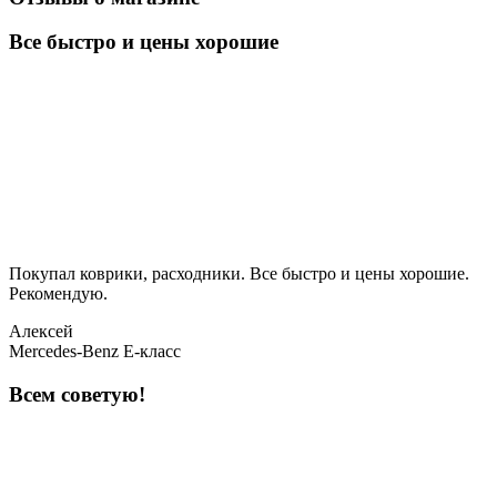
Все быстро и цены хорошие
Покупал коврики, расходники. Все быстро и цены хорошие.
Рекомендую.
Алексей
Mercedes-Benz E-класс
Всем советую!