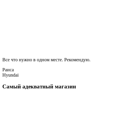
Все что нужно в одном месте. Рекомендую.
Раиса
Hyundai
Самый адекватный магазин