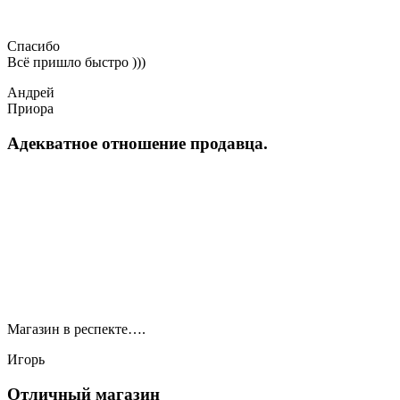
Спасибо
Всё пришло быстро )))
Андрей
Приора
Адекватное отношение продавца.
Магазин в респекте….
Игорь
Отличный магазин