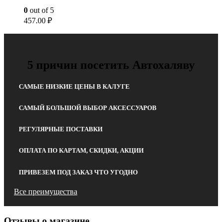
0
out of 5
457.00
₽
5 причин посетить Автохаляву
САМЫЕ НИЗКИЕ ЦЕНЫ В КАЛУГЕ
САМЫЙ БОЛЬШОЙ ВЫБОР АКСЕССУАРОВ
РЕГУЛЯРНЫЕ ПОСТАВКИ
ОПЛАТА ПО КАРТАМ, СКИДКИ, АКЦИИ
ПРИВЕЗЕМ ПОД ЗАКАЗ ЧТО УГОДНО
Все преимущества
Отзывы о магазине