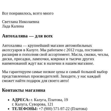
Все понравилось, всего много
Светлана Николаевна
Лада Калина
Автохалява — для всех
Автохалява — крупнейший магазин автомобильных
аксессуаров в Калуге. Мы работаем с 2012 года, постоянно
расширяя и пополняя свой ассортимент. Масла, смазки, чехлы,
диски, присадки, лампочки, коврики и тысячи других
наименований ждут вас в наличии в нашем магазине.
Мы гарантируем самые низкие цены и самый большой выбор
представленных производителей. Заходите, у нас каждый
сможет найти подарок для своего авто!
Контакты магазина
АДРЕСА:
г. Калуга, Платова, 19
г. Калуга, Суворова, 121
ТЕЛЕФОНЫ:
+7 (900) 571-97-22 (Платова)