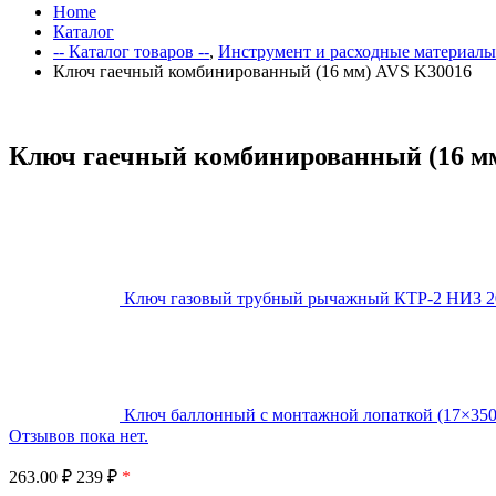
Home
Каталог
-- Каталог товаров --
,
Инструмент и расходные материалы
Ключ гаечный комбинированный (16 мм) AVS K30016
Ключ гаечный комбинированный (16 м
Ключ газовый трубный рычажный КТР-2 НИЗ 2
Ключ баллонный с монтажной лопаткой (17×35
Отзывов пока нет.
263.00
₽
239 ₽
*