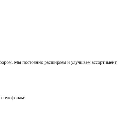
ыбором. Мы постоянно расширяем и улучшаем ассортимент,
о телефонам: