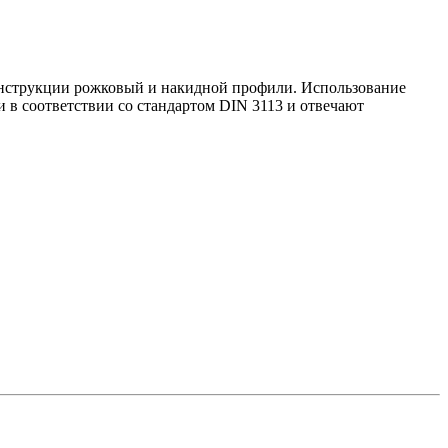
онструкции рожковый и накидной профили. Использование
в соответствии со стандартом DIN 3113 и отвечают