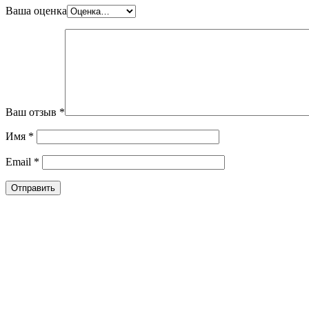
Ваша оценка
Ваш отзыв
*
Имя
*
Email
*