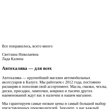
Все понравилось, всего много
Светлана Николаевна
Лада Калина
Автохалява — для всех
Автохалява — крупнейший магазин автомобильных
аксессуаров в Калуге. Мы работаем с 2012 года, постоянно
расширяя и пополняя свой ассортимент. Масла, смазки, чехлы,
диски, присадки, лампочки, коврики и тысячи других
наименований ждут вас в наличии в нашем магазине.
Мы гарантируем самые низкие цены и самый большой выбор
представленных производителей. Заходите, у нас каждый