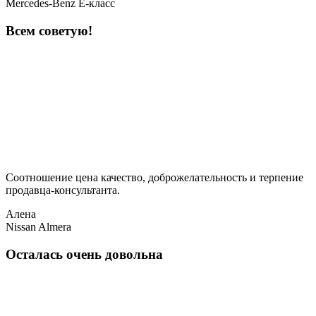
Mercedes-Benz E-класс
Всем советую!
Соотношение цена качество, доброжелательность и терпение
продавца-консультанта.
Алена
Nissan Almera
Осталась очень довольна