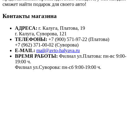
сможет найти подарок для своего авто!
Контакты магазина
АДРЕСА:
г. Калуга, Платова, 19
г. Калуга, Суворова, 121
ТЕЛЕФОНЫ:
+7 (900) 571-97-22 (Платова)
+7 (962) 371-00-02 (Суворова)
E-MAIL:
mail@avto-halyava.ru
ВРЕМЯ РАБОТЫ:
Филиал ул.Платова: пн-вс 9:00-
19:00 ч.
Филиал ул.Суворова: пн-сб 9:00-19:00 ч.