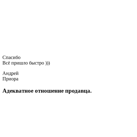
Спасибо
Всё пришло быстро )))
Андрей
Приора
Адекватное отношение продавца.