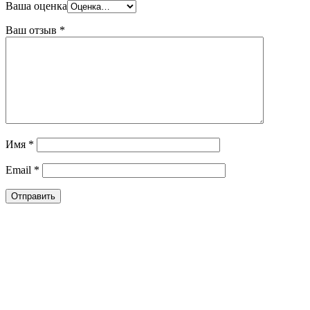
Ваша оценка
Ваш отзыв
*
Имя
*
Email
*