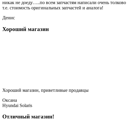
никак не доеду…..по всем запчастям написали очень толково
т.е. стоимость оригинальных запчастей и аналога!
Денис
Хороший магазин
Хороший магазин, приветливые продавцы
Оксана
Hyundai Solaris
Отличный магазин!