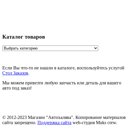
Каталог товаров
Если Вы что-то не нашли в каталоге, воспользуйтесь услугой
Стол Заказов
.
Мы можем привезти любую запчасть или деталь для вашего
авто под заказ!
© 2012-2023 Магазин "Автохалява". Копирование материалов
сайта запрещено.
Поддержка сайта
web-студия Muks crew.