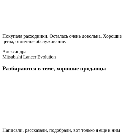
Покупала расходники. Осталась очень довольна. Хорошие
цены, отличное обслуживание.
Александра
Mitsubishi Lancer Evolution
Разбираются в теме, хорошие продавцы
Написали, рассказали, подобрали, вот только я еще к ним