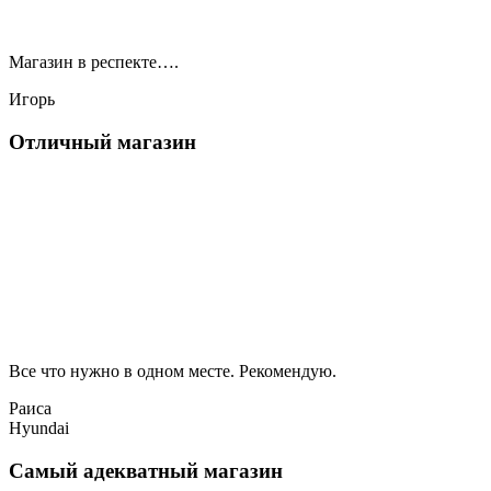
Магазин в респекте….
Игорь
Отличный магазин
Все что нужно в одном месте. Рекомендую.
Раиса
Hyundai
Самый адекватный магазин