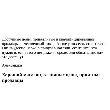
Доступные цены, приветливые и квалифицированные
продавцы, качественный товар. А еще у них есть стол заказов.
Очень удобно. Можно придти в магазин, объяснить, что
нужно и, если этого нет даже в городе, они обязательно вам
это достанут.
Александра
Хороший магазин, отличные цены, приятные
продавцы