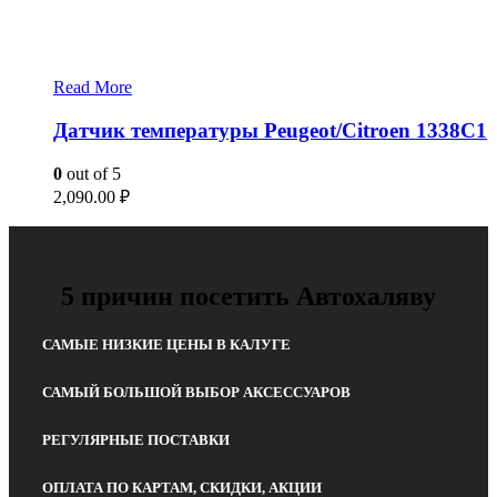
Read More
Датчик температуры Peugeot/Citroen 1338C1
0
out of 5
2,090.00
₽
5 причин посетить Автохаляву
САМЫЕ НИЗКИЕ ЦЕНЫ В КАЛУГЕ
САМЫЙ БОЛЬШОЙ ВЫБОР АКСЕССУАРОВ
РЕГУЛЯРНЫЕ ПОСТАВКИ
ОПЛАТА ПО КАРТАМ, СКИДКИ, АКЦИИ