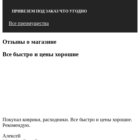
ПРИВЕЗЕМ ПОД ЗАКАЗ ЧТО УГОДНО
Все преимущества
Отзывы о магазине
Все быстро и цены хорошие
Покупал коврики, расходники. Все быстро и цены хорошие.
Рекомендую.
Алексей