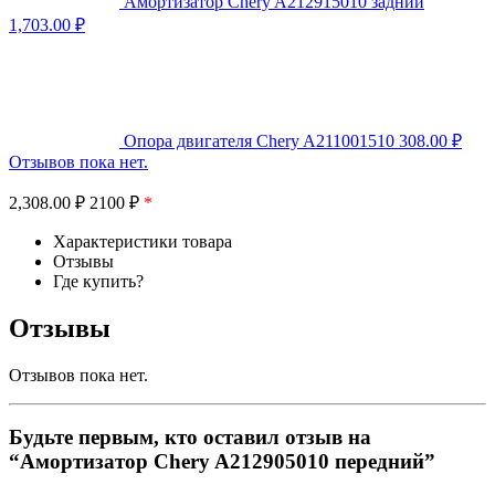
Амортизатор Chery A212915010 задний
1,703.00
₽
Опора двигателя Chery A211001510
308.00
₽
Отзывов пока нет.
2,308.00
₽
2100 ₽
*
Характеристики товара
Отзывы
Где купить?
Отзывы
Отзывов пока нет.
Будьте первым, кто оставил отзыв на
“Амортизатор Chery A212905010 передний”