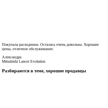
Покупала расходники. Осталась очень довольна. Хорошие
цены, отличное обслуживание.
Александра
Mitsubishi Lancer Evolution
Разбираются в теме, хорошие продавцы