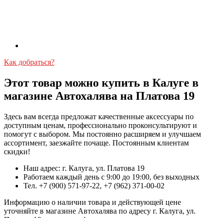
Как добраться?
Этот товар можно купить в Калуге в
магазине Автохалява на Платова 19
Здесь вам всегда предложат качественные аксессуары по
доступным ценам, профессионально проконсультируют и
помогут с выбором. Мы постоянно расширяем и улучшаем
ассортимент, заезжайте почаще. Постоянным клиентам
скидки!
Наш адрес: г. Калуга, ул. Платова 19
Работаем каждый день с 9:00 до 19:00, без выходных
Тел. +7 (900) 571-97-22, +7 (962) 371-00-02
Информацию о наличии товара и действующей цене
уточняйте в магазине Автохалява по адресу г. Калуга, ул.