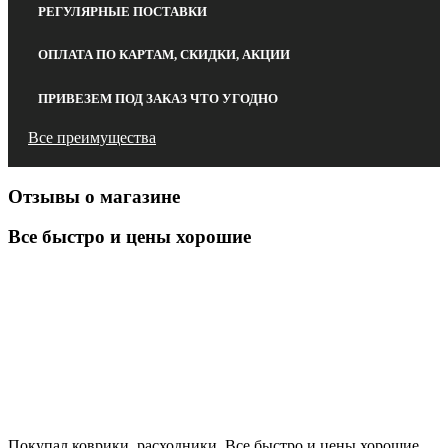
РЕГУЛЯРНЫЕ ПОСТАВКИ
ОПЛАТА ПО КАРТАМ, СКИДКИ, АКЦИИ
ПРИВЕЗЕМ ПОД ЗАКАЗ ЧТО УГОДНО
Все преимущества
Отзывы о магазине
Все быстро и цены хорошие
Покупал коврики, расходники. Все быстро и цены хорошие.