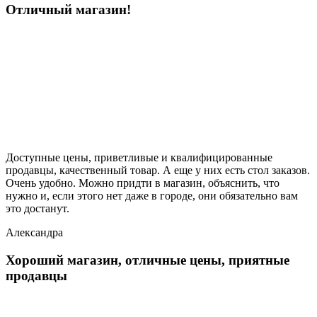
Отличный магазин!
Доступные цены, приветливые и квалифицированные
продавцы, качественный товар. А еще у них есть стол заказов.
Очень удобно. Можно придти в магазин, объяснить, что
нужно и, если этого нет даже в городе, они обязательно вам
это достанут.
Александра
Хороший магазин, отличные цены, приятные
продавцы