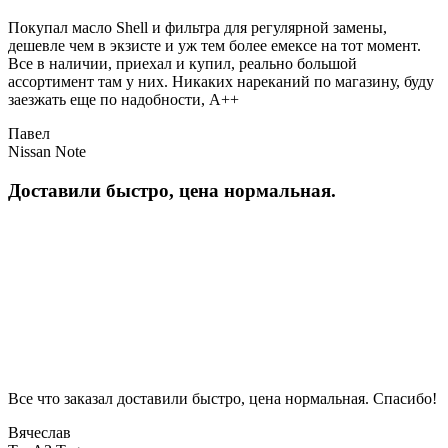
Покупал масло Shell и фильтра для регулярной замены,
дешевле чем в экзисте и уж тем более емексе на тот момент.
Все в наличии, приехал и купил, реально большой
ассортимент там у них. Никаких нареканий по магазину, буду
заезжать еще по надобности, A++
Павел
Nissan Note
Доставили быстро, цена нормальная.
Все что заказал доставили быстро, цена нормальная. Спасибо!
Вячеслав