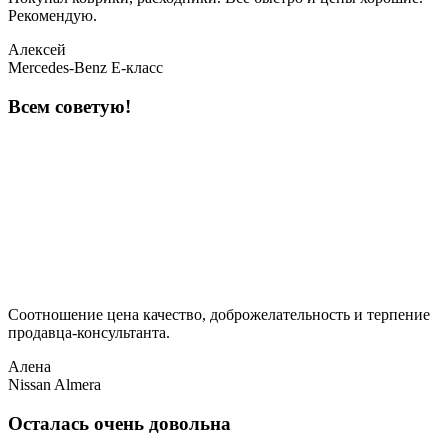
Рекомендую.
Алексей
Mercedes-Benz E-класс
Всем советую!
Соотношение цена качество, доброжелательность и терпение
продавца-консультанта.
Алена
Nissan Almera
Осталась очень довольна