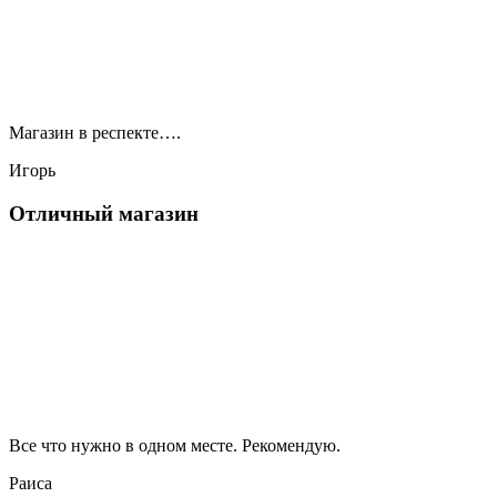
Магазин в респекте….
Игорь
Отличный магазин
Все что нужно в одном месте. Рекомендую.
Раиса