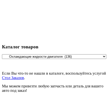
Каталог товаров
Если Вы что-то не нашли в каталоге, воспользуйтесь услугой
Стол Заказов
.
Мы можем привезти любую запчасть или деталь для вашего
авто под заказ!