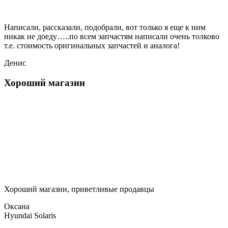
Написали, рассказали, подобрали, вот только я еще к ним
никак не доеду…..по всем запчастям написали очень толково
т.е. стоимость оригинальных запчастей и аналога!
Денис
Хороший магазин
Хороший магазин, приветливые продавцы
Оксана
Hyundai Solaris