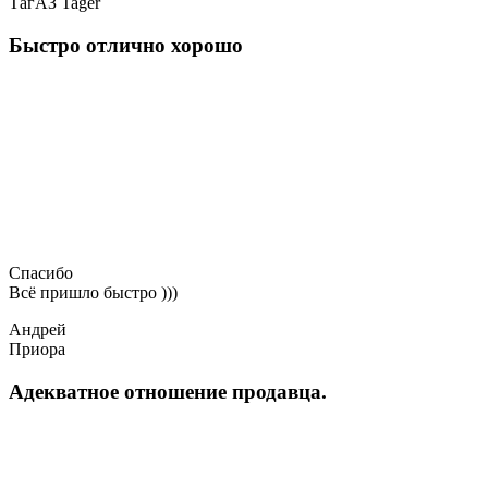
ТагАЗ Tager
Быстро отлично хорошо
Спасибо
Всё пришло быстро )))
Андрей
Приора
Адекватное отношение продавца.