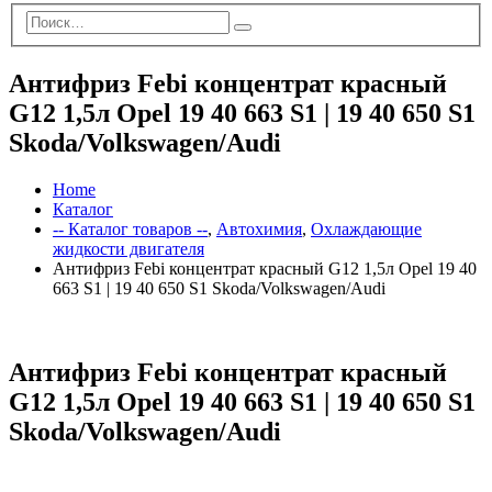
Антифриз Febi концентрат красный
G12 1,5л Opel 19 40 663 S1 | 19 40 650 S1
Skoda/Volkswagen/Audi
Home
Каталог
-- Каталог товаров --
,
Автохимия
,
Охлаждающие
жидкости двигателя
Антифриз Febi концентрат красный G12 1,5л Opel 19 40
663 S1 | 19 40 650 S1 Skoda/Volkswagen/Audi
Антифриз Febi концентрат красный
G12 1,5л Opel 19 40 663 S1 | 19 40 650 S1
Skoda/Volkswagen/Audi