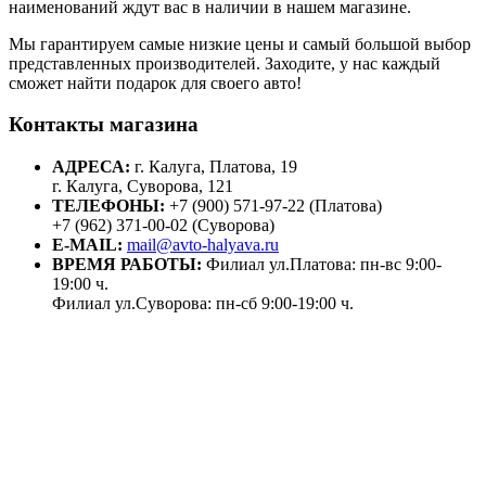
наименований ждут вас в наличии в нашем магазине.
Мы гарантируем самые низкие цены и самый большой выбор
представленных производителей. Заходите, у нас каждый
сможет найти подарок для своего авто!
Контакты магазина
АДРЕСА:
г. Калуга, Платова, 19
г. Калуга, Суворова, 121
ТЕЛЕФОНЫ:
+7 (900) 571-97-22 (Платова)
+7 (962) 371-00-02 (Суворова)
E-MAIL:
mail@avto-halyava.ru
ВРЕМЯ РАБОТЫ:
Филиал ул.Платова: пн-вс 9:00-
19:00 ч.
Филиал ул.Суворова: пн-сб 9:00-19:00 ч.