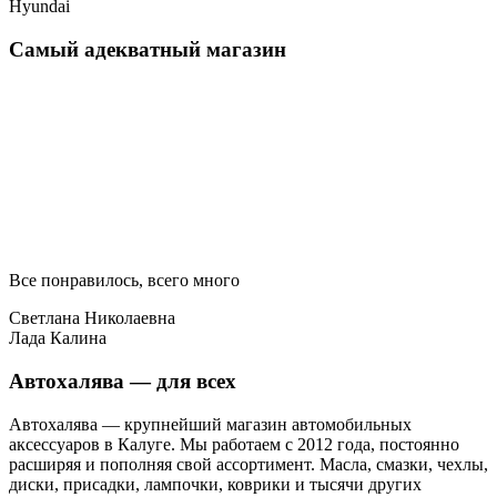
Hyundai
Самый адекватный магазин
Все понравилось, всего много
Светлана Николаевна
Лада Калина
Автохалява — для всех
Автохалява — крупнейший магазин автомобильных
аксессуаров в Калуге. Мы работаем с 2012 года, постоянно
расширяя и пополняя свой ассортимент. Масла, смазки, чехлы,
диски, присадки, лампочки, коврики и тысячи других