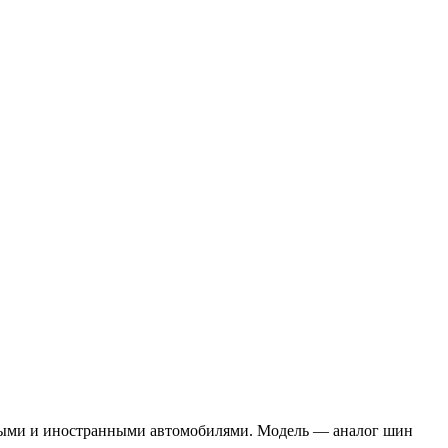
енными и иностранными автомобилями. Модель — аналог шин