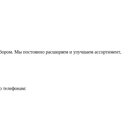
ыбором. Мы постоянно расширяем и улучшаем ассортимент,
о телефонам: