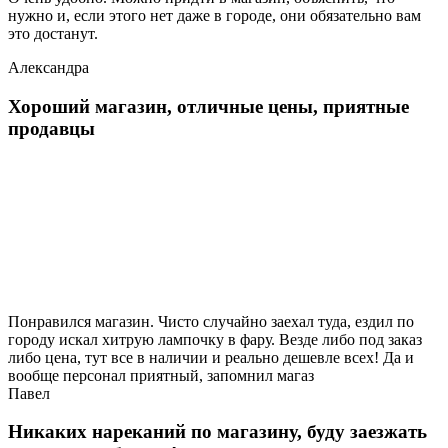
нужно и, если этого нет даже в городе, они обязательно вам
это достанут.
Александра
Хороший магазин, отличные цены, приятные
продавцы
Понравился магазин. Чисто случайно заехал туда, ездил по
городу искал хитрую лампочку в фару. Везде либо под заказ
либо цена, тут все в наличии и реально дешевле всех! Да и
вообще персонал приятный, запомнил магаз
Павел
Никаких нареканий по магазину, буду заезжать