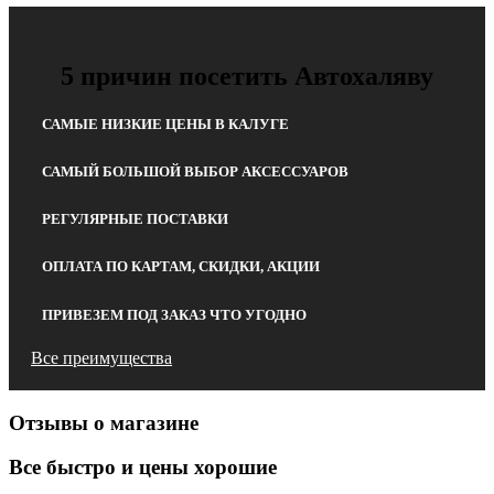
5 причин посетить Автохаляву
САМЫЕ НИЗКИЕ ЦЕНЫ В КАЛУГЕ
САМЫЙ БОЛЬШОЙ ВЫБОР АКСЕССУАРОВ
РЕГУЛЯРНЫЕ ПОСТАВКИ
ОПЛАТА ПО КАРТАМ, СКИДКИ, АКЦИИ
ПРИВЕЗЕМ ПОД ЗАКАЗ ЧТО УГОДНО
Все преимущества
Отзывы о магазине
Все быстро и цены хорошие