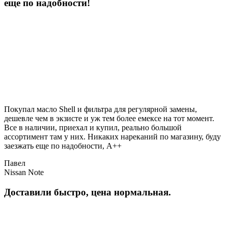
еще по надобности!
Покупал масло Shell и фильтра для регулярной замены,
дешевле чем в экзисте и уж тем более емексе на тот момент.
Все в наличии, приехал и купил, реально большой
ассортимент там у них. Никаких нареканий по магазину, буду
заезжать еще по надобности, A++
Павел
Nissan Note
Доставили быстро, цена нормальная.