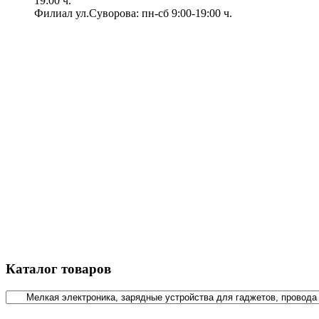
19:00 ч.
Филиал ул.Суворова: пн-сб 9:00-19:00 ч.
Каталог товаров