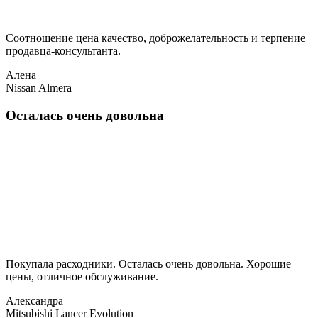
Соотношение цена качество, доброжелательность и терпение
продавца-консультанта.
Алена
Nissan Almera
Осталась очень довольна
Покупала расходники. Осталась очень довольна. Хорошие
цены, отличное обслуживание.
Александра
Mitsubishi Lancer Evolution