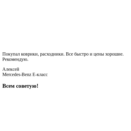
Покупал коврики, расходники. Все быстро и цены хорошие.
Рекомендую.
Алексей
Mercedes-Benz E-класс
Всем советую!