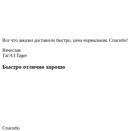
Все что заказал доставили быстро, цена нормальная. Спасибо!
Вячеслав
ТагАЗ Tager
Быстро отлично хорошо
Спасибо