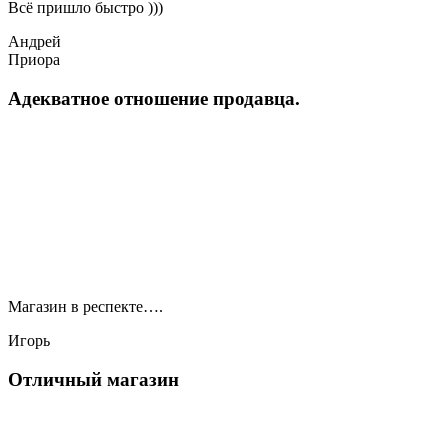
Всё пришло быстро )))
Андрей
Приора
Адекватное отношение продавца.
Магазин в респекте….
Игорь
Отличный магазин