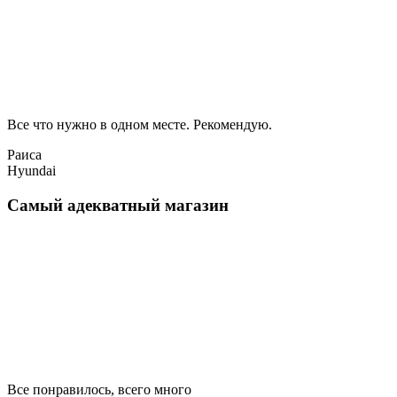
Все что нужно в одном месте. Рекомендую.
Раиса
Hyundai
Самый адекватный магазин
Все понравилось, всего много