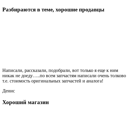
Разбираются в теме, хорошие продавцы
Написали, рассказали, подобрали, вот только я еще к ним
никак не доеду…..по всем запчастям написали очень толково
т.е. стоимость оригинальных запчастей и аналога!
Денис
Хороший магазин