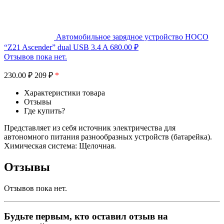
Автомобильное зарядное устройство HOCO
“Z21 Ascender” dual USB 3.4 A
680.00
₽
Отзывов пока нет.
230.00
₽
209 ₽
*
Характеристики товара
Отзывы
Где купить?
Представляет из себя источник электричества для
автономного питания разнообразных устройств (батарейка).
Химическая система: Щелочная.
Отзывы
Отзывов пока нет.
Будьте первым, кто оставил отзыв на