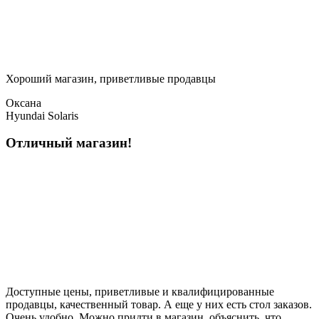
Хороший магазин, приветливые продавцы
Оксана
Hyundai Solaris
Отличный магазин!
Доступные цены, приветливые и квалифицированные
продавцы, качественный товар. А еще у них есть стол заказов.
Очень удобно. Можно придти в магазин, объяснить, что