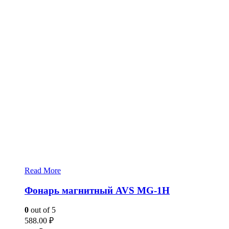
Read More
Фонарь магнитный AVS MG-1H
0
out of 5
588.00
₽