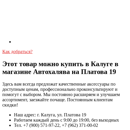
Как добраться?
Этот товар можно купить в Калуге в
магазине Автохалява на Платова 19
Здесь вам всегда предложат качественные аксессуары по
доступным ценам, профессионально проконсультируют и
помогут с выбором. Мы постоянно расширяем и улучшаем
ассортимент, заезжайте почаще. Постоянным клиентам
скидки!
Наш адрес: г. Калуга, ул. Платова 19
Работаем каждый день с 9:00 до 19:00, без выходных
Тел. +7 (900) 571-97-22, +7 (962) 371-00-02