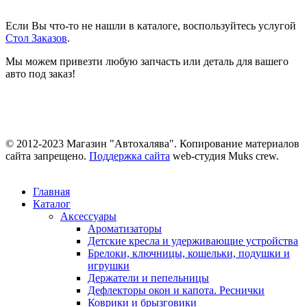
Если Вы что-то не нашли в каталоге, воспользуйтесь услугой
Стол Заказов
.
Мы можем привезти любую запчасть или деталь для вашего
авто под заказ!
© 2012-2023 Магазин "Автохалява". Копирование материалов
сайта запрещено.
Поддержка сайта
web-студия Muks crew.
Главная
Каталог
Аксессуары
Ароматизаторы
Детские кресла и удерживающие устройства
Брелоки, ключницы, кошельки, подушки и
игрушки
Держатели и пепельницы
Дефлекторы окон и капота. Реснички
Коврики и брызговики