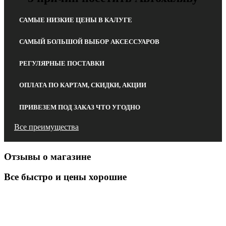
САМЫЕ НИЗКИЕ ЦЕНЫ В КАЛУГЕ
САМЫЙ БОЛЬШОЙ ВЫБОР АКСЕССУАРОВ
РЕГУЛЯРНЫЕ ПОСТАВКИ
ОПЛАТА ПО КАРТАМ, СКИДКИ, АКЦИИ
ПРИВЕЗЕМ ПОД ЗАКАЗ ЧТО УГОДНО
Все преимущества
Отзывы о магазине
Все быстро и цены хорошие