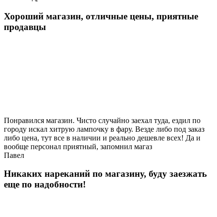
Хороший магазин, отличные цены, приятные
продавцы
Понравился магазин. Чисто случайно заехал туда, ездил по
городу искал хитрую лампочку в фару. Везде либо под заказ
либо цена, тут все в наличии и реально дешевле всех! Да и
вообще персонал приятный, запомнил магаз
Павел
Никаких нареканий по магазину, буду заезжать
еще по надобности!