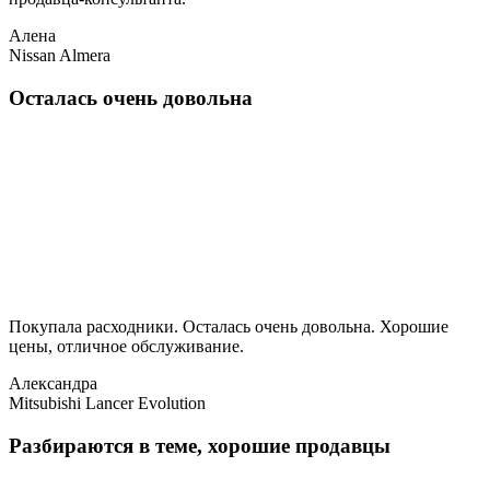
Алена
Nissan Almera
Осталась очень довольна
Покупала расходники. Осталась очень довольна. Хорошие
цены, отличное обслуживание.
Александра
Mitsubishi Lancer Evolution
Разбираются в теме, хорошие продавцы