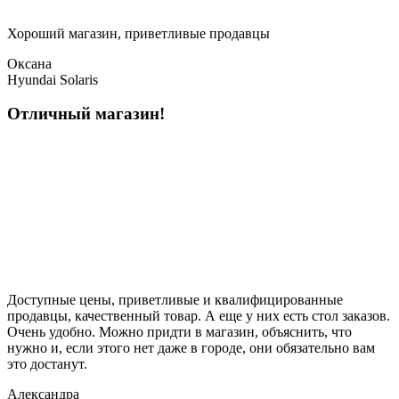
Хороший магазин, приветливые продавцы
Оксана
Hyundai Solaris
Отличный магазин!
Доступные цены, приветливые и квалифицированные
продавцы, качественный товар. А еще у них есть стол заказов.
Очень удобно. Можно придти в магазин, объяснить, что
нужно и, если этого нет даже в городе, они обязательно вам
это достанут.
Александра