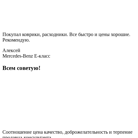
Покупал коврики, расходники. Все быстро и цены хорошие.
Рекомендую.
Алексей
Mercedes-Benz E-класс
Всем советую!
Соотношение цена качество, доброжелательность и терпение
продавца-консультанта.