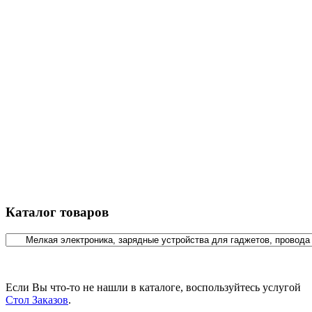
Каталог товаров
Если Вы что-то не нашли в каталоге, воспользуйтесь услугой
Стол Заказов
.