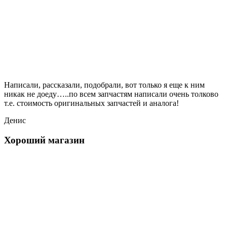
Написали, рассказали, подобрали, вот только я еще к ним
никак не доеду…..по всем запчастям написали очень толково
т.е. стоимость оригинальных запчастей и аналога!
Денис
Хороший магазин