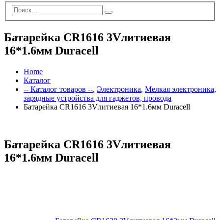
Батарейка CR1616 3Vлитиевая
16*1.6мм Duracell
Home
Каталог
-- Каталог товаров --
,
Электроника
,
Мелкая электроника,
зарядные устройства для гаджетов, провода
Батарейка CR1616 3Vлитиевая 16*1.6мм Duracell
Батарейка CR1616 3Vлитиевая
16*1.6мм Duracell