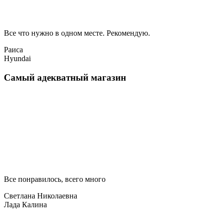
Все что нужно в одном месте. Рекомендую.
Раиса
Hyundai
Самый адекватный магазин
Все понравилось, всего много
Светлана Николаевна
Лада Калина