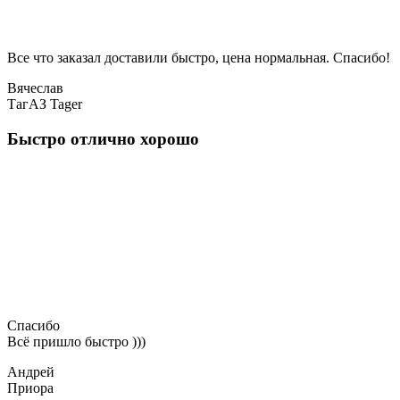
Все что заказал доставили быстро, цена нормальная. Спасибо!
Вячеслав
ТагАЗ Tager
Быстро отлично хорошо
Спасибо
Всё пришло быстро )))
Андрей
Приора