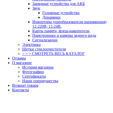
Зарядные устройства для АКБ
Звук
Головные устройства
Динамики
Инверторы (преобразователи напряжения)
12-220В; 12-24В.
Карты памяти, флеш-накопители
Парктроники и камеры заднего вида
Сигнализации
Электрика
Щетки стеклоочистителя
> > > СМОТРЕТЬ ВЕСЬ КАТАЛОГ
Отзывы
О магазине
История магазина
Фотографии
Сертификаты
Наши преимущества
Возврат товара
Контакты