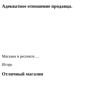
Адекватное отношение продавца.
Магазин в респекте….
Игорь
Отличный магазин