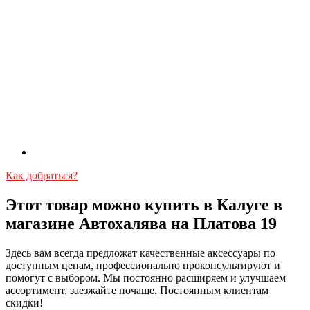
Как добраться?
Этот товар можно купить в Калуге в
магазине Автохалява на Платова 19
Здесь вам всегда предложат качественные аксессуары по
доступным ценам, профессионально проконсультируют и
помогут с выбором. Мы постоянно расширяем и улучшаем
ассортимент, заезжайте почаще. Постоянным клиентам
скидки!