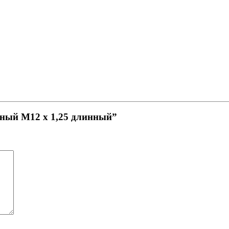
сный М12 x 1,25 длинный”