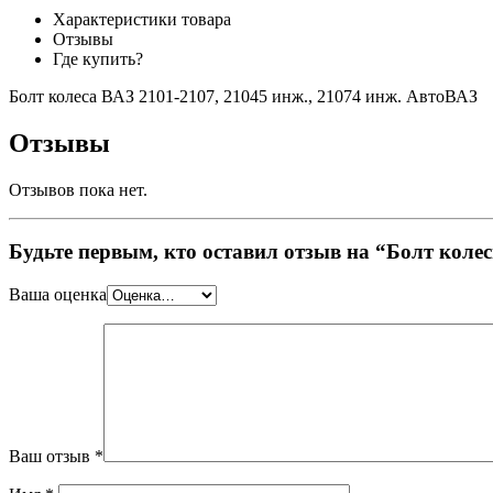
Характеристики товара
Отзывы
Где купить?
Болт колеса ВАЗ 2101-2107, 21045 инж., 21074 инж. АвтоВАЗ
Отзывы
Отзывов пока нет.
Будьте первым, кто оставил отзыв на “Болт коле
Ваша оценка
Ваш отзыв
*