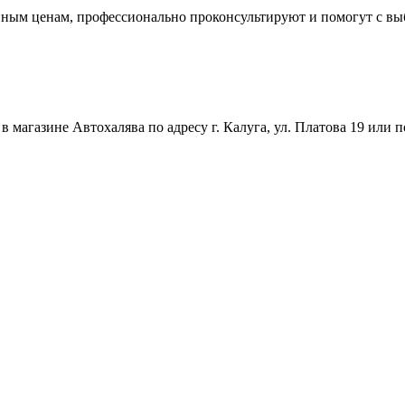
упным ценам, профессионально проконсультируют и помогут с в
магазине Автохалява по адресу г. Калуга, ул. Платова 19 или п