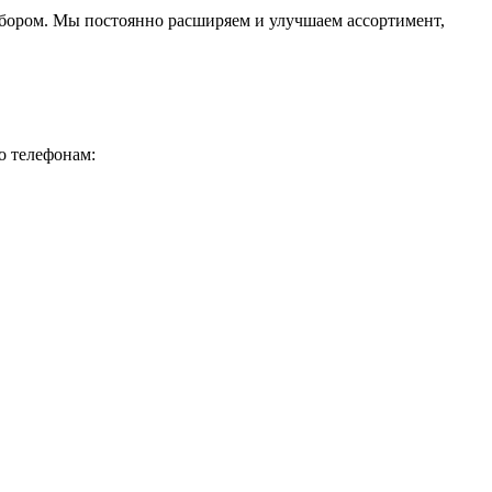
ыбором. Мы постоянно расширяем и улучшаем ассортимент,
о телефонам: