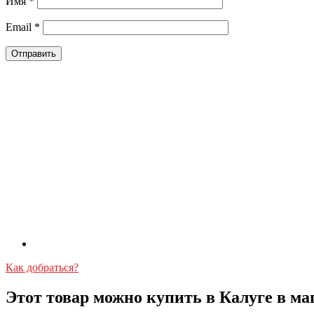
Имя
*
Email
*
Как добраться?
Этот товар можно купить в Калуге в ма