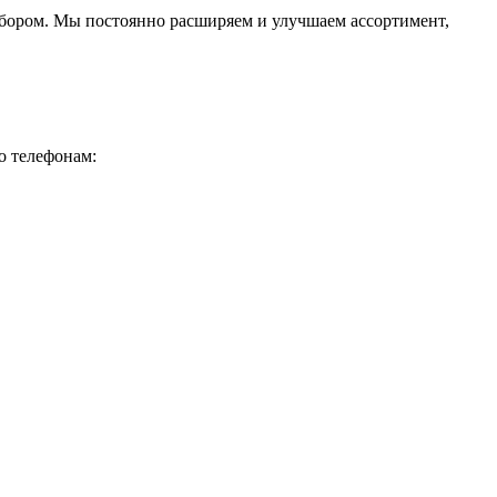
ыбором. Мы постоянно расширяем и улучшаем ассортимент,
о телефонам: