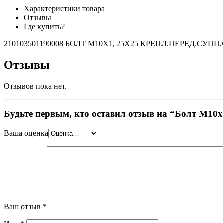
Характеристики товара
Отзывы
Где купить?
210103501190008 БОЛТ М10Х1, 25Х25 КРЕПЛ.ПЕРЕД.СУПП
Отзывы
Отзывов пока нет.
Будьте первым, кто оставил отзыв на “Болт М10
Ваша оценка
Ваш отзыв
*