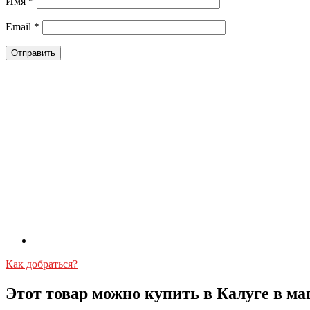
Имя
*
Email
*
Как добраться?
Этот товар можно купить в Калуге в ма