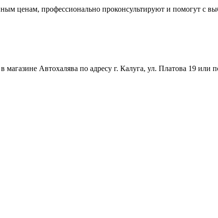
упным ценам, профессионально проконсультируют и помогут с в
магазине Автохалява по адресу г. Калуга, ул. Платова 19 или п