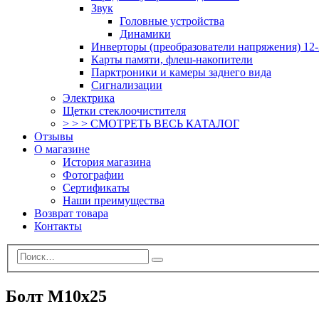
Звук
Головные устройства
Динамики
Инверторы (преобразователи напряжения) 12-
Карты памяти, флеш-накопители
Парктроники и камеры заднего вида
Сигнализации
Электрика
Щетки стеклоочистителя
> > > СМОТРЕТЬ ВЕСЬ КАТАЛОГ
Отзывы
О магазине
История магазина
Фотографии
Сертификаты
Наши преимущества
Возврат товара
Контакты
Болт М10х25