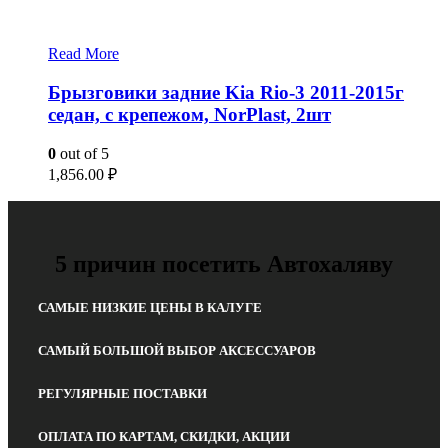
Read More
Брызговики задние Kia Rio-3 2011-2015г
седан, с крепежом, NorPlast, 2шт
0
out of 5
1,856.00
₽
5 причин посетить Автохаляву
САМЫЕ НИЗКИЕ ЦЕНЫ В КАЛУГЕ
САМЫЙ БОЛЬШОЙ ВЫБОР АКСЕССУАРОВ
РЕГУЛЯРНЫЕ ПОСТАВКИ
ОПЛАТА ПО КАРТАМ, СКИДКИ, АКЦИИ