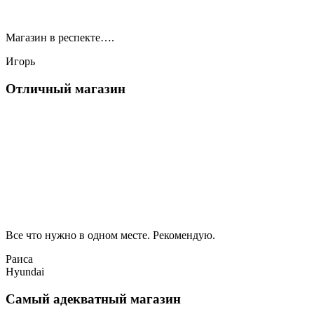
Магазин в респекте….
Игорь
Отличный магазин
Все что нужно в одном месте. Рекомендую.
Раиса
Hyundai
Самый адекватный магазин