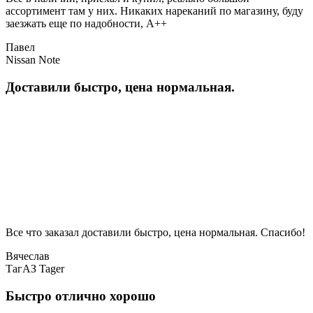
ассортимент там у них. Никаких нареканий по магазину, буду
заезжать еще по надобности, A++
Павел
Nissan Note
Доставили быстро, цена нормальная.
Все что заказал доставили быстро, цена нормальная. Спасибо!
Вячеслав
ТагАЗ Tager
Быстро отлично хорошо