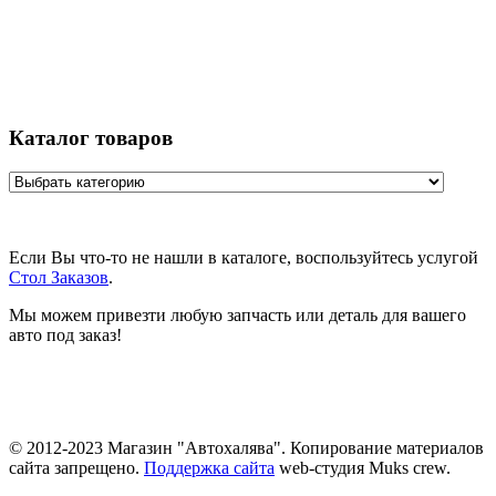
Каталог товаров
Если Вы что-то не нашли в каталоге, воспользуйтесь услугой
Стол Заказов
.
Мы можем привезти любую запчасть или деталь для вашего
авто под заказ!
© 2012-2023 Магазин "Автохалява". Копирование материалов
сайта запрещено.
Поддержка сайта
web-студия Muks crew.