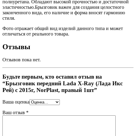
полиуретана. Обладают высокой прочностью и достаточной
эластичностью.Брызговик важен для создания целостного
законченного вида, его наличие и форма вносят гармонию
стиля.
Фото отражает общий вид изделий данного типа и может
отличаться от реального товара.
Отзывы
Отзывов пока нет.
Будьте первым, кто оставил отзыв на
“Брызговик передний Lada X-Ray (Лада Икс
Рей) с 2015г, NorPlast, правый 1шт”
Ваша оценка
Ваш отзыв
*