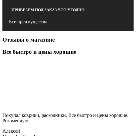
ПРИВЕЗЕМ ПОД ЗАКАЗ ЧТО УГОДНО
Все преимущества
Отзывы о магазине
Все быстро и цены хорошие
Покупал коврики, расходники. Все быстро и цены хорошие.
Рекомендую.
Алексей