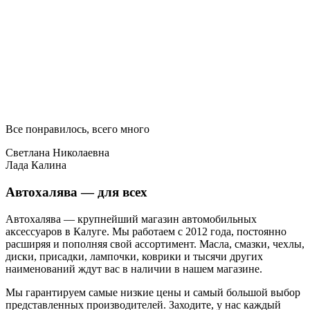
Все понравилось, всего много
Светлана Николаевна
Лада Калина
Автохалява — для всех
Автохалява — крупнейший магазин автомобильных
аксессуаров в Калуге. Мы работаем с 2012 года, постоянно
расширяя и пополняя свой ассортимент. Масла, смазки, чехлы,
диски, присадки, лампочки, коврики и тысячи других
наименований ждут вас в наличии в нашем магазине.
Мы гарантируем самые низкие цены и самый большой выбор
представленных производителей. Заходите, у нас каждый