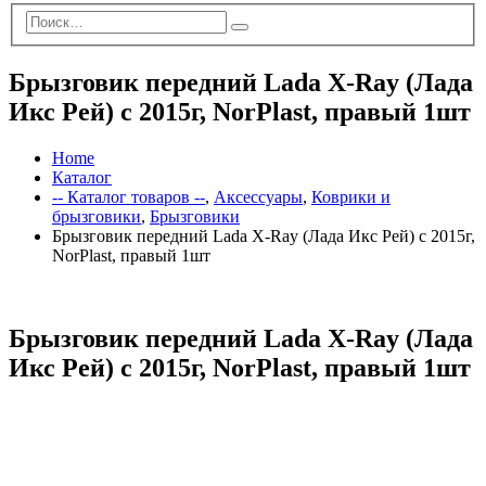
Брызговик передний Lada X-Ray (Лада
Икс Рей) с 2015г, NorPlast, правый 1шт
Home
Каталог
-- Каталог товаров --
,
Аксессуары
,
Коврики и
брызговики
,
Брызговики
Брызговик передний Lada X-Ray (Лада Икс Рей) с 2015г,
NorPlast, правый 1шт
Брызговик передний Lada X-Ray (Лада
Икс Рей) с 2015г, NorPlast, правый 1шт