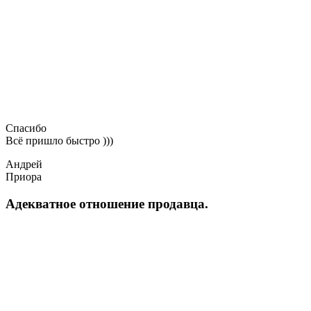
Спасибо
Всё пришло быстро )))
Андрей
Приора
Адекватное отношение продавца.