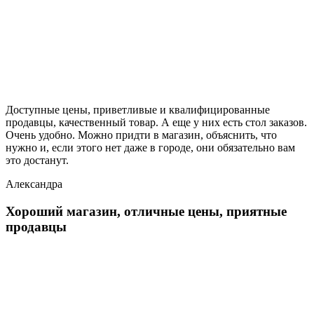
Доступные цены, приветливые и квалифицированные
продавцы, качественный товар. А еще у них есть стол заказов.
Очень удобно. Можно придти в магазин, объяснить, что
нужно и, если этого нет даже в городе, они обязательно вам
это достанут.
Александра
Хороший магазин, отличные цены, приятные
продавцы