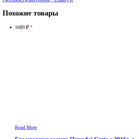
Похожие товары
1689 ₽
*
Read More