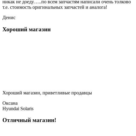
никак не доеду…..по всем запчастям написали очень толково
т.е. стоимость оригинальных запчастей и аналога!
Денис
Хороший магазин
Хороший магазин, приветливые продавцы
Оксана
Hyundai Solaris
Отличный магазин!