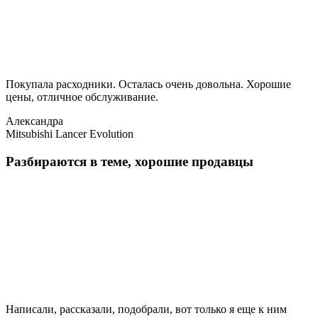
Покупала расходники. Осталась очень довольна. Хорошие
цены, отличное обслуживание.
Александра
Mitsubishi Lancer Evolution
Разбираются в теме, хорошие продавцы
Написали, рассказали, подобрали, вот только я еще к ним