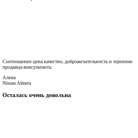
Соотношение цена качество, доброжелательность и терпение
продавца-консультанта.
Алена
Nissan Almera
Осталась очень довольна