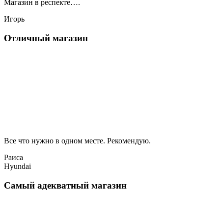
Магазин в респекте….
Игорь
Отличный магазин
Все что нужно в одном месте. Рекомендую.
Раиса
Hyundai
Самый адекватный магазин