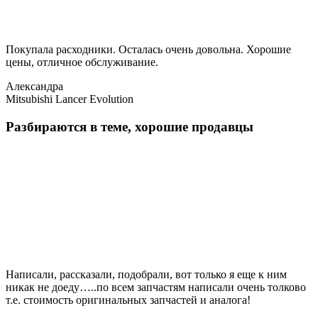
Покупала расходники. Осталась очень довольна. Хорошие
цены, отличное обслуживание.
Александра
Mitsubishi Lancer Evolution
Разбираются в теме, хорошие продавцы
Написали, рассказали, подобрали, вот только я еще к ним
никак не доеду…..по всем запчастям написали очень толково
т.е. стоимость оригинальных запчастей и аналога!