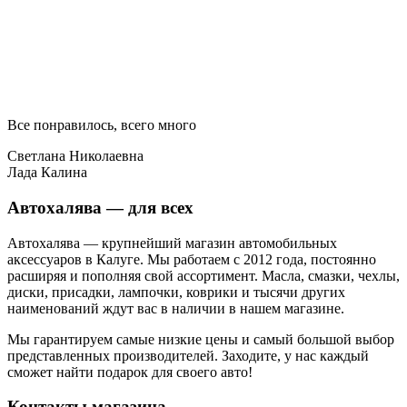
Все понравилось, всего много
Светлана Николаевна
Лада Калина
Автохалява — для всех
Автохалява — крупнейший магазин автомобильных
аксессуаров в Калуге. Мы работаем с 2012 года, постоянно
расширяя и пополняя свой ассортимент. Масла, смазки, чехлы,
диски, присадки, лампочки, коврики и тысячи других
наименований ждут вас в наличии в нашем магазине.
Мы гарантируем самые низкие цены и самый большой выбор
представленных производителей. Заходите, у нас каждый
сможет найти подарок для своего авто!
Контакты магазина