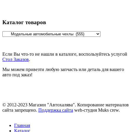
Каталог товаров
Если Вы что-то не нашли в каталоге, воспользуйтесь услугой
Стол Заказов
.
Мы можем привезти любую запчасть или деталь для вашего
авто под заказ!
© 2012-2023 Магазин "Автохалява". Копирование материалов
сайта запрещено.
Поддержка сайта
web-студия Muks crew.
Главная
Каталог