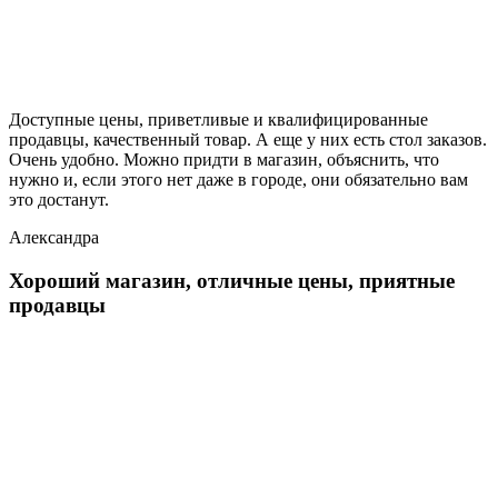
Доступные цены, приветливые и квалифицированные
продавцы, качественный товар. А еще у них есть стол заказов.
Очень удобно. Можно придти в магазин, объяснить, что
нужно и, если этого нет даже в городе, они обязательно вам
это достанут.
Александра
Хороший магазин, отличные цены, приятные
продавцы