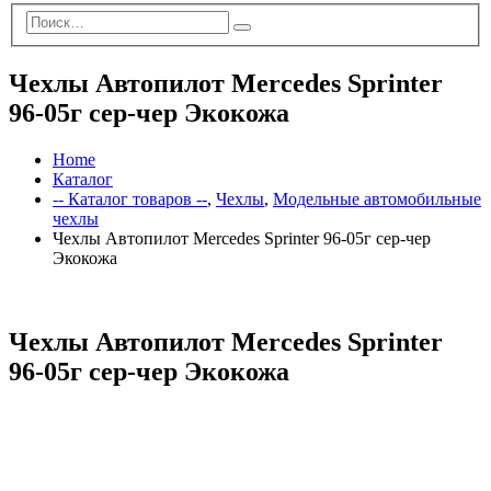
Чехлы Автопилот Mercedes Sprinter
96-05г сер-чер Экокожа
Home
Каталог
-- Каталог товаров --
,
Чехлы
,
Модельные автомобильные
чехлы
Чехлы Автопилот Mercedes Sprinter 96-05г сер-чер
Экокожа
Чехлы Автопилот Mercedes Sprinter
96-05г сер-чер Экокожа