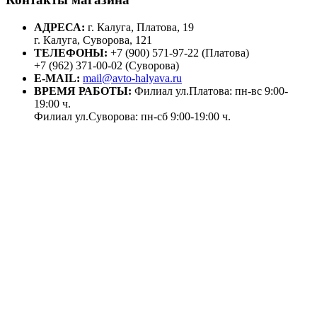
АДРЕСА:
г. Калуга, Платова, 19
г. Калуга, Суворова, 121
ТЕЛЕФОНЫ:
+7 (900) 571-97-22 (Платова)
+7 (962) 371-00-02 (Суворова)
E-MAIL:
mail@avto-halyava.ru
ВРЕМЯ РАБОТЫ:
Филиал ул.Платова: пн-вс 9:00-
19:00 ч.
Филиал ул.Суворова: пн-сб 9:00-19:00 ч.