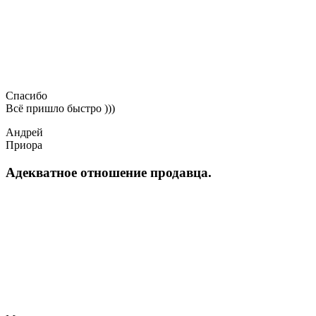
Спасибо
Всё пришло быстро )))
Андрей
Приора
Адекватное отношение продавца.