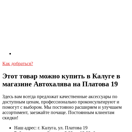
Как добраться?
Этот товар можно купить в Калуге в
магазине Автохалява на Платова 19
Здесь вам всегда предложат качественные аксессуары по
доступным ценам, профессионально проконсультируют и
помогут с выбором. Мы постоянно расширяем и улучшаем
ассортимент, заезжайте почаще. Постоянным клиентам
скидки!
Наш адрес: г. Калуга, ул. Платова 19