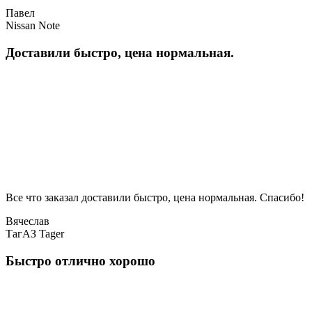
Павел
Nissan Note
Доставили быстро, цена нормальная.
Все что заказал доставили быстро, цена нормальная. Спасибо!
Вячеслав
ТагАЗ Tager
Быстро отлично хорошо