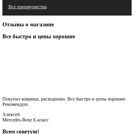
Все преимущества
Отзывы о магазине
Все быстро и цены хорошие
Покупал коврики, расходники. Все быстро и цены хорошие.
Рекомендую.
Алексей
Mercedes-Benz E-класс
Всем советую!