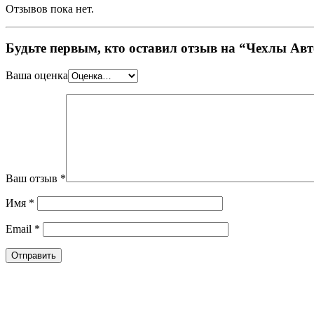
Отзывов пока нет.
Будьте первым, кто оставил отзыв на “Чехлы Авт
Ваша оценка
Ваш отзыв
*
Имя
*
Email
*