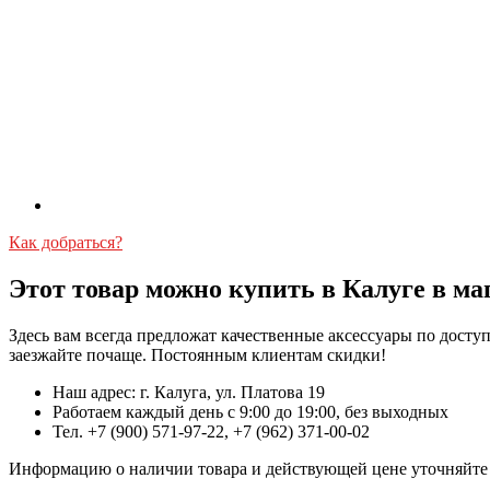
Как добраться?
Этот товар можно купить в Калуге в ма
Здесь вам всегда предложат качественные аксессуары по дост
заезжайте почаще. Постоянным клиентам скидки!
Наш адрес: г. Калуга, ул. Платова 19
Работаем каждый день с 9:00 до 19:00, без выходных
Тел. +7 (900) 571-97-22, +7 (962) 371-00-02
Информацию о наличии товара и действующей цене уточняйте в 