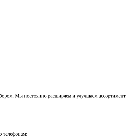
ыбором. Мы постоянно расширяем и улучшаем ассортимент,
о телефонам: