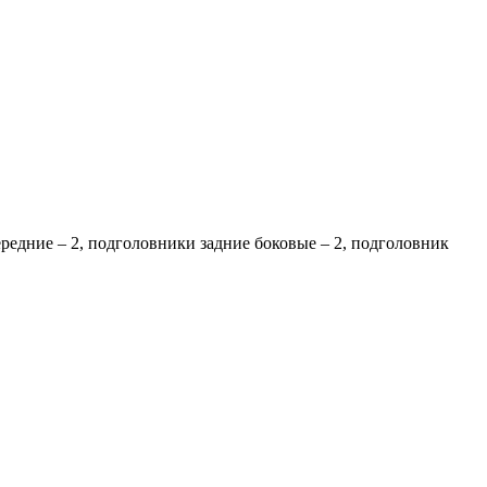
ередние – 2, подголовники задние боковые – 2, подголовник