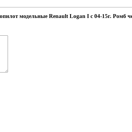
пилот модельные Renault Logan I с 04-15г. Ромб ч