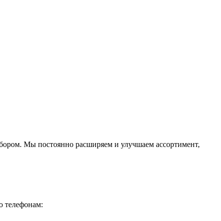
ыбором. Мы постоянно расширяем и улучшаем ассортимент,
о телефонам: