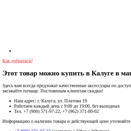
Как добраться?
Этот товар можно купить в Калуге в ма
Здесь вам всегда предложат качественные аксессуары по дост
заезжайте почаще. Постоянным клиентам скидки!
Наш адрес: г. Калуга, ул. Платова 19
Работаем каждый день с 9:00 до 19:00, без выходных
Тел. +7 (900) 571-97-22, +7 (962) 371-00-02
Информацию о наличии товара и действующей цене уточняйте в 