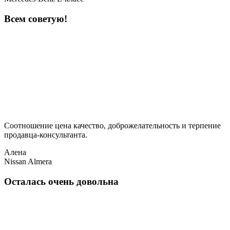
Всем советую!
Соотношение цена качество, доброжелательность и терпение
продавца-консультанта.
Алена
Nissan Almera
Осталась очень довольна