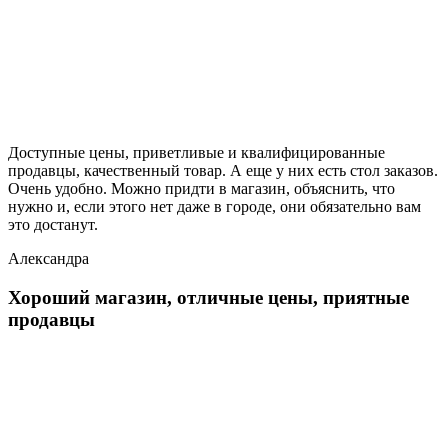
Доступные цены, приветливые и квалифицированные
продавцы, качественный товар. А еще у них есть стол заказов.
Очень удобно. Можно придти в магазин, объяснить, что
нужно и, если этого нет даже в городе, они обязательно вам
это достанут.
Александра
Хороший магазин, отличные цены, приятные
продавцы