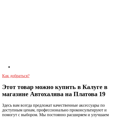
Как добраться?
Этот товар можно купить в Калуге в
магазине Автохалява на Платова 19
Здесь вам всегда предложат качественные аксессуары по
доступным ценам, профессионально проконсультируют и
помогут с выбором. Мы постоянно расширяем и улучшаем