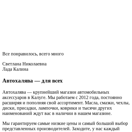
Все понравилось, всего много
Светлана Николаевна
Лада Калина
Автохалява — для всех
Автохалява — крупнейший магазин автомобильных
аксессуаров в Калуге. Мы работаем с 2012 года, постоянно
расширяя и пополняя свой ассортимент. Масла, смазки, чехлы,
диски, присадки, лампочки, коврики и тысячи других
наименований ждут вас в наличии в нашем магазине.
Мы гарантируем самые низкие цены и самый большой выбор
представленных производителей. Заходите, у нас каждый