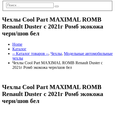
Чехлы Cool Part MAXIMAL ROMB
Renault Duster с 2021г Ромб экокожа
черн/шов бел
Home
Каталог
-- Каталог товаров --
,
Чехлы
,
Модельные автомобильные
чехлы
Чехлы Cool Part MAXIMAL ROMB Renault Duster с
2021г Ромб экокожа черн/шов бел
Чехлы Cool Part MAXIMAL ROMB
Renault Duster с 2021г Ромб экокожа
черн/шов бел