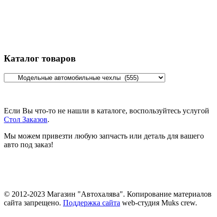
Каталог товаров
Если Вы что-то не нашли в каталоге, воспользуйтесь услугой
Стол Заказов
.
Мы можем привезти любую запчасть или деталь для вашего
авто под заказ!
© 2012-2023 Магазин "Автохалява". Копирование материалов
сайта запрещено.
Поддержка сайта
web-студия Muks crew.