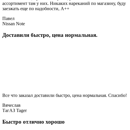
ассортимент там у них. Никаких нареканий по магазину, буду
заезжать еще по надобности, A++
Павел
Nissan Note
Доставили быстро, цена нормальная.
Все что заказал доставили быстро, цена нормальная. Спасибо!
Вячеслав
ТагАЗ Tager
Быстро отлично хорошо