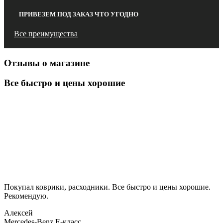
ПРИВЕЗЕМ ПОД ЗАКАЗ ЧТО УГОДНО
Все преимущества
Отзывы о магазине
Все быстро и цены хорошие
Покупал коврики, расходники. Все быстро и цены хорошие.
Рекомендую.
Алексей
Mercedes-Benz E-класс