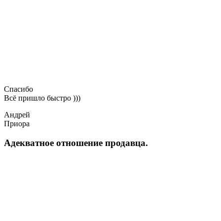
Спасибо
Всё пришло быстро )))
Андрей
Приора
Адекватное отношение продавца.