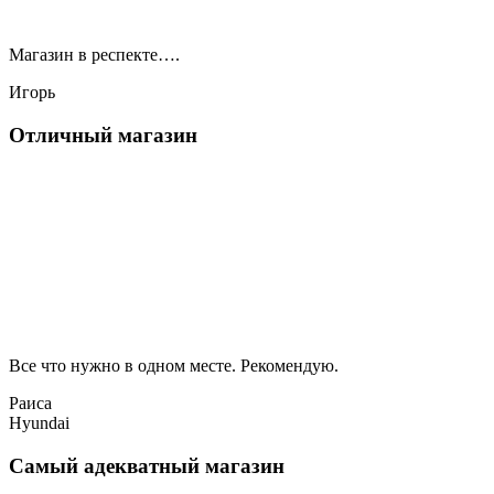
Магазин в респекте….
Игорь
Отличный магазин
Все что нужно в одном месте. Рекомендую.
Раиса
Hyundai
Самый адекватный магазин