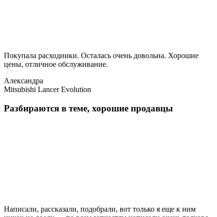
Покупала расходники. Осталась очень довольна. Хорошие
цены, отличное обслуживание.
Александра
Mitsubishi Lancer Evolution
Разбираются в теме, хорошие продавцы
Написали, рассказали, подобрали, вот только я еще к ним