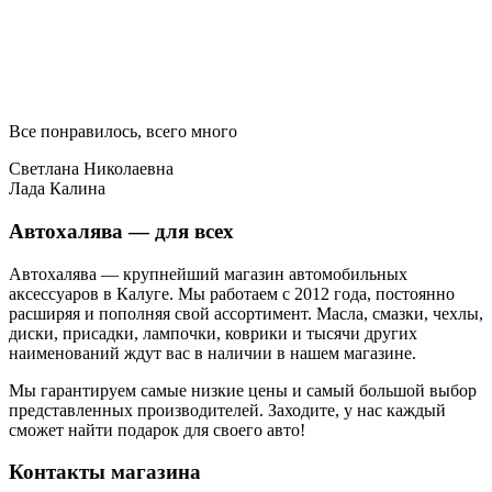
Все понравилось, всего много
Светлана Николаевна
Лада Калина
Автохалява — для всех
Автохалява — крупнейший магазин автомобильных
аксессуаров в Калуге. Мы работаем с 2012 года, постоянно
расширяя и пополняя свой ассортимент. Масла, смазки, чехлы,
диски, присадки, лампочки, коврики и тысячи других
наименований ждут вас в наличии в нашем магазине.
Мы гарантируем самые низкие цены и самый большой выбор
представленных производителей. Заходите, у нас каждый
сможет найти подарок для своего авто!
Контакты магазина