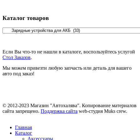
Каталог товаров
Если Вы что-то не нашли в каталоге, воспользуйтесь услугой
Стол Заказов
.
Мы можем привезти любую запчасть или деталь для вашего
авто под заказ!
© 2012-2023 Магазин "Автохалява". Копирование материалов
сайта запрещено.
Поддержка сайта
web-студия Muks crew.
Главная
Каталог
Аксессуары