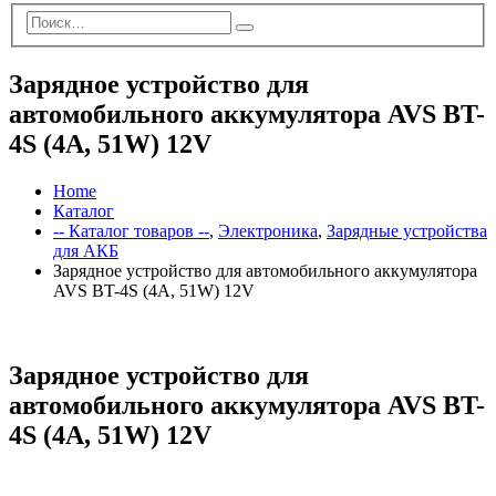
Зарядное устройство для
автомобильного аккумулятора AVS BT-
4S (4A, 51W) 12V
Home
Каталог
-- Каталог товаров --
,
Электроника
,
Зарядные устройства
для АКБ
Зарядное устройство для автомобильного аккумулятора
AVS BT-4S (4A, 51W) 12V
Зарядное устройство для
автомобильного аккумулятора AVS BT-
4S (4A, 51W) 12V