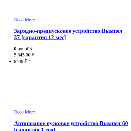
Read More
Зарядно-предпусковое устройство Вымпел
37 [гарантия 12 мес]
0
out of 5
5,845.00
₽
9449 ₽
*
Read More
Автономное пусковое устройство Вымпел-60
[гарантия 1 год]