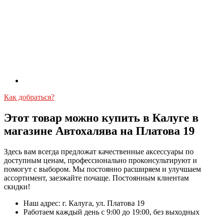
Как добраться?
Этот товар можно купить в Калуге в
магазине Автохалява на Платова 19
Здесь вам всегда предложат качественные аксессуары по
доступным ценам, профессионально проконсультируют и
помогут с выбором. Мы постоянно расширяем и улучшаем
ассортимент, заезжайте почаще. Постоянным клиентам
скидки!
Наш адрес: г. Калуга, ул. Платова 19
Работаем каждый день с 9:00 до 19:00, без выходных