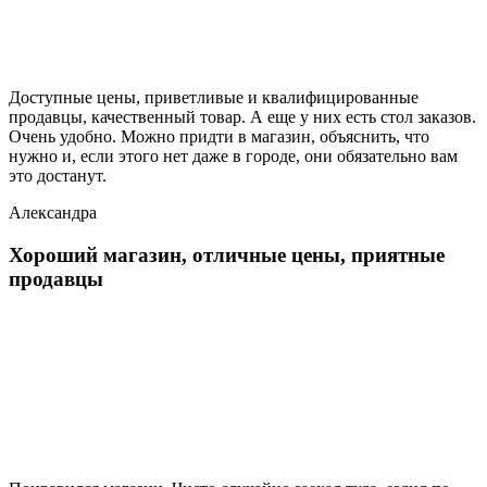
Доступные цены, приветливые и квалифицированные
продавцы, качественный товар. А еще у них есть стол заказов.
Очень удобно. Можно придти в магазин, объяснить, что
нужно и, если этого нет даже в городе, они обязательно вам
это достанут.
Александра
Хороший магазин, отличные цены, приятные
продавцы