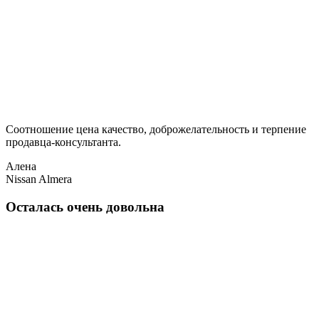
Соотношение цена качество, доброжелательность и терпение
продавца-консультанта.
Алена
Nissan Almera
Осталась очень довольна