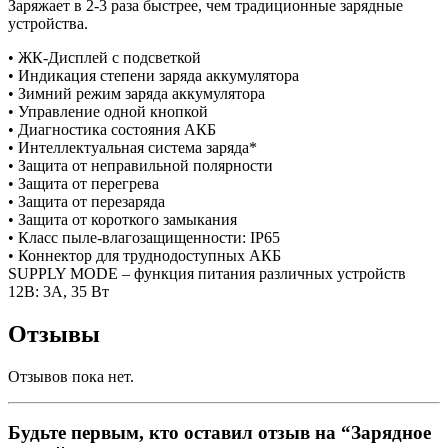
Заряжает в 2-3 раза быстрее, чем традиционные зарядные
устройства.
• ЖК-Дисплей с подсветкой
• Индикация степени заряда аккумулятора
• Зимний режим заряда аккумулятора
• Управление одной кнопкой
• Диагностика состояния АКБ
• Интеллектуальная система заряда*
• Защита от неправильной полярности
• Защита от перегрева
• Защита от перезаряда
• Защита от короткого замыкания
• Класс пыле-влагозащищенности: IP65
• Коннектор для труднодоступных АКБ
SUPPLY MODE – функция питания различных устройств
12В: 3А, 35 Вт
Отзывы
Отзывов пока нет.
Будьте первым, кто оставил отзыв на “Зарядное