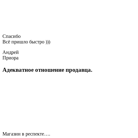
Спасибо
Всё пришло быстро )))
Андрей
Приора
Адекватное отношение продавца.
Магазин в респекте….