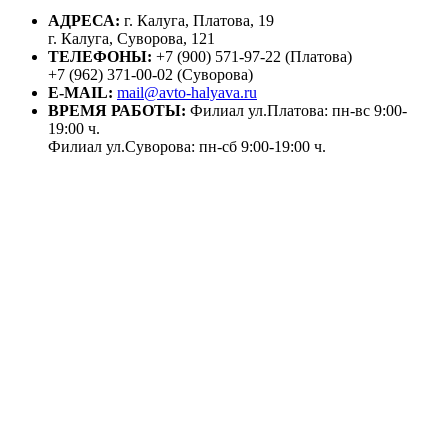
АДРЕСА:
г. Калуга, Платова, 19
г. Калуга, Суворова, 121
ТЕЛЕФОНЫ:
+7 (900) 571-97-22 (Платова)
+7 (962) 371-00-02 (Суворова)
E-MAIL:
mail@avto-halyava.ru
ВРЕМЯ РАБОТЫ:
Филиал ул.Платова: пн-вс 9:00-
19:00 ч.
Филиал ул.Суворова: пн-сб 9:00-19:00 ч.