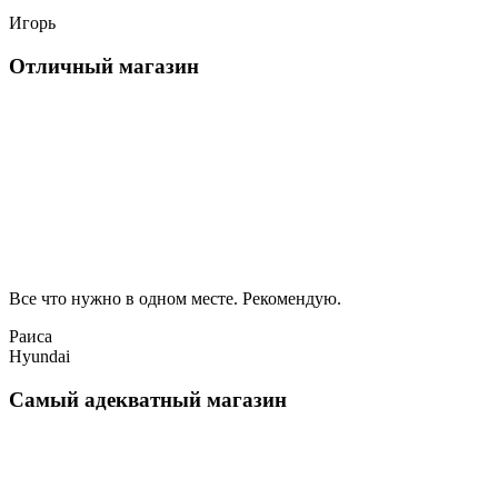
Игорь
Отличный магазин
Все что нужно в одном месте. Рекомендую.
Раиса
Hyundai
Самый адекватный магазин