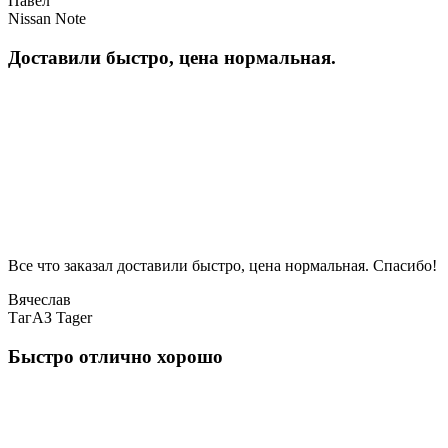
Павел
Nissan Note
Доставили быстро, цена нормальная.
Все что заказал доставили быстро, цена нормальная. Спасибо!
Вячеслав
ТагАЗ Tager
Быстро отлично хорошо