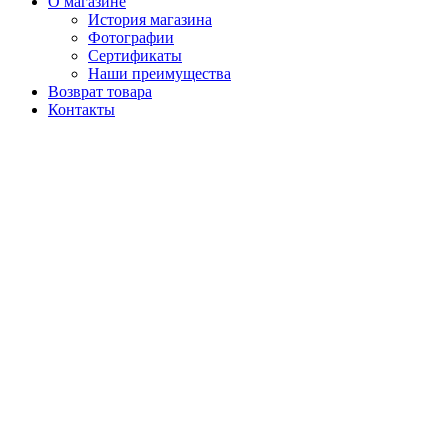
О магазине
История магазина
Фотографии
Сертификаты
Наши преимущества
Возврат товара
Контакты