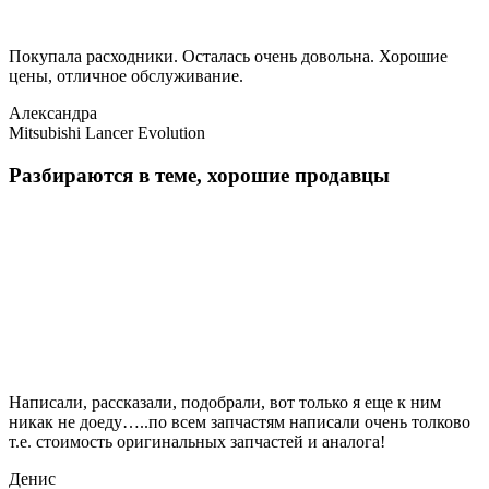
Покупала расходники. Осталась очень довольна. Хорошие
цены, отличное обслуживание.
Александра
Mitsubishi Lancer Evolution
Разбираются в теме, хорошие продавцы
Написали, рассказали, подобрали, вот только я еще к ним
никак не доеду…..по всем запчастям написали очень толково
т.е. стоимость оригинальных запчастей и аналога!
Денис