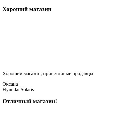
Хороший магазин
Хороший магазин, приветливые продавцы
Оксана
Hyundai Solaris
Отличный магазин!