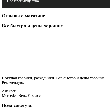
Все преимущества
Отзывы о магазине
Все быстро и цены хорошие
Покупал коврики, расходники. Все быстро и цены хорошие.
Рекомендую.
Алексей
Mercedes-Benz E-класс
Всем советую!