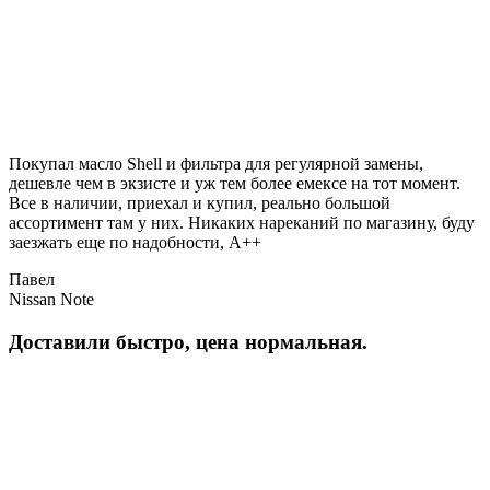
Покупал масло Shell и фильтра для регулярной замены,
дешевле чем в экзисте и уж тем более емексе на тот момент.
Все в наличии, приехал и купил, реально большой
ассортимент там у них. Никаких нареканий по магазину, буду
заезжать еще по надобности, A++
Павел
Nissan Note
Доставили быстро, цена нормальная.