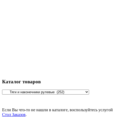
Каталог товаров
Если Вы что-то не нашли в каталоге, воспользуйтесь услугой
Стол Заказов
.