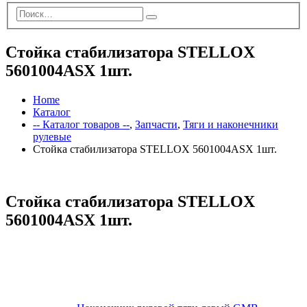
Стойка стабилизатора STELLOX
5601004ASX 1шт.
Home
Каталог
-- Каталог товаров --
,
Запчасти
,
Тяги и наконечники
рулевые
Стойка стабилизатора STELLOX 5601004ASX 1шт.
Стойка стабилизатора STELLOX
5601004ASX 1шт.