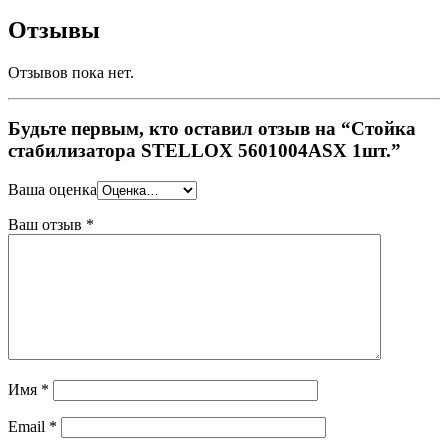
Отзывы
Отзывов пока нет.
Будьте первым, кто оставил отзыв на “Стойка
стабилизатора STELLOX 5601004ASX 1шт.”
Ваша оценка
Ваш отзыв
*
Имя
*
Email
*