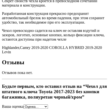
Секрет свойств чехла кроется в превосходном сочетании
материала и конструкции.
Разработанная конструкция прекрасно предохранит
автомобильный брелок во время падения, при этом сохранит
удобство, так необходимое при его эксплуатации.
Чехол превосходно садится на ключ не оставляя вздутий и
зазоров, логотип, основные кнопки, кольцо фиксации ключа,
остаются доступны при надетом чехле
Highlander,Camry 2019-2020 COROLLA HYBRID 2019-2020
Levin
Отзывы
Отзывов пока нет.
Будьте первым, кто оставил отзыв на “Чехол для
штатного ключа Toyota 2017-2023 без кнопки
багажника, полиуретан черный/хром”
Ваша оценка