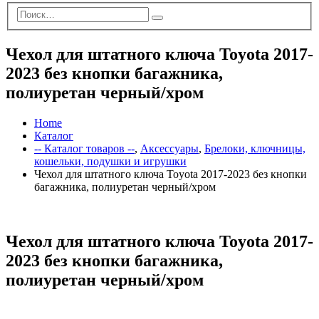
Чехол для штатного ключа Toyota 2017-
2023 без кнопки багажника,
полиуретан черный/хром
Home
Каталог
-- Каталог товаров --
,
Аксессуары
,
Брелоки, ключницы,
кошельки, подушки и игрушки
Чехол для штатного ключа Toyota 2017-2023 без кнопки
багажника, полиуретан черный/хром
Чехол для штатного ключа Toyota 2017-
2023 без кнопки багажника,
полиуретан черный/хром