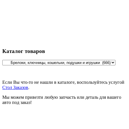
Каталог товаров
Если Вы что-то не нашли в каталоге, воспользуйтесь услугой
Стол Заказов
.
Мы можем привезти любую запчасть или деталь для вашего
авто под заказ!