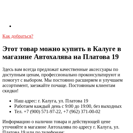
Как добраться?
Этот товар можно купить в Калуге в
магазине Автохалява на Платова 19
Здесь вам всегда предложат качественные аксессуары по
доступным ценам, профессионально проконсультируют и
помогут с выбором. Мы постоянно расширяем и улучшаем
ассортимент, заезжайте почаще. Постоянным клиентам
скидки!
Наш адрес: г. Калуга, ул. Платова 19
Работаем каждый день с 9:00 до 19:00, без выходных
Тел. +7 (900) 571-97-22, +7 (962) 371-00-02
Информацию о наличии товара и действующей цене
уточняйте в магазине Автохалява по адресу г. Калуга, ул.
Платова 19 или по телефонам: