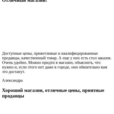
Отличный магазин!
Доступные цены, приветливые и квалифицированные
продавцы, качественный товар. А еще у них есть стол заказов.
Очень удобно. Можно придти в магазин, объяснить, что
нужно и, если этого нет даже в городе, они обязательно вам
это достанут.
Александра
Хороший магазин, отличные цены, приятные
продавцы