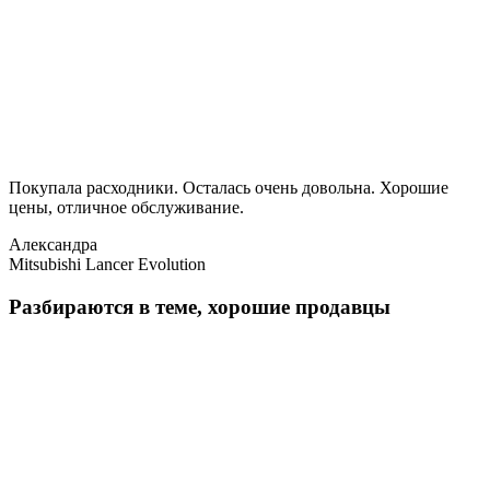
Покупала расходники. Осталась очень довольна. Хорошие
цены, отличное обслуживание.
Александра
Mitsubishi Lancer Evolution
Разбираются в теме, хорошие продавцы