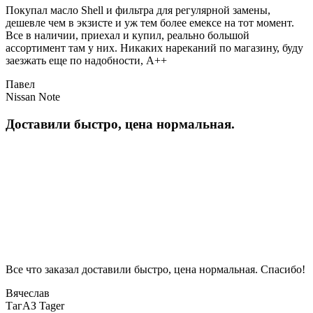
Покупал масло Shell и фильтра для регулярной замены,
дешевле чем в экзисте и уж тем более емексе на тот момент.
Все в наличии, приехал и купил, реально большой
ассортимент там у них. Никаких нареканий по магазину, буду
заезжать еще по надобности, A++
Павел
Nissan Note
Доставили быстро, цена нормальная.
Все что заказал доставили быстро, цена нормальная. Спасибо!
Вячеслав
ТагАЗ Tager