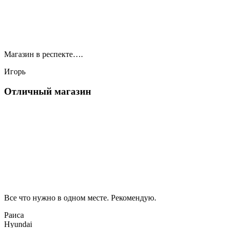
Магазин в респекте….
Игорь
Отличный магазин
Все что нужно в одном месте. Рекомендую.
Раиса
Hyundai