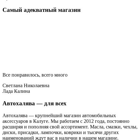
Самый адекватный магазин
Все понравилось, всего много
Светлана Николаевна
Лада Калина
Автохалява — для всех
Автохалява — крупнейший магазин автомобильных
аксессуаров в Калуге. Мы работаем с 2012 года, постоянно
расширяя и пополняя свой ассортимент. Масла, смазки, чехлы,
диски, присадки, лампочки, коврики и тысячи других
наименований ждут вас в наличии в нашем магазине.