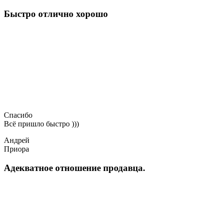
Быстро отлично хорошо
Спасибо
Всё пришло быстро )))
Андрей
Приора
Адекватное отношение продавца.