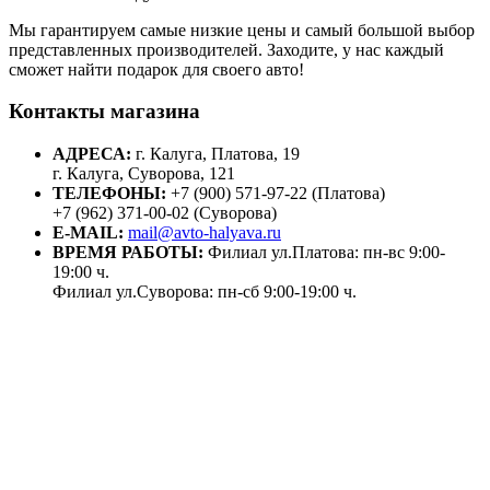
Мы гарантируем самые низкие цены и самый большой выбор
представленных производителей. Заходите, у нас каждый
сможет найти подарок для своего авто!
Контакты магазина
АДРЕСА:
г. Калуга, Платова, 19
г. Калуга, Суворова, 121
ТЕЛЕФОНЫ:
+7 (900) 571-97-22 (Платова)
+7 (962) 371-00-02 (Суворова)
E-MAIL:
mail@avto-halyava.ru
ВРЕМЯ РАБОТЫ:
Филиал ул.Платова: пн-вс 9:00-
19:00 ч.
Филиал ул.Суворова: пн-сб 9:00-19:00 ч.