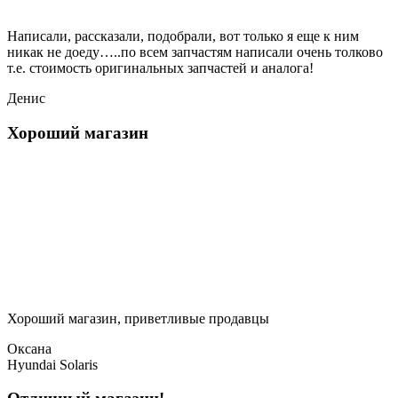
Написали, рассказали, подобрали, вот только я еще к ним
никак не доеду…..по всем запчастям написали очень толково
т.е. стоимость оригинальных запчастей и аналога!
Денис
Хороший магазин
Хороший магазин, приветливые продавцы
Оксана
Hyundai Solaris