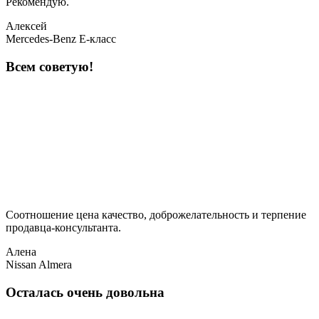
Рекомендую.
Алексей
Mercedes-Benz E-класс
Всем советую!
Соотношение цена качество, доброжелательность и терпение
продавца-консультанта.
Алена
Nissan Almera
Осталась очень довольна