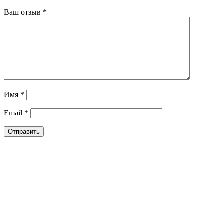
Ваш отзыв
*
Имя
*
Email
*