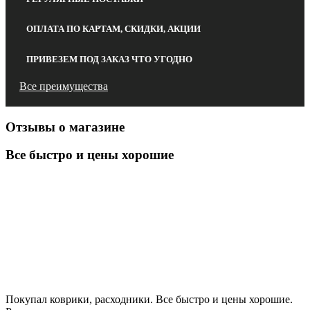
ОПЛАТА ПО КАРТАМ, СКИДКИ, АКЦИИ
ПРИВЕЗЕМ ПОД ЗАКАЗ ЧТО УГОДНО
Все преимущества
Отзывы о магазине
Все быстро и цены хорошие
Покупал коврики, расходники. Все быстро и цены хорошие.