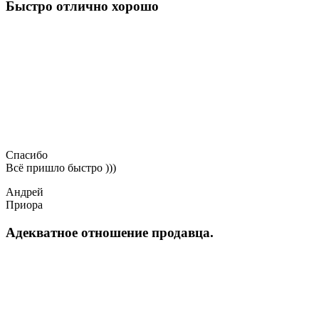
Быстро отлично хорошо
Спасибо
Всё пришло быстро )))
Андрей
Приора
Адекватное отношение продавца.