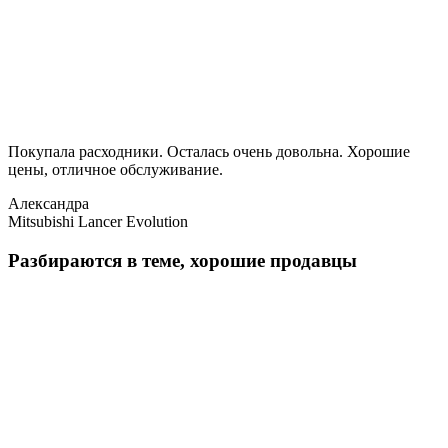
Покупала расходники. Осталась очень довольна. Хорошие
цены, отличное обслуживание.
Александра
Mitsubishi Lancer Evolution
Разбираются в теме, хорошие продавцы