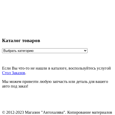
Каталог товаров
Если Вы что-то не нашли в каталоге, воспользуйтесь услугой
Стол Заказов
.
Мы можем привезти любую запчасть или деталь для вашего
авто под заказ!
© 2012-2023 Магазин "Автохалява". Копирование материалов