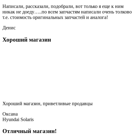
Написали, рассказали, подобрали, вот только я еще к ним
никак не доеду…..по всем запчастям написали очень толково
т.е. стоимость оригинальных запчастей и аналога!
Денис
Хороший магазин
Хороший магазин, приветливые продавцы
Оксана
Hyundai Solaris
Отличный магазин!