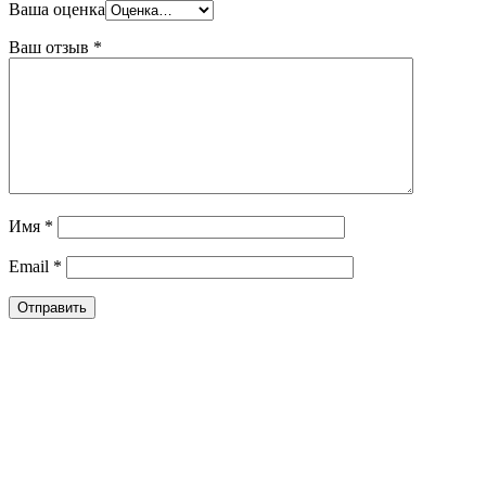
Ваша оценка
Ваш отзыв
*
Имя
*
Email
*