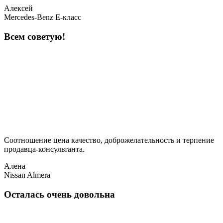
Алексей
Mercedes-Benz E-класс
Всем советую!
Соотношение цена качество, доброжелательность и терпение
продавца-консультанта.
Алена
Nissan Almera
Осталась очень довольна