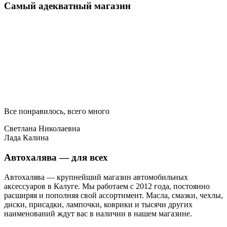
Самый адекватный магазин
Все понравилось, всего много
Светлана Николаевна
Лада Калина
Автохалява — для всех
Автохалява — крупнейший магазин автомобильных
аксессуаров в Калуге. Мы работаем с 2012 года, постоянно
расширяя и пополняя свой ассортимент. Масла, смазки, чехлы,
диски, присадки, лампочки, коврики и тысячи других
наименований ждут вас в наличии в нашем магазине.