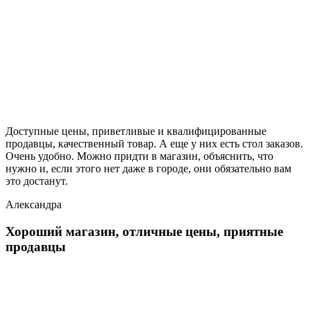
Доступные цены, приветливые и квалифицированные
продавцы, качественный товар. А еще у них есть стол заказов.
Очень удобно. Можно придти в магазин, объяснить, что
нужно и, если этого нет даже в городе, они обязательно вам
это достанут.
Александра
Хороший магазин, отличные цены, приятные
продавцы