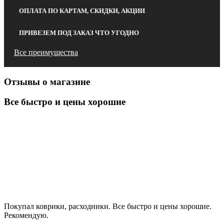
ОПЛАТА ПО КАРТАМ, СКИДКИ, АКЦИИ
ПРИВЕЗЕМ ПОД ЗАКАЗ ЧТО УГОДНО
Все преимущества
Отзывы о магазине
Все быстро и цены хорошие
Покупал коврики, расходники. Все быстро и цены хорошие.
Рекомендую.