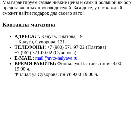
Мы гарантируем самые низкие цены и самый большой выбор
представленных производителей. Заходите, у нас каждый
сможет найти подарок для своего авто!
Контакты магазина
АДРЕСА:
г. Калуга, Платова, 19
г. Калуга, Суворова, 121
ТЕЛЕФОНЫ:
+7 (900) 571-97-22 (Платова)
+7 (962) 371-00-02 (Суворова)
E-MAIL:
mail@avto-halyava.ru
ВРЕМЯ РАБОТЫ:
Филиал ул.Платова: пн-вс 9:00-
19:00 ч.
Филиал ул.Суворова: пн-сб 9:00-19:00 ч.