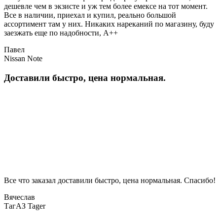
дешевле чем в экзисте и уж тем более емексе на тот момент.
Все в наличии, приехал и купил, реально большой
ассортимент там у них. Никаких нареканий по магазину, буду
заезжать еще по надобности, A++
Павел
Nissan Note
Доставили быстро, цена нормальная.
Все что заказал доставили быстро, цена нормальная. Спасибо!
Вячеслав
ТагАЗ Tager