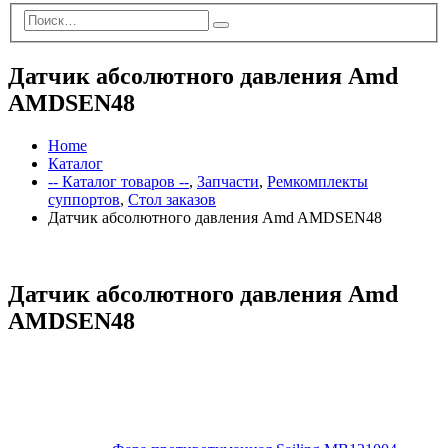
Датчик абсолютного давления Amd
AMDSEN48
Home
Каталог
-- Каталог товаров --
,
Запчасти
,
Ремкомплекты
суппортов
,
Стол заказов
Датчик абсолютного давления Amd AMDSEN48
Датчик абсолютного давления Amd
AMDSEN48