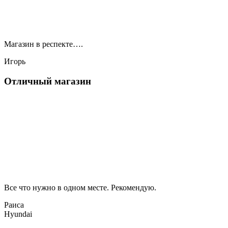
Магазин в респекте….
Игорь
Отличный магазин
Все что нужно в одном месте. Рекомендую.
Раиса
Hyundai