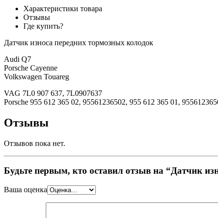
Характеристики товара
Отзывы
Где купить?
Датчик износа передних тормозных колодок
Audi Q7
Porsche Cayenne
Volkswagen Touareg
VAG 7L0 907 637, 7L0907637
Porsche 955 612 365 02, 95561236502, 955 612 365 01, 955612365
Отзывы
Отзывов пока нет.
Будьте первым, кто оставил отзыв на “Датчик из
Ваша оценка