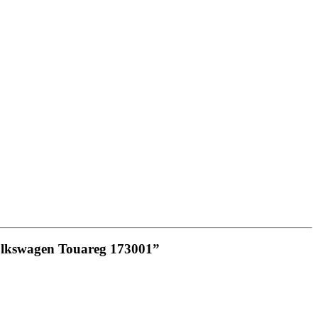
lkswagen Touareg 173001”