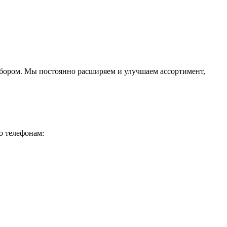
ыбором. Мы постоянно расширяем и улучшаем ассортимент,
о телефонам: