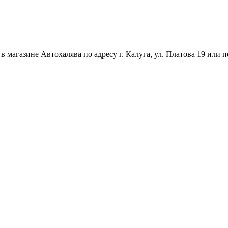
магазине Автохалява по адресу г. Калуга, ул. Платова 19 или п