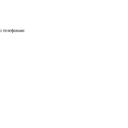
о телефонам: