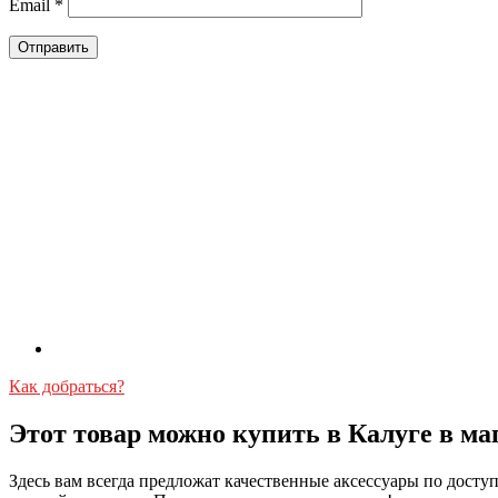
Email
*
Как добраться?
Этот товар можно купить в Калуге в ма
Здесь вам всегда предложат качественные аксессуары по дост