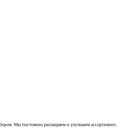
ыбором. Мы постоянно расширяем и улучшаем ассортимент,