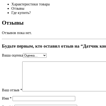
Характеристики товара
Отзывы
Где купить?
Отзывы
Отзывов пока нет.
Будьте первым, кто оставил отзыв на “Датчик
Ваша оценка
Ваш отзыв
*
Имя
*