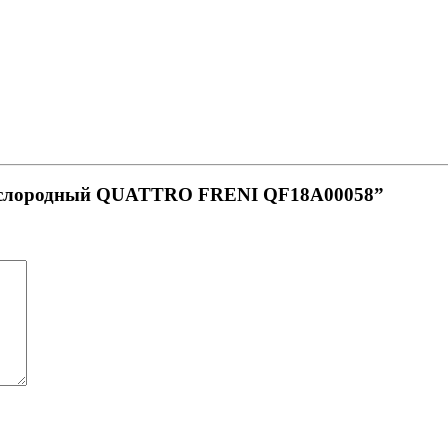
 кислородный QUATTRO FRENI QF18A00058”