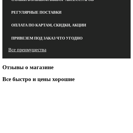
РЕГУЛЯРНЫЕ ПОСТАВКИ
ОПЛАТА ПО КАРТАМ, СКИДКИ, АКЦИИ
ПРИВЕЗЕМ ПОД ЗАКАЗ ЧТО УГОДНО
Все преимущества
Отзывы о магазине
Все быстро и цены хорошие