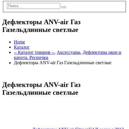
Дефлекторы ANV-air Газ
Газельдлинные светлые
Home
Каталог
-- Каталог товаров --
,
Аксессуары
,
Дефлекторы окон и
капота. Реснички
Дефлекторы ANV-air Газ Газельдлинные светлые
Дефлекторы ANV-air Газ
Газельдлинные светлые