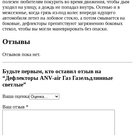
полезен любителям покурить во время движения, чтобы дым
уходил на улицу, а дождь не попадал внутрь. Осенью и в
межсезонье, когда грязь из-под колес впереди идущего
автомобиля летит на лобовое стекло, а потом смывается на
боковые, дефлекторы препятствуют загрязнению боковых
стекол, чтобы вы могли маневрировать без опаски.
Отзывы
Отзывов пока нет.
Будьте первым, кто оставил отзыв на
“Дефлекторы ANV-air Газ Газельдлинные
светлые”
Ваша оценка
Ваш отзыв
*