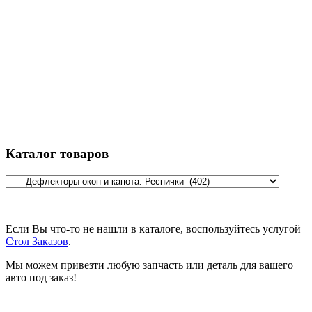
Каталог товаров
Если Вы что-то не нашли в каталоге, воспользуйтесь услугой
Стол Заказов
.
Мы можем привезти любую запчасть или деталь для вашего
авто под заказ!