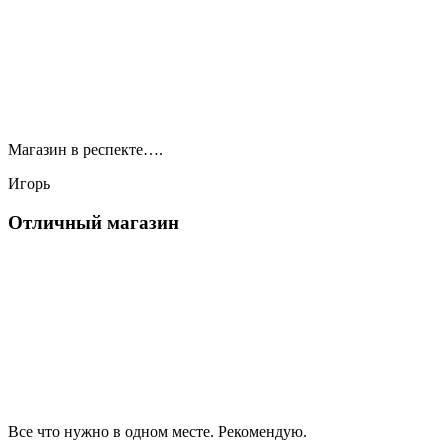
Магазин в респекте….
Игорь
Отличный магазин
Все что нужно в одном месте. Рекомендую.