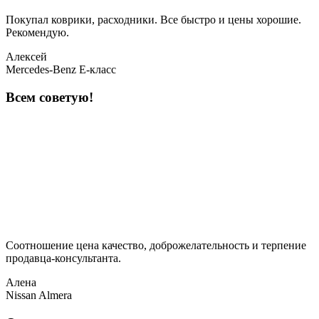
Покупал коврики, расходники. Все быстро и цены хорошие.
Рекомендую.
Алексей
Mercedes-Benz E-класс
Всем советую!
Соотношение цена качество, доброжелательность и терпение
продавца-консультанта.
Алена
Nissan Almera