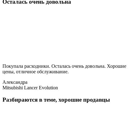
Осталась очень довольна
Покупала расходники. Осталась очень довольна. Хорошие
цены, отличное обслуживание.
Александра
Mitsubishi Lancer Evolution
Разбираются в теме, хорошие продавцы