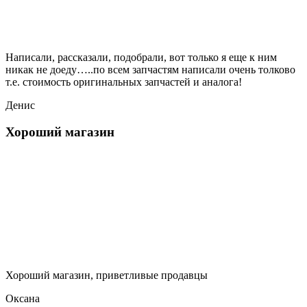
Написали, рассказали, подобрали, вот только я еще к ним
никак не доеду…..по всем запчастям написали очень толково
т.е. стоимость оригинальных запчастей и аналога!
Денис
Хороший магазин
Хороший магазин, приветливые продавцы
Оксана