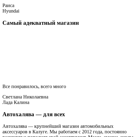
Раиса
Hyundai
Самый адекватный магазин
Все понравилось, всего много
Светлана Николаевна
Лада Калина
Автохалява — для всех
Автохалява — крупнейший магазин автомобильных
аксессуаров в Калуге. Мы работаем с 2012 года, постоянно