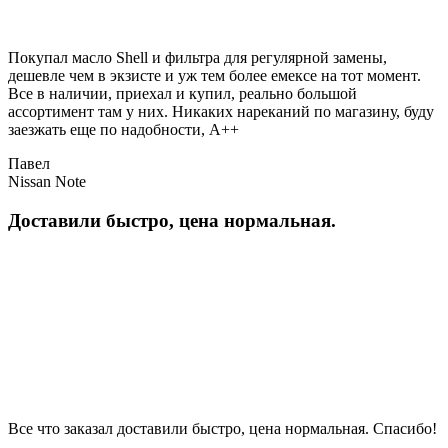
Покупал масло Shell и фильтра для регулярной замены,
дешевле чем в экзисте и уж тем более емексе на тот момент.
Все в наличии, приехал и купил, реально большой
ассортимент там у них. Никаких нареканий по магазину, буду
заезжать еще по надобности, A++
Павел
Nissan Note
Доставили быстро, цена нормальная.
Все что заказал доставили быстро, цена нормальная. Спасибо!