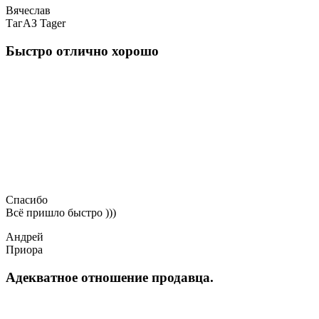
Вячеслав
ТагАЗ Tager
Быстро отлично хорошо
Спасибо
Всё пришло быстро )))
Андрей
Приора
Адекватное отношение продавца.