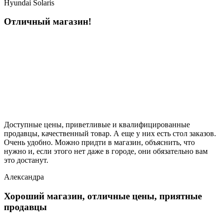
Hyundai Solaris
Отличный магазин!
Доступные цены, приветливые и квалифицированные
продавцы, качественный товар. А еще у них есть стол заказов.
Очень удобно. Можно придти в магазин, объяснить, что
нужно и, если этого нет даже в городе, они обязательно вам
это достанут.
Александра
Хороший магазин, отличные цены, приятные
продавцы