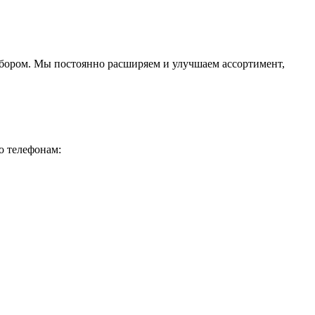
ыбором. Мы постоянно расширяем и улучшаем ассортимент,
о телефонам: