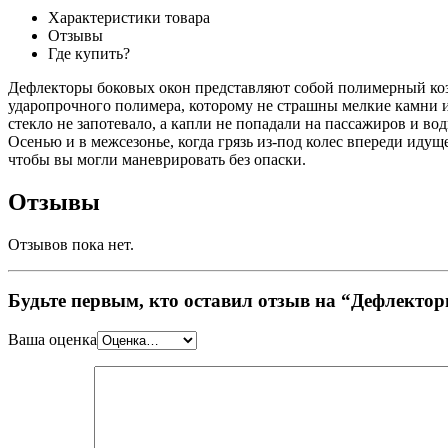
Характеристики товара
Отзывы
Где купить?
Дефлекторы боковых окон представляют собой полимерный козы
ударопрочного полимера, которому не страшны мелкие камни 
стекло не запотевало, а капли не попадали на пассажиров и во
Осенью и в межсезонье, когда грязь из-под колес впереди идущ
чтобы вы могли маневрировать без опаски.
Отзывы
Отзывов пока нет.
Будьте первым, кто оставил отзыв на “Дефлектор
Ваша оценка