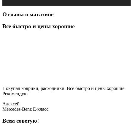
Отзывы о магазине
Все быстро и цены хорошие
Покупал коврики, расходники. Все быстро и цены хорошие.
Рекомендую.
Алексей
Mercedes-Benz E-класс
Всем советую!