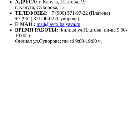
АДРЕСА:
г. Калуга, Платова, 19
г. Калуга, Суворова, 121
ТЕЛЕФОНЫ:
+7 (900) 571-97-22 (Платова)
+7 (962) 371-00-02 (Суворова)
E-MAIL:
mail@avto-halyava.ru
ВРЕМЯ РАБОТЫ:
Филиал ул.Платова: пн-вс 9:00-
19:00 ч.
Филиал ул.Суворова: пн-сб 9:00-19:00 ч.