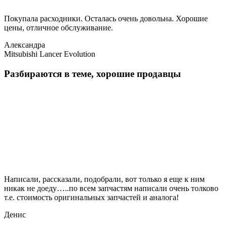
Покупала расходники. Осталась очень довольна. Хорошие
цены, отличное обслуживание.
Александра
Mitsubishi Lancer Evolution
Разбираются в теме, хорошие продавцы
Написали, рассказали, подобрали, вот только я еще к ним
никак не доеду…..по всем запчастям написали очень толково
т.е. стоимость оригинальных запчастей и аналога!
Денис