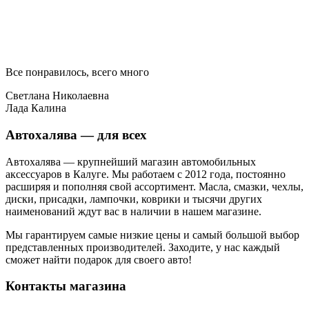
Все понравилось, всего много
Светлана Николаевна
Лада Калина
Автохалява — для всех
Автохалява — крупнейший магазин автомобильных
аксессуаров в Калуге. Мы работаем с 2012 года, постоянно
расширяя и пополняя свой ассортимент. Масла, смазки, чехлы,
диски, присадки, лампочки, коврики и тысячи других
наименований ждут вас в наличии в нашем магазине.
Мы гарантируем самые низкие цены и самый большой выбор
представленных производителей. Заходите, у нас каждый
сможет найти подарок для своего авто!
Контакты магазина