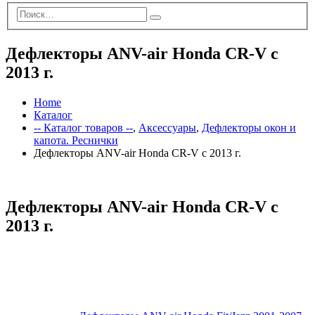
Дефлекторы ANV-air Honda CR-V с
2013 г.
Home
Каталог
-- Каталог товаров --
,
Аксессуары
,
Дефлекторы окон и
капота. Реснички
Дефлекторы ANV-air Honda CR-V с 2013 г.
Дефлекторы ANV-air Honda CR-V с
2013 г.