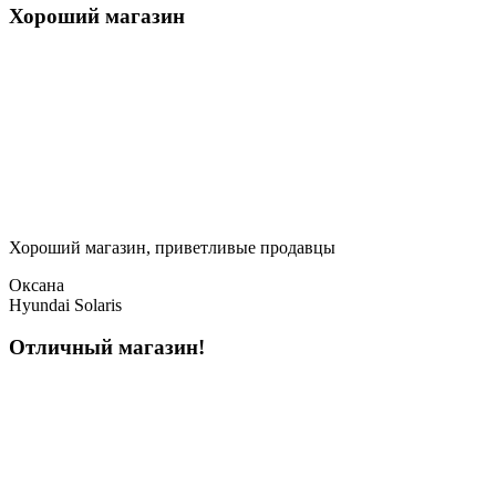
Хороший магазин
Хороший магазин, приветливые продавцы
Оксана
Hyundai Solaris
Отличный магазин!