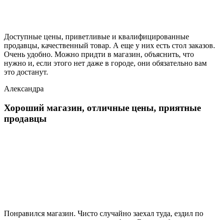
Доступные цены, приветливые и квалифицированные
продавцы, качественный товар. А еще у них есть стол заказов.
Очень удобно. Можно придти в магазин, объяснить, что
нужно и, если этого нет даже в городе, они обязательно вам
это достанут.
Александра
Хороший магазин, отличные цены, приятные
продавцы
Понравился магазин. Чисто случайно заехал туда, ездил по