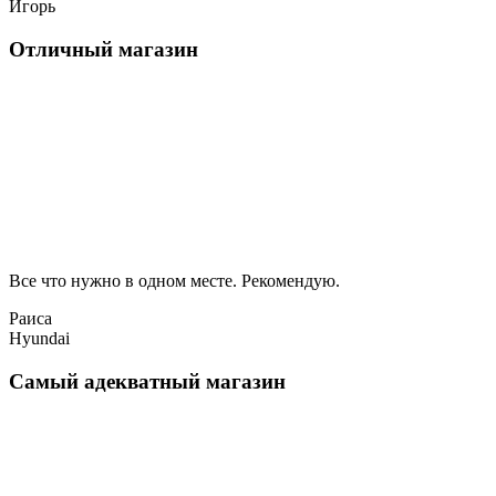
Игорь
Отличный магазин
Все что нужно в одном месте. Рекомендую.
Раиса
Hyundai
Самый адекватный магазин