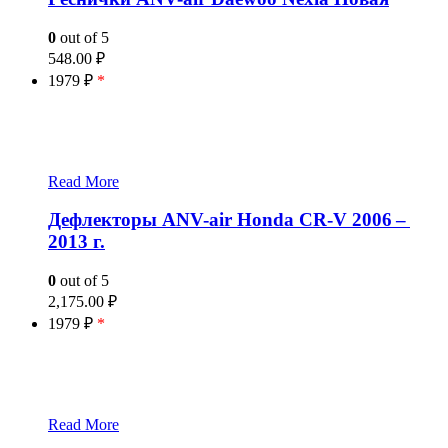
0
out of 5
548.00
₽
1979 ₽
*
Read More
Дефлекторы ANV-air Honda CR-V 2006 –
2013 г.
0
out of 5
2,175.00
₽
1979 ₽
*
Read More