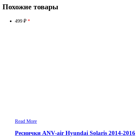
Похожие товары
499 ₽
*
Read More
Реснички ANV-air Hyundai Solaris 2014-2016