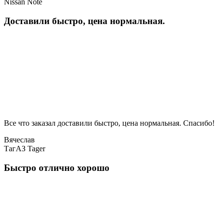
Nissan Note
Доставили быстро, цена нормальная.
Все что заказал доставили быстро, цена нормальная. Спасибо!
Вячеслав
ТагАЗ Tager
Быстро отлично хорошо