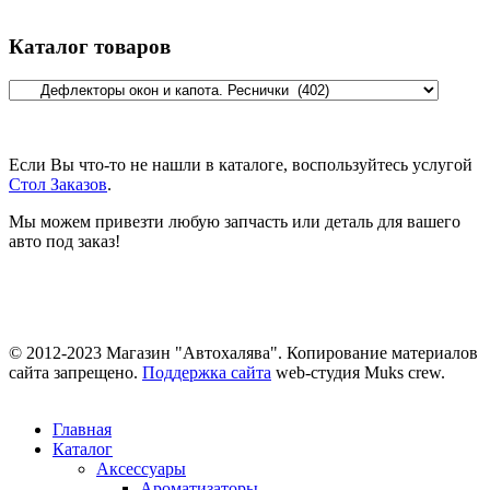
Каталог товаров
Если Вы что-то не нашли в каталоге, воспользуйтесь услугой
Стол Заказов
.
Мы можем привезти любую запчасть или деталь для вашего
авто под заказ!
© 2012-2023 Магазин "Автохалява". Копирование материалов
сайта запрещено.
Поддержка сайта
web-студия Muks crew.
Главная
Каталог
Аксессуары
Ароматизаторы