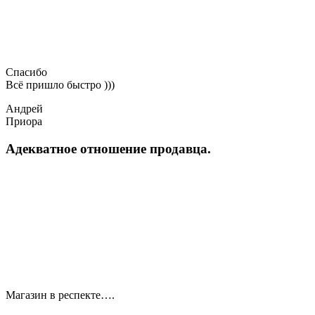
Спасибо
Всё пришло быстро )))
Андрей
Приора
Адекватное отношение продавца.
Магазин в респекте….