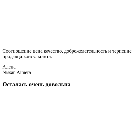
Соотношение цена качество, доброжелательность и терпение
продавца-консультанта.
Алена
Nissan Almera
Осталась очень довольна