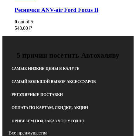
Реснички ANV-air Ford Focus II
0
out of 5
548.00
₽
5 причин посетить Автохаляву
САМЫЕ НИЗКИЕ ЦЕНЫ В КАЛУГЕ
САМЫЙ БОЛЬШОЙ ВЫБОР АКСЕССУАРОВ
РЕГУЛЯРНЫЕ ПОСТАВКИ
ОПЛАТА ПО КАРТАМ, СКИДКИ, АКЦИИ
ПРИВЕЗЕМ ПОД ЗАКАЗ ЧТО УГОДНО
Все преимущества