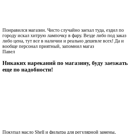
Понравился магазин. Чисто случайно заехал туда, ездил по
городу искал хитрую лампочку в фару. Везде либо под заказ
либо цена, тут все в наличии и реально дешевле всех! Да и
вообще персонал приятный, запомнил магаз
Павел
Никаких нареканий по магазину, буду заезжать
еще по надобности!
Покупал масло Shell и фильтра для регулярной замены,