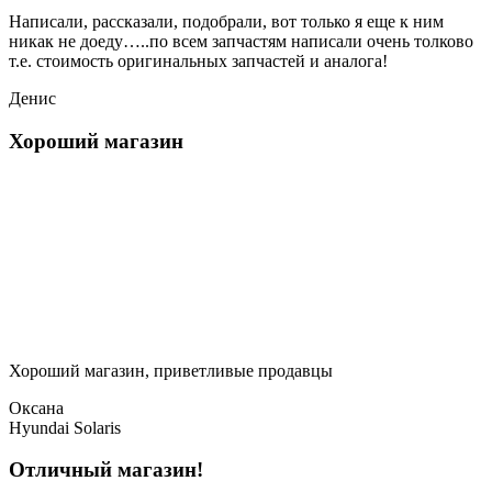
Написали, рассказали, подобрали, вот только я еще к ним
никак не доеду…..по всем запчастям написали очень толково
т.е. стоимость оригинальных запчастей и аналога!
Денис
Хороший магазин
Хороший магазин, приветливые продавцы
Оксана
Hyundai Solaris
Отличный магазин!