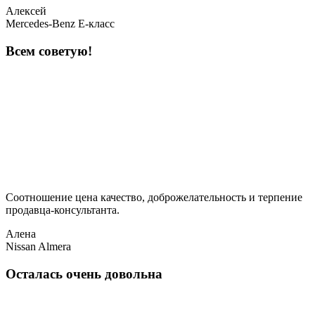
Алексей
Mercedes-Benz E-класс
Всем советую!
Соотношение цена качество, доброжелательность и терпение
продавца-консультанта.
Алена
Nissan Almera
Осталась очень довольна