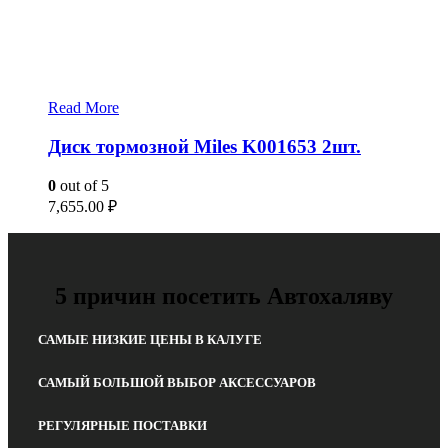
Read More
Диск тормозной Miles K001653 2шт.
0
out of 5
7,655.00
₽
5 причин посетить Автохаляву
САМЫЕ НИЗКИЕ ЦЕНЫ В КАЛУГЕ
САМЫЙ БОЛЬШОЙ ВЫБОР АКСЕССУАРОВ
РЕГУЛЯРНЫЕ ПОСТАВКИ