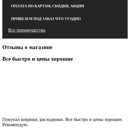
ОПЛАТА ПО КАРТАМ, СКИДКИ, АКЦИИ
ПРИВЕЗЕМ ПОД ЗАКАЗ ЧТО УГОДНО
Все преимущества
Отзывы о магазине
Все быстро и цены хорошие
Покупал коврики, расходники. Все быстро и цены хорошие.
Рекомендую.