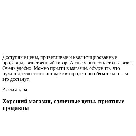
Доступные цены, приветливые и квалифицированные
продавцы, качественный товар. А еще у них есть стол заказов.
Очень удобно. Можно придти в магазин, объяснить, что
нужно и, если этого нет даже в городе, они обязательно вам
это достанут.
Александра
Хороший магазин, отличные цены, приятные
продавцы