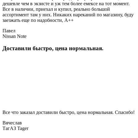
дешевле чем в экзисте и уж тем более емексе на тот момент.
Все в наличии, приехал и купил, реально большой
ассортимент там у них. Никаких нареканий по магазину, буду
заезжать еще по надобности, A++
Павел
Nissan Note
Доставили быстро, цена нормальная.
Все что заказал доставили быстро, цена нормальная. Спасибо!
Вячеслав
ТагАЗ Tager