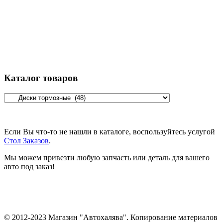
Каталог товаров
Если Вы что-то не нашли в каталоге, воспользуйтесь услугой
Стол Заказов
.
Мы можем привезти любую запчасть или деталь для вашего
авто под заказ!
© 2012-2023 Магазин "Автохалява". Копирование материалов