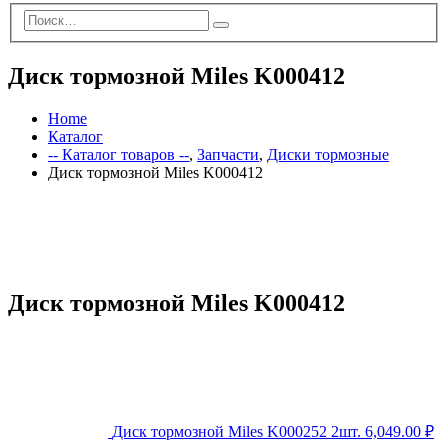
Диск тормозной Miles K000412
Home
Каталог
-- Каталог товаров --
,
Запчасти
,
Диски тормозные
Диск тормозной Miles K000412
Диск тормозной Miles K000412
Диск тормозной Miles K000252 2шт.
6,049.00
₽