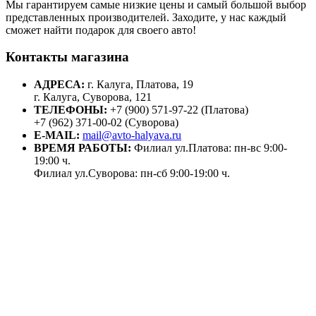
Мы гарантируем самые низкие цены и самый большой выбор
представленных производителей. Заходите, у нас каждый
сможет найти подарок для своего авто!
Контакты магазина
АДРЕСА:
г. Калуга, Платова, 19
г. Калуга, Суворова, 121
ТЕЛЕФОНЫ:
+7 (900) 571-97-22 (Платова)
+7 (962) 371-00-02 (Суворова)
E-MAIL:
mail@avto-halyava.ru
ВРЕМЯ РАБОТЫ:
Филиал ул.Платова: пн-вс 9:00-
19:00 ч.
Филиал ул.Суворова: пн-сб 9:00-19:00 ч.