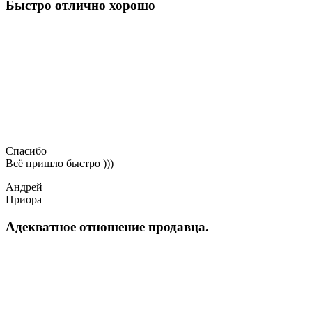
Быстро отлично хорошо
Спасибо
Всё пришло быстро )))
Андрей
Приора
Адекватное отношение продавца.