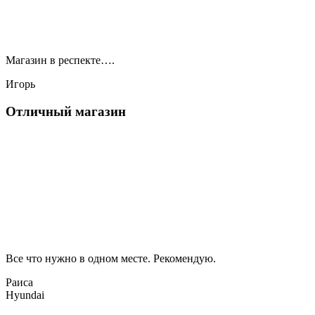
Магазин в респекте….
Игорь
Отличный магазин
Все что нужно в одном месте. Рекомендую.
Раиса
Hyundai