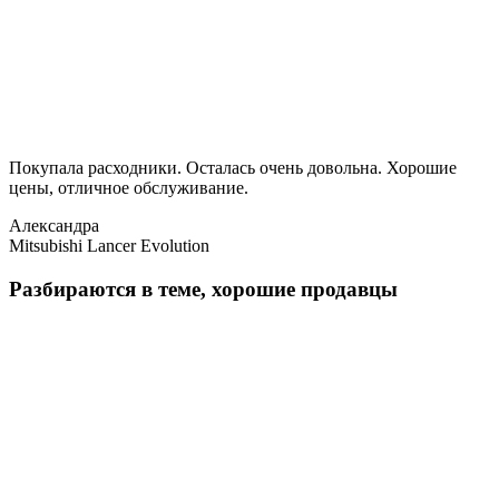
Покупала расходники. Осталась очень довольна. Хорошие
цены, отличное обслуживание.
Александра
Mitsubishi Lancer Evolution
Разбираются в теме, хорошие продавцы