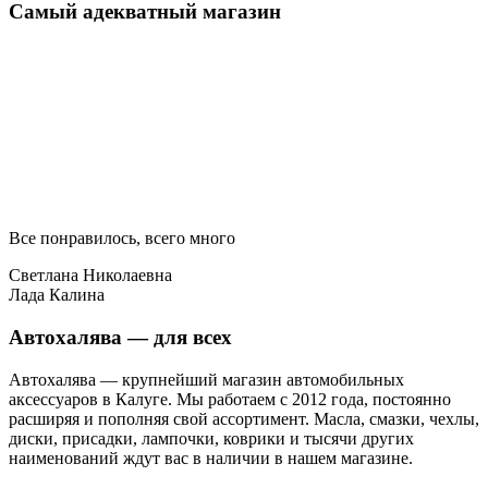
Самый адекватный магазин
Все понравилось, всего много
Светлана Николаевна
Лада Калина
Автохалява — для всех
Автохалява — крупнейший магазин автомобильных
аксессуаров в Калуге. Мы работаем с 2012 года, постоянно
расширяя и пополняя свой ассортимент. Масла, смазки, чехлы,
диски, присадки, лампочки, коврики и тысячи других
наименований ждут вас в наличии в нашем магазине.