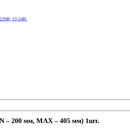
220В; 12-24В.
N – 200 мм, MAX – 405 мм) 1шт.