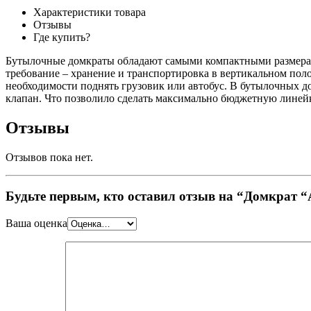
Характеристики товара
Отзывы
Где купить?
Бутылочные домкраты обладают самыми компактными размерами
требование – хранение и транспортировка в вертикальном пол
необходимости поднять грузовик или автобус. В бутылочных 
клапан. Что позволило сделать максимально бюджетную линей
Отзывы
Отзывов пока нет.
Будьте первым, кто оставил отзыв на “Домкрат “
Ваша оценка