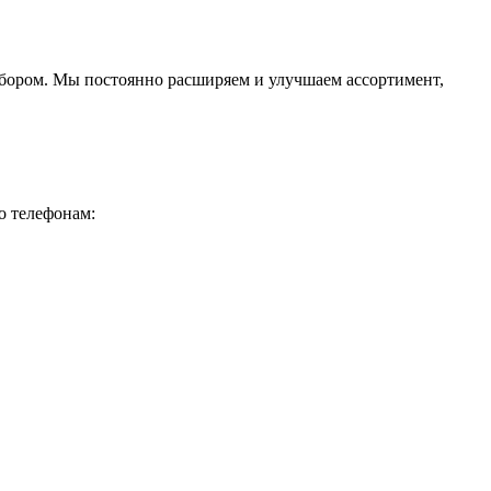
ыбором. Мы постоянно расширяем и улучшаем ассортимент,
о телефонам: