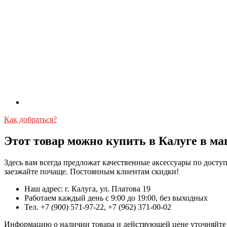
Как добраться?
Этот товар можно купить в Калуге в ма
Здесь вам всегда предложат качественные аксессуары по дост
заезжайте почаще. Постоянным клиентам скидки!
Наш адрес: г. Калуга, ул. Платова 19
Работаем каждый день с 9:00 до 19:00, без выходных
Тел. +7 (900) 571-97-22, +7 (962) 371-00-02
Информацию о наличии товара и действующей цене уточняйте в 