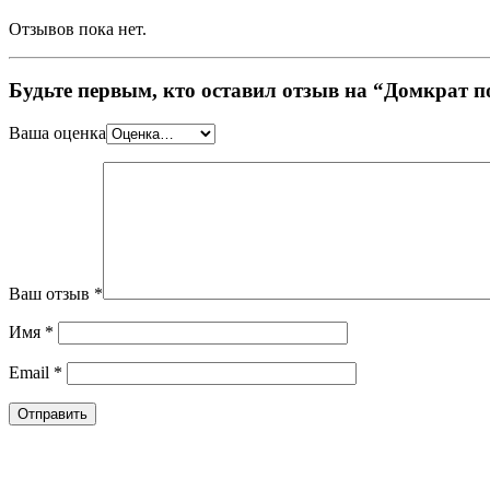
Отзывов пока нет.
Будьте первым, кто оставил отзыв на “Домкрат п
Ваша оценка
Ваш отзыв
*
Имя
*
Email
*