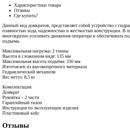
Характеристики товара
Отзывы
Где купить?
Данный вид домкратов, представляет собой устройство с гидр
плавностью хода, надежностью и жесткостью конструкции. В 
многократно усиливать движения оператора и обеспечивать по
подъема.
Максимальная нагрузка: 2 тонны
Высота в сложенном виде: 135 мм
Максимальная высота подъёма: 330 мм
Изготовлен из высокопрочного материала
Гидравлический механизм
Вес нетто: 8,5 кг
Комплектация:
Домкрат
Рукоятка – 2 части
Гарантийный талон
Инструкция по эксплуатации изделия
Пластиковый кейс
Отзывы