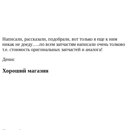
Написали, рассказали, подобрали, вот только я еще к ним
никак не доеду…..по всем запчастям написали очень толково
т.е. стоимость оригинальных запчастей и аналога!
Денис
Хороший магазин