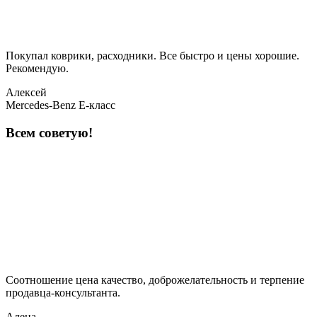
Покупал коврики, расходники. Все быстро и цены хорошие.
Рекомендую.
Алексей
Mercedes-Benz E-класс
Всем советую!
Соотношение цена качество, доброжелательность и терпение
продавца-консультанта.
Алена