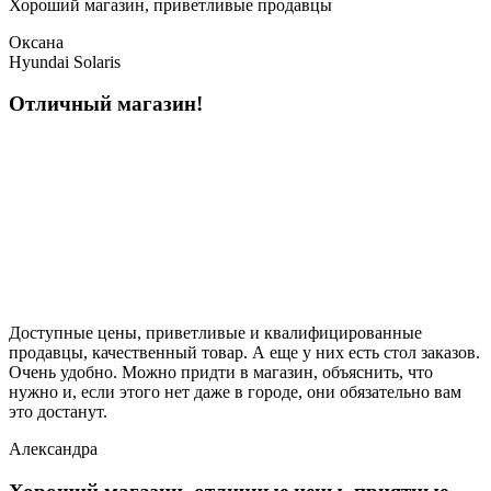
Хороший магазин, приветливые продавцы
Оксана
Hyundai Solaris
Отличный магазин!
Доступные цены, приветливые и квалифицированные
продавцы, качественный товар. А еще у них есть стол заказов.
Очень удобно. Можно придти в магазин, объяснить, что
нужно и, если этого нет даже в городе, они обязательно вам
это достанут.
Александра