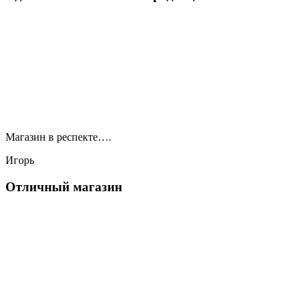
Магазин в респекте….
Игорь
Отличный магазин