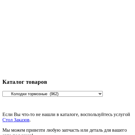
Каталог товаров
Если Вы что-то не нашли в каталоге, воспользуйтесь услугой
Стол Заказов
.
Мы можем привезти любую запчасть или деталь для вашего