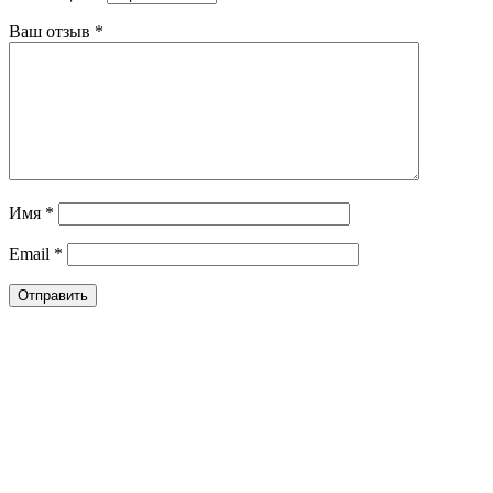
Ваш отзыв
*
Имя
*
Email
*