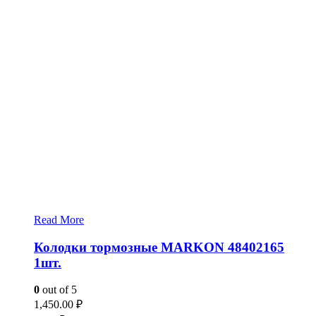
Read More
Колодки тормозные MARKON 48402165
1шт.
0
out of 5
1,450.00
₽