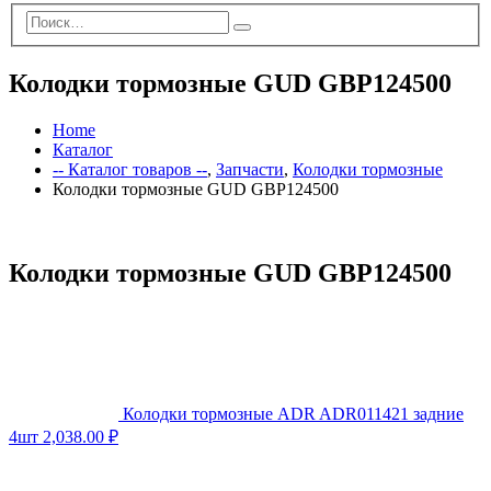
Колодки тормозные GUD GBP124500
Home
Каталог
-- Каталог товаров --
,
Запчасти
,
Колодки тормозные
Колодки тормозные GUD GBP124500
Колодки тормозные GUD GBP124500
Колодки тормозные ADR ADR011421 задние
4шт
2,038.00
₽