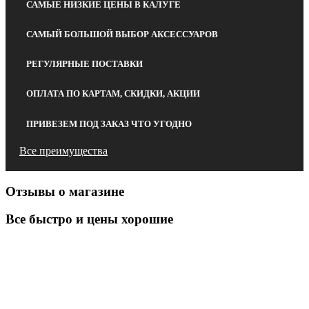
САМЫЕ НИЗКИЕ ЦЕНЫ В КАЛУГЕ
САМЫЙ БОЛЬШОЙ ВЫБОР АКСЕССУАРОВ
РЕГУЛЯРНЫЕ ПОСТАВКИ
ОПЛАТА ПО КАРТАМ, СКИДКИ, АКЦИИ
ПРИВЕЗЕМ ПОД ЗАКАЗ ЧТО УГОДНО
Все преимущества
Отзывы о магазине
Все быстро и цены хорошие