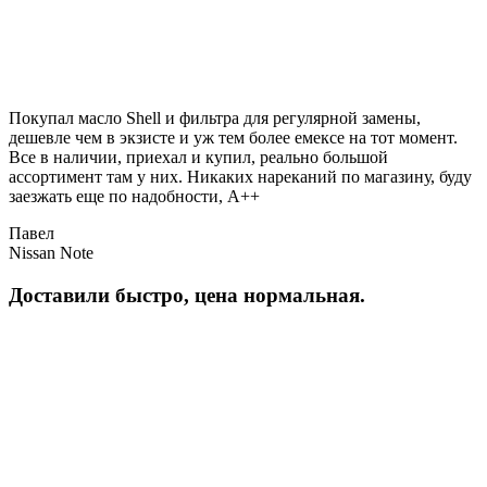
Покупал масло Shell и фильтра для регулярной замены,
дешевле чем в экзисте и уж тем более емексе на тот момент.
Все в наличии, приехал и купил, реально большой
ассортимент там у них. Никаких нареканий по магазину, буду
заезжать еще по надобности, A++
Павел
Nissan Note
Доставили быстро, цена нормальная.