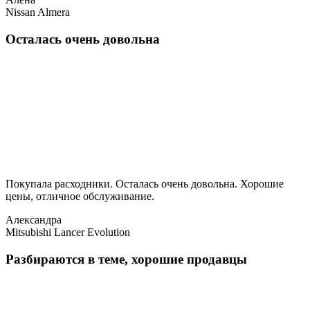
Nissan Almera
Осталась очень довольна
Покупала расходники. Осталась очень довольна. Хорошие
цены, отличное обслуживание.
Александра
Mitsubishi Lancer Evolution
Разбираются в теме, хорошие продавцы