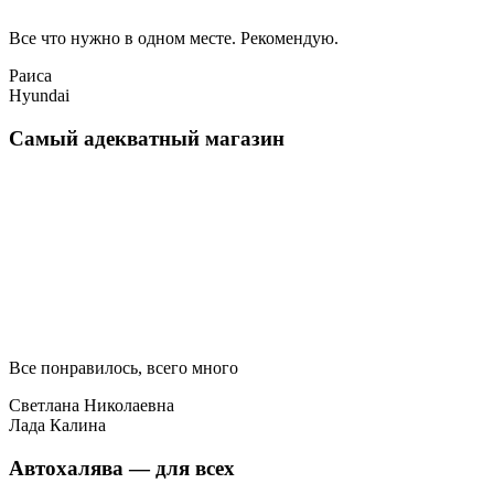
Все что нужно в одном месте. Рекомендую.
Раиса
Hyundai
Самый адекватный магазин
Все понравилось, всего много
Светлана Николаевна
Лада Калина
Автохалява — для всех