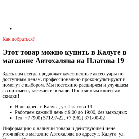
Как добраться?
Этот товар можно купить в Калуге в
магазине Автохалява на Платова 19
Здесь вам всегда предложат качественные аксессуары по
доступным ценам, профессионально проконсультируют и
помогут с выбором. Мы постоянно расширяем и улучшаем
ассортимент, заезжайте почаще. Постоянным клиентам
скидки!
Наш адрес: г. Калуга, ул. Платова 19
Работаем каждый день с 9:00 до 19:00, без выходных
Тел. +7 (900) 571-97-22, +7 (962) 371-00-02
Информацию о наличии товара и действующей цене
уточняйте в магазине Автохалява по адресу г. Калуга, ул.