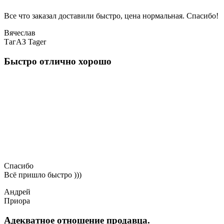
Все что заказал доставили быстро, цена нормальная. Спасибо!
Вячеслав
ТагАЗ Tager
Быстро отлично хорошо
Спасибо
Всё пришло быстро )))
Андрей
Приора
Адекватное отношение продавца.