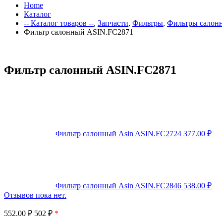
Home
Каталог
-- Каталог товаров --
,
Запчасти
,
Фильтры
,
Фильтры салон
Фильтр салонный ASIN.FC2871
Фильтр салонный ASIN.FC2871
Фильтр салонный Asin ASIN.FC2724
377.00
₽
Фильтр салонный Asin ASIN.FC2846
538.00
₽
Отзывов пока нет.
552.00
₽
502 ₽
*