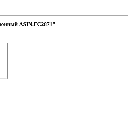
алонный ASIN.FC2871”