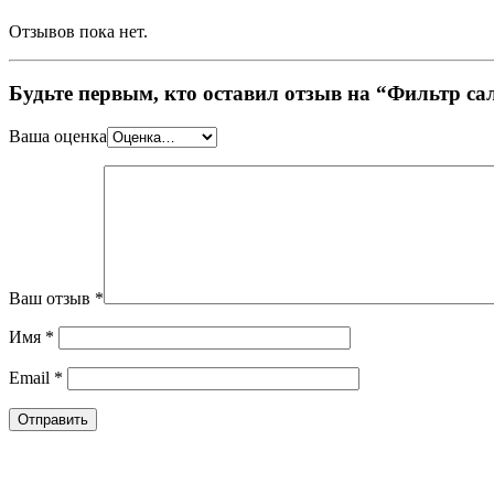
Отзывов пока нет.
Будьте первым, кто оставил отзыв на “Фильтр с
Ваша оценка
Ваш отзыв
*
Имя
*
Email
*