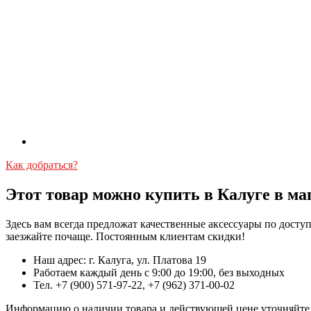
Как добраться?
Этот товар можно купить в Калуге в ма
Здесь вам всегда предложат качественные аксессуары по дост
заезжайте почаще. Постоянным клиентам скидки!
Наш адрес: г. Калуга, ул. Платова 19
Работаем каждый день с 9:00 до 19:00, без выходных
Тел. +7 (900) 571-97-22, +7 (962) 371-00-02
Информацию о наличии товара и действующей цене уточняйте в 