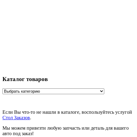
Каталог товаров
Если Вы что-то не нашли в каталоге, воспользуйтесь услугой
Стол Заказов
.
Мы можем привезти любую запчасть или деталь для вашего
авто под заказ!