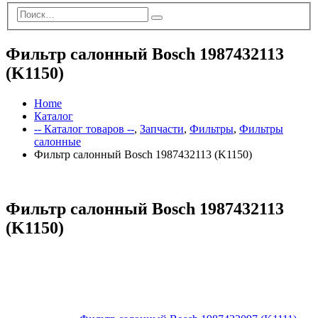
Фильтр салонный Bosch 1987432113
(K1150)
Home
Каталог
-- Каталог товаров --
,
Запчасти
,
Фильтры
,
Фильтры
салонные
Фильтр салонный Bosch 1987432113 (K1150)
Фильтр салонный Bosch 1987432113
(K1150)