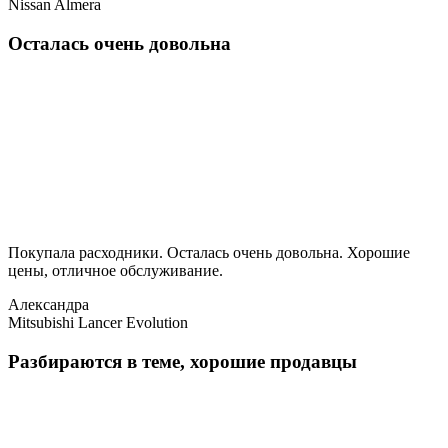
Nissan Almera
Осталась очень довольна
Покупала расходники. Осталась очень довольна. Хорошие
цены, отличное обслуживание.
Александра
Mitsubishi Lancer Evolution
Разбираются в теме, хорошие продавцы