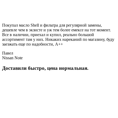
Покупал масло Shell и фильтра для регулярной замены,
дешевле чем в экзисте и уж тем более емексе на тот момент.
Все в наличии, приехал и купил, реально большой
ассортимент там у них. Никаких нареканий по магазину, буду
заезжать еще по надобности, A++
Павел
Nissan Note
Доставили быстро, цена нормальная.