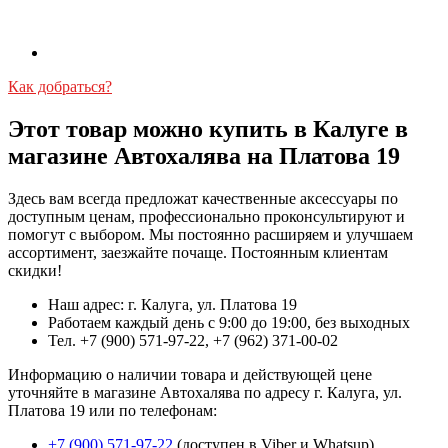
Как добраться?
Этот товар можно купить в Калуге в
магазине Автохалява на Платова 19
Здесь вам всегда предложат качественные аксессуары по
доступным ценам, профессионально проконсультируют и
помогут с выбором. Мы постоянно расширяем и улучшаем
ассортимент, заезжайте почаще. Постоянным клиентам
скидки!
Наш адрес: г. Калуга, ул. Платова 19
Работаем каждый день с 9:00 до 19:00, без выходных
Тел. +7 (900) 571-97-22, +7 (962) 371-00-02
Информацию о наличии товара и действующей цене
уточняйте в магазине Автохалява по адресу г. Калуга, ул.
Платова 19 или по телефонам:
+7 (900) 571-97-22
(доступен в Viber и Whatsup)