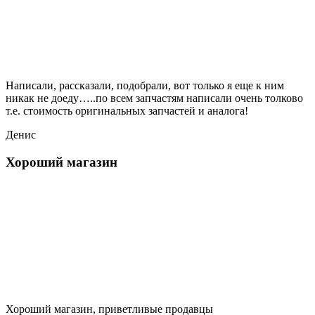
Написали, рассказали, подобрали, вот только я еще к ним
никак не доеду…..по всем запчастям написали очень толково
т.е. стоимость оригинальных запчастей и аналога!
Денис
Хороший магазин
Хороший магазин, приветливые продавцы