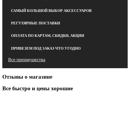
САМЫЙ БОЛЬШОЙ ВЫБОР АКСЕССУАРОВ
РЕГУЛЯРНЫЕ ПОСТАВКИ
ОПЛАТА ПО КАРТАМ, СКИДКИ, АКЦИИ
ПРИВЕЗЕМ ПОД ЗАКАЗ ЧТО УГОДНО
Все преимущества
Отзывы о магазине
Все быстро и цены хорошие