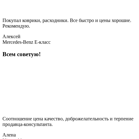
Покупал коврики, расходники. Все быстро и цены хорошие.
Рекомендую.
Алексей
Mercedes-Benz E-класс
Всем советую!
Соотношение цена качество, доброжелательность и терпение
продавца-консультанта.
Алена