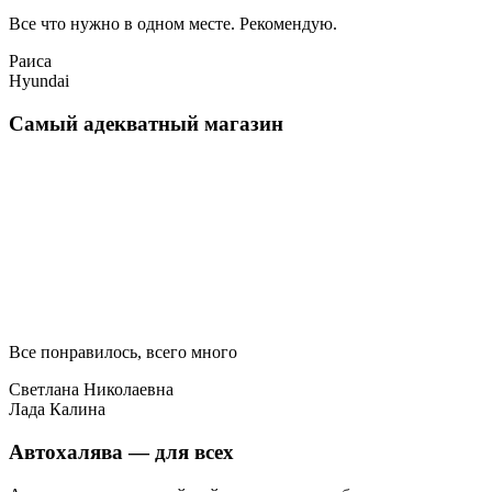
Все что нужно в одном месте. Рекомендую.
Раиса
Hyundai
Самый адекватный магазин
Все понравилось, всего много
Светлана Николаевна
Лада Калина
Автохалява — для всех