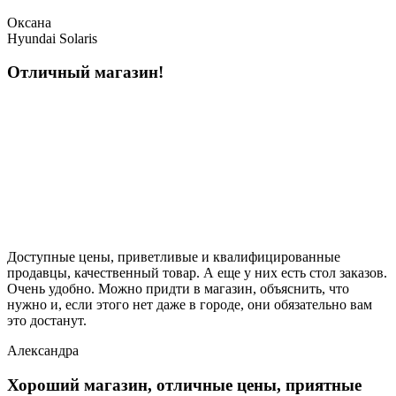
Оксана
Hyundai Solaris
Отличный магазин!
Доступные цены, приветливые и квалифицированные
продавцы, качественный товар. А еще у них есть стол заказов.
Очень удобно. Можно придти в магазин, объяснить, что
нужно и, если этого нет даже в городе, они обязательно вам
это достанут.
Александра
Хороший магазин, отличные цены, приятные