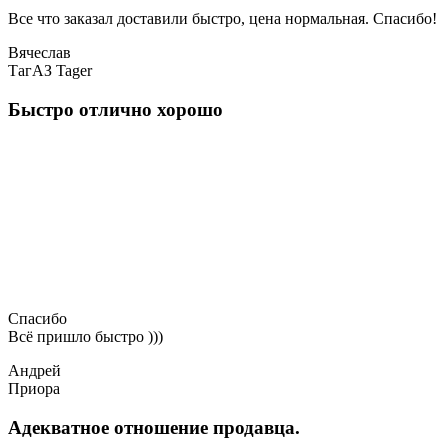
Все что заказал доставили быстро, цена нормальная. Спасибо!
Вячеслав
ТагАЗ Tager
Быстро отлично хорошо
Спасибо
Всё пришло быстро )))
Андрей
Приора
Адекватное отношение продавца.