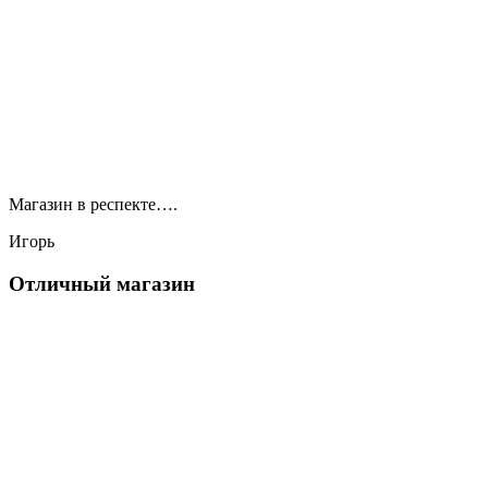
Магазин в респекте….
Игорь
Отличный магазин