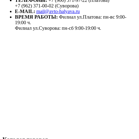
ТЕЛЕФОНЫ:
+7 (900) 571-97-22 (Платова)
+7 (962) 371-00-02 (Суворова)
E-MAIL:
mail@avto-halyava.ru
ВРЕМЯ РАБОТЫ:
Филиал ул.Платова: пн-вс 9:00-
19:00 ч.
Филиал ул.Суворова: пн-сб 9:00-19:00 ч.