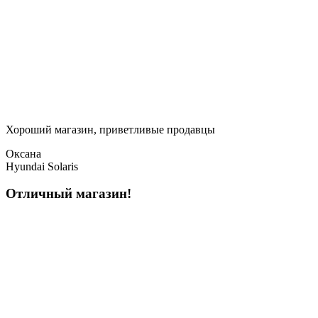
Хороший магазин, приветливые продавцы
Оксана
Hyundai Solaris
Отличный магазин!