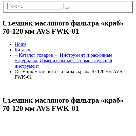
Съемник масляного фильтра «краб»
70-120 мм AVS FWK-01
Home
Каталог
-- Каталог товаров --
,
Инструмент и расходные
материалы
,
Измерительный, вспомогательный
инструмент
Съемник масляного фильтра «краб» 70-120 мм AVS
FWK-01
Съемник масляного фильтра «краб»
70-120 мм AVS FWK-01