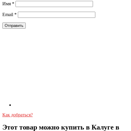
Имя
*
Email
*
Как добраться?
Этот товар можно купить в Калуге в