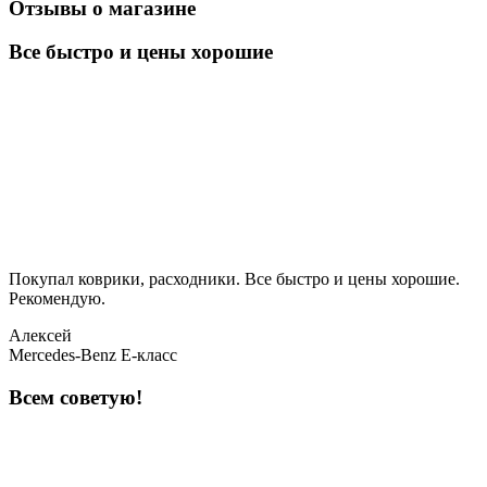
Отзывы о магазине
Все быстро и цены хорошие
Покупал коврики, расходники. Все быстро и цены хорошие.
Рекомендую.
Алексей
Mercedes-Benz E-класс
Всем советую!