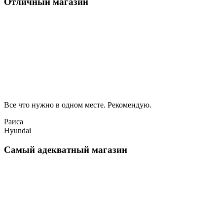
Отличный магазин
Все что нужно в одном месте. Рекомендую.
Раиса
Hyundai
Самый адекватный магазин