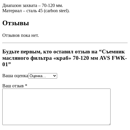
Диапазон захвата – 70-120 мм.
Материал – сталь 45 (carbon steel).
Отзывы
Отзывов пока нет.
Будьте первым, кто оставил отзыв на “Съемник
масляного фильтра «краб» 70-120 мм AVS FWK-
01”
Ваша оценка
Ваш отзыв
*