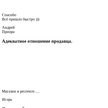
Спасибо
Всё пришло быстро )))
Андрей
Приора
Адекватное отношение продавца.
Магазин в респекте….
Игорь