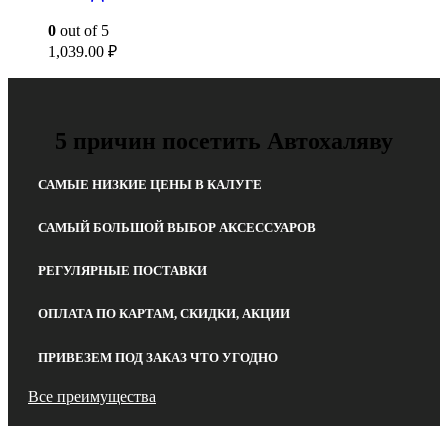
0
out of 5
1,039.00
₽
5 причин посетить Автохаляву
САМЫЕ НИЗКИЕ ЦЕНЫ В КАЛУГЕ
САМЫЙ БОЛЬШОЙ ВЫБОР АКСЕССУАРОВ
РЕГУЛЯРНЫЕ ПОСТАВКИ
ОПЛАТА ПО КАРТАМ, СКИДКИ, АКЦИИ
ПРИВЕЗЕМ ПОД ЗАКАЗ ЧТО УГОДНО
Все преимущества