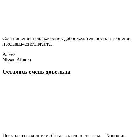
Соотношение цена качество, доброжелательность и терпение
продавца-консультанта.
Алена
Nissan Almera
Осталась очень довольна
Покупала расходники. Осталась очень довольна. Хорошие