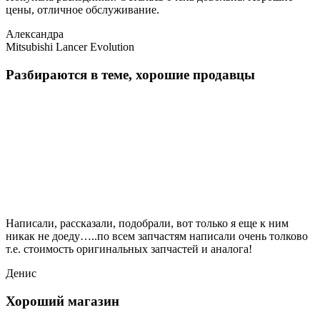
цены, отличное обслуживание.
Александра
Mitsubishi Lancer Evolution
Разбираются в теме, хорошие продавцы
Написали, рассказали, подобрали, вот только я еще к ним
никак не доеду…..по всем запчастям написали очень толково
т.е. стоимость оригинальных запчастей и аналога!
Денис
Хороший магазин