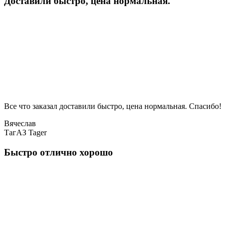
Доставили быстро, цена нормальная.
Все что заказал доставили быстро, цена нормальная. Спасибо!
Вячеслав
ТагАЗ Tager
Быстро отлично хорошо