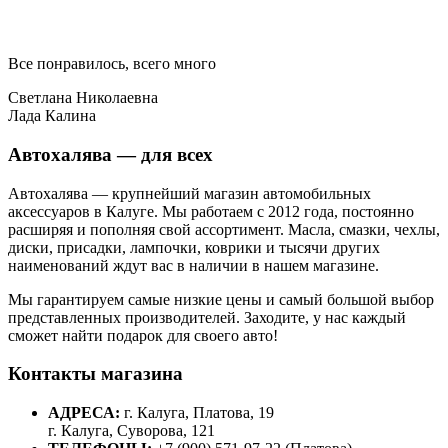
Все понравилось, всего много
Светлана Николаевна
Лада Калина
Автохалява — для всех
Автохалява — крупнейший магазин автомобильных
аксессуаров в Калуге. Мы работаем с 2012 года, постоянно
расширяя и пополняя свой ассортимент. Масла, смазки, чехлы,
диски, присадки, лампочки, коврики и тысячи других
наименований ждут вас в наличии в нашем магазине.
Мы гарантируем самые низкие цены и самый большой выбор
представленных производителей. Заходите, у нас каждый
сможет найти подарок для своего авто!
Контакты магазина
АДРЕСА:
г. Калуга, Платова, 19
г. Калуга, Суворова, 121