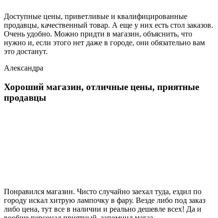
Доступные цены, приветливые и квалифицированные
продавцы, качественный товар. А еще у них есть стол заказов.
Очень удобно. Можно придти в магазин, объяснить, что
нужно и, если этого нет даже в городе, они обязательно вам
это достанут.
Александра
Хороший магазин, отличные цены, приятные
продавцы
Понравился магазин. Чисто случайно заехал туда, ездил по
городу искал хитрую лампочку в фару. Везде либо под заказ
либо цена, тут все в наличии и реально дешевле всех! Да и
вообще персонал приятный, запомнил магаз