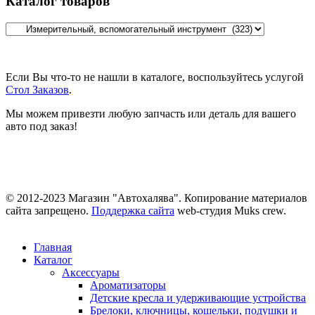
Каталог товаров
Если Вы что-то не нашли в каталоге, воспользуйтесь услугой
Стол Заказов
.
Мы можем привезти любую запчасть или деталь для вашего
авто под заказ!
© 2012-2023 Магазин "Автохалява". Копирование материалов
сайта запрещено.
Поддержка сайта
web-студия Muks crew.
Главная
Каталог
Аксессуары
Ароматизаторы
Детские кресла и удерживающие устройства
Брелоки, ключницы, кошельки, подушки и