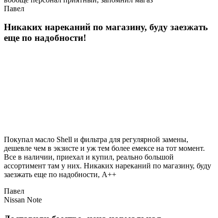
Павел
Никаких нареканий по магазину, буду заезжать
еще по надобности!
Покупал масло Shell и фильтра для регулярной замены,
дешевле чем в экзисте и уж тем более емексе на тот момент.
Все в наличии, приехал и купил, реально большой
ассортимент там у них. Никаких нареканий по магазину, буду
заезжать еще по надобности, A++
Павел
Nissan Note