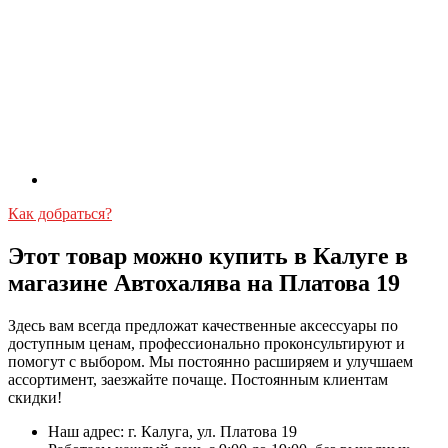
Как добраться?
Этот товар можно купить в Калуге в
магазине Автохалява на Платова 19
Здесь вам всегда предложат качественные аксессуары по
доступным ценам, профессионально проконсультируют и
помогут с выбором. Мы постоянно расширяем и улучшаем
ассортимент, заезжайте почаще. Постоянным клиентам
скидки!
Наш адрес: г. Калуга, ул. Платова 19