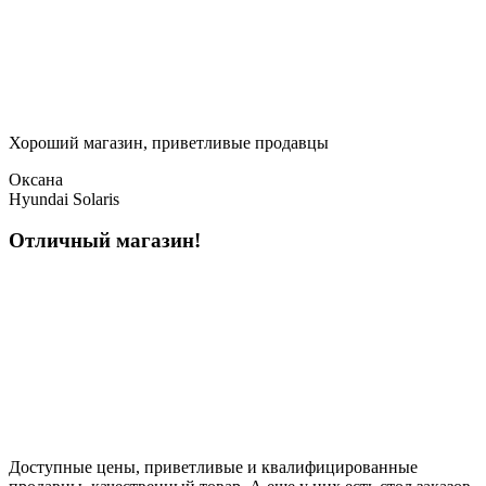
Хороший магазин, приветливые продавцы
Оксана
Hyundai Solaris
Отличный магазин!
Доступные цены, приветливые и квалифицированные