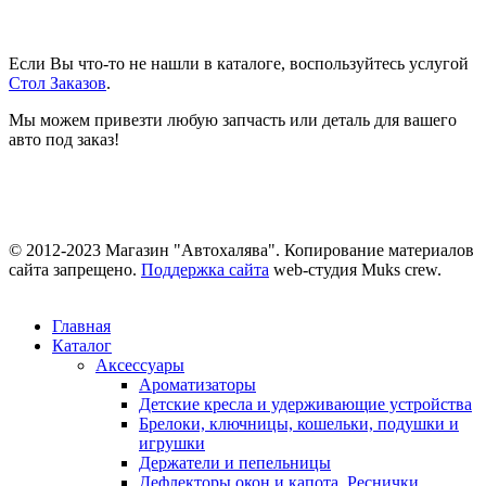
Если Вы что-то не нашли в каталоге, воспользуйтесь услугой
Стол Заказов
.
Мы можем привезти любую запчасть или деталь для вашего
авто под заказ!
© 2012-2023 Магазин "Автохалява". Копирование материалов
сайта запрещено.
Поддержка сайта
web-студия Muks crew.
Главная
Каталог
Аксессуары
Ароматизаторы
Детские кресла и удерживающие устройства
Брелоки, ключницы, кошельки, подушки и
игрушки
Держатели и пепельницы
Дефлекторы окон и капота. Реснички