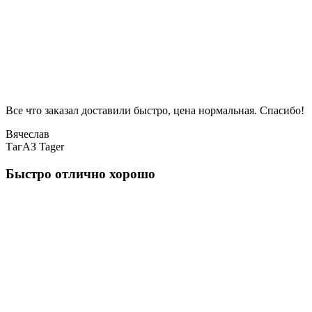
Все что заказал доставили быстро, цена нормальная. Спасибо!
Вячеслав
ТагАЗ Tager
Быстро отлично хорошо