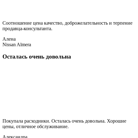
Соотношение цена качество, доброжелательность и терпение
продавца-консультанта.
Алена
Nissan Almera
Осталась очень довольна
Покупала расходники. Осталась очень довольна. Хорошие
цены, отличное обслуживание.
Александра