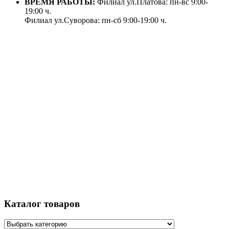
ВРЕМЯ РАБОТЫ:
Филиал ул.Платова: пн-вс 9:00-
19:00 ч.
Филиал ул.Суворова: пн-сб 9:00-19:00 ч.
Каталог товаров