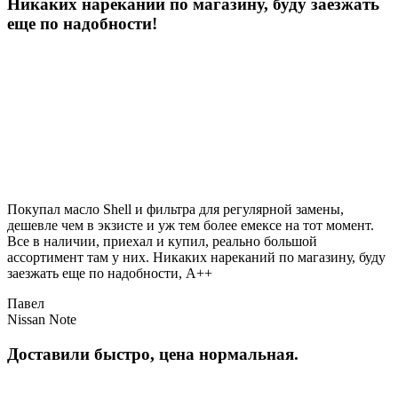
Никаких нареканий по магазину, буду заезжать
еще по надобности!
Покупал масло Shell и фильтра для регулярной замены,
дешевле чем в экзисте и уж тем более емексе на тот момент.
Все в наличии, приехал и купил, реально большой
ассортимент там у них. Никаких нареканий по магазину, буду
заезжать еще по надобности, A++
Павел
Nissan Note
Доставили быстро, цена нормальная.