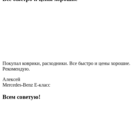
Покупал коврики, расходники. Все быстро и цены хорошие.
Рекомендую.
Алексей
Mercedes-Benz E-класс
Всем советую!