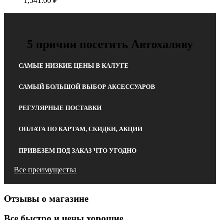
1,541.00
₽
5 причин посетить Автохаляву
САМЫЕ НИЗКИЕ ЦЕНЫ В КАЛУГЕ
САМЫЙ БОЛЬШОЙ ВЫБОР АКСЕССУАРОВ
РЕГУЛЯРНЫЕ ПОСТАВКИ
ОПЛАТА ПО КАРТАМ, СКИДКИ, АКЦИИ
ПРИВЕЗЕМ ПОД ЗАКАЗ ЧТО УГОДНО
Все преимущества
Отзывы о магазине
Все быстро и цены хорошие