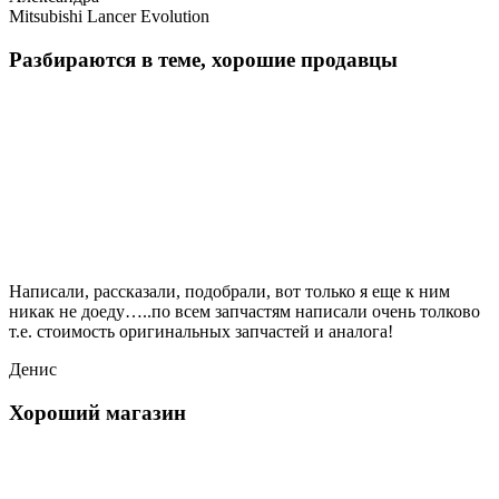
Mitsubishi Lancer Evolution
Разбираются в теме, хорошие продавцы
Написали, рассказали, подобрали, вот только я еще к ним
никак не доеду…..по всем запчастям написали очень толково
т.е. стоимость оригинальных запчастей и аналога!
Денис
Хороший магазин