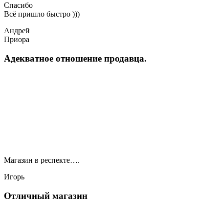
Спасибо
Всё пришло быстро )))
Андрей
Приора
Адекватное отношение продавца.
Магазин в респекте….
Игорь
Отличный магазин