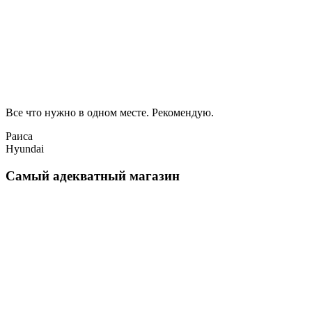
Все что нужно в одном месте. Рекомендую.
Раиса
Hyundai
Самый адекватный магазин