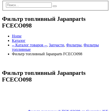
Фильтр топливный Japanparts
FCECO098
Home
Каталог
-- Каталог товаров --
,
Запчасти
,
Фильтры
,
Фильтры
топливные
Фильтр топливный Japanparts FCECO098
Фильтр топливный Japanparts
FCECO098