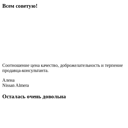
Всем советую!
Соотношение цена качество, доброжелательность и терпение
продавца-консультанта.
Алена
Nissan Almera
Осталась очень довольна