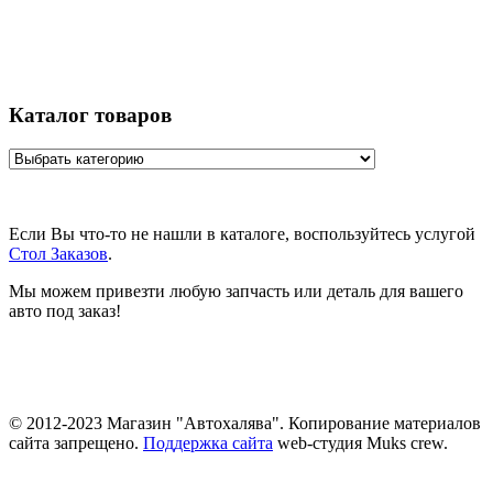
Каталог товаров
Если Вы что-то не нашли в каталоге, воспользуйтесь услугой
Стол Заказов
.
Мы можем привезти любую запчасть или деталь для вашего
авто под заказ!
© 2012-2023 Магазин "Автохалява". Копирование материалов
сайта запрещено.
Поддержка сайта
web-студия Muks crew.