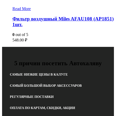
Read More
Фильтр воздушный Miles AFAU108 (AP1851)
1шт.
0
out of 5
548.00
₽
5 причин посетить Автохаляву
САМЫЕ НИЗКИЕ ЦЕНЫ В КАЛУГЕ
САМЫЙ БОЛЬШОЙ ВЫБОР АКСЕССУАРОВ
РЕГУЛЯРНЫЕ ПОСТАВКИ
ОПЛАТА ПО КАРТАМ, СКИДКИ, АКЦИИ