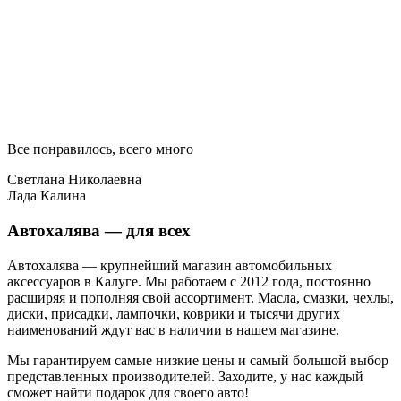
Все понравилось, всего много
Светлана Николаевна
Лада Калина
Автохалява — для всех
Автохалява — крупнейший магазин автомобильных
аксессуаров в Калуге. Мы работаем с 2012 года, постоянно
расширяя и пополняя свой ассортимент. Масла, смазки, чехлы,
диски, присадки, лампочки, коврики и тысячи других
наименований ждут вас в наличии в нашем магазине.
Мы гарантируем самые низкие цены и самый большой выбор
представленных производителей. Заходите, у нас каждый
сможет найти подарок для своего авто!