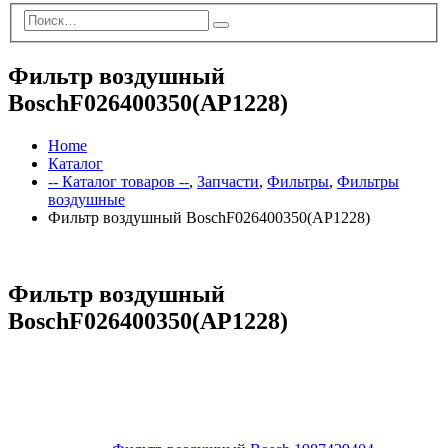
Фильтр воздушный
BoschF026400350(AP1228)
Home
Каталог
-- Каталог товаров --
,
Запчасти
,
Фильтры
,
Фильтры
воздушные
Фильтр воздушный BoschF026400350(AP1228)
Фильтр воздушный
BoschF026400350(AP1228)