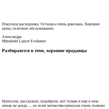
Покупала расходники. Осталась очень довольна. Хорошие
цены, отличное обслуживание.
Александра
Mitsubishi Lancer Evolution
Разбираются в теме, хорошие продавцы
Написали, рассказали, подобрали, вот только я еще к ним
никак не доеду…..по всем запчастям написали очень толково