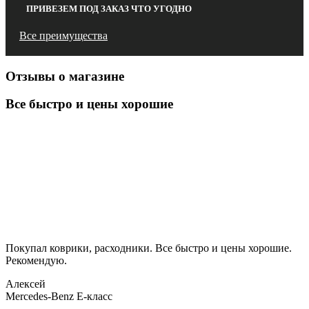
ПРИВЕЗЕМ ПОД ЗАКАЗ ЧТО УГОДНО
Все преимущества
Отзывы о магазине
Все быстро и цены хорошие
Покупал коврики, расходники. Все быстро и цены хорошие.
Рекомендую.
Алексей
Mercedes-Benz E-класс