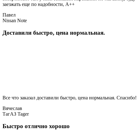
заезжать еще по надобности, A++
Павел
Nissan Note
Доставили быстро, цена нормальная.
Все что заказал доставили быстро, цена нормальная. Спасибо!
Вячеслав
ТагАЗ Tager
Быстро отлично хорошо