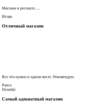
Магазин в респекте….
Игорь
Отличный магазин
Все что нужно в одном месте. Рекомендую.
Раиса
Hyundai
Самый адекватный магазин