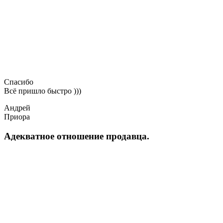
Спасибо
Всё пришло быстро )))
Андрей
Приора
Адекватное отношение продавца.