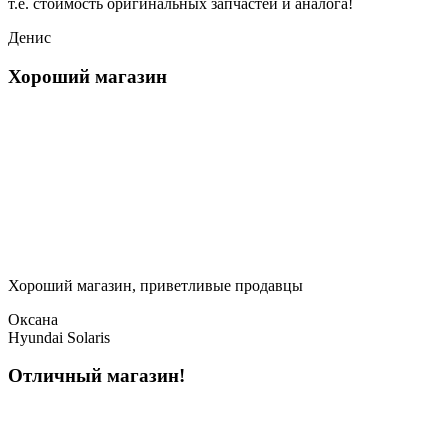
т.е. стоимость оригинальных запчастей и аналога!
Денис
Хороший магазин
Хороший магазин, приветливые продавцы
Оксана
Hyundai Solaris
Отличный магазин!