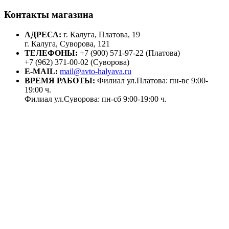
Контакты магазина
АДРЕСА:
г. Калуга, Платова, 19
г. Калуга, Суворова, 121
ТЕЛЕФОНЫ:
+7 (900) 571-97-22 (Платова)
+7 (962) 371-00-02 (Суворова)
E-MAIL:
mail@avto-halyava.ru
ВРЕМЯ РАБОТЫ:
Филиал ул.Платова: пн-вс 9:00-
19:00 ч.
Филиал ул.Суворова: пн-сб 9:00-19:00 ч.