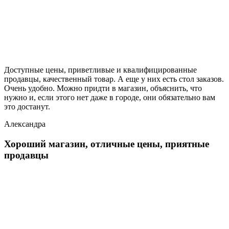
Доступные цены, приветливые и квалифицированные
продавцы, качественный товар. А еще у них есть стол заказов.
Очень удобно. Можно придти в магазин, объяснить, что
нужно и, если этого нет даже в городе, они обязательно вам
это достанут.
Александра
Хороший магазин, отличные цены, приятные
продавцы