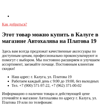
Как добраться?
Этот товар можно купить в Калуге в
магазине Автохалява на Платова 19
Здесь вам всегда предложат качественные аксессуары по
доступным ценам, профессионально проконсультируют и
помогут с выбором. Мы постоянно расширяем и улучшаем
ассортимент, заезжайте почаще. Постоянным клиентам
скидки!
Наш адрес: г. Калуга, ул. Платова 19
Работаем каждый день с 9:00 до 19:00, без выходных
Тел. +7 (900) 571-97-22, +7 (962) 371-00-02
Информацию о наличии товара и действующей цене
уточняйте в магазине Автохалява по адресу г. Калуга, ул.
Платова 19 или по телефонам: