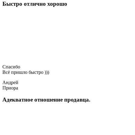
Быстро отлично хорошо
Спасибо
Всё пришло быстро )))
Андрей
Приора
Адекватное отношение продавца.