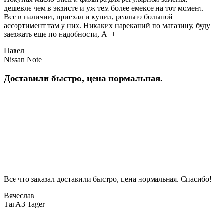
дешевле чем в экзисте и уж тем более емексе на тот момент.
Все в наличии, приехал и купил, реально большой
ассортимент там у них. Никаких нареканий по магазину, буду
заезжать еще по надобности, A++
Павел
Nissan Note
Доставили быстро, цена нормальная.
Все что заказал доставили быстро, цена нормальная. Спасибо!
Вячеслав
ТагАЗ Tager