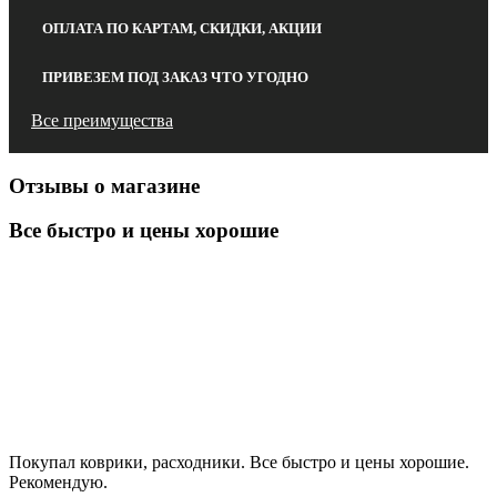
ОПЛАТА ПО КАРТАМ, СКИДКИ, АКЦИИ
ПРИВЕЗЕМ ПОД ЗАКАЗ ЧТО УГОДНО
Все преимущества
Отзывы о магазине
Все быстро и цены хорошие
Покупал коврики, расходники. Все быстро и цены хорошие.
Рекомендую.