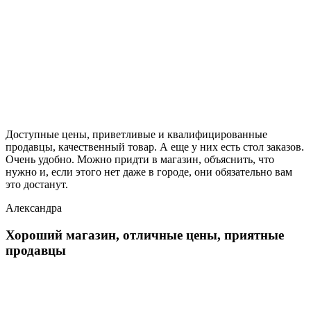
Доступные цены, приветливые и квалифицированные
продавцы, качественный товар. А еще у них есть стол заказов.
Очень удобно. Можно придти в магазин, объяснить, что
нужно и, если этого нет даже в городе, они обязательно вам
это достанут.
Александра
Хороший магазин, отличные цены, приятные
продавцы