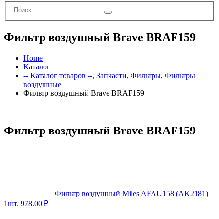
Фильтр воздушный Brave BRAF159
Home
Каталог
-- Каталог товаров --
,
Запчасти
,
Фильтры
,
Фильтры
воздушные
Фильтр воздушный Brave BRAF159
Фильтр воздушный Brave BRAF159
Фильтр воздушный Miles AFAU158 (AK2181)
1шт.
978.00
₽