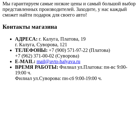
Мы гарантируем самые низкие цены и самый большой выбор
представленных производителей. Заходите, у нас каждый
сможет найти подарок для своего авто!
Контакты магазина
АДРЕСА:
г. Калуга, Платова, 19
г. Калуга, Суворова, 121
ТЕЛЕФОНЫ:
+7 (900) 571-97-22 (Платова)
+7 (962) 371-00-02 (Суворова)
E-MAIL:
mail@avto-halyava.ru
ВРЕМЯ РАБОТЫ:
Филиал ул.Платова: пн-вс 9:00-
19:00 ч.
Филиал ул.Суворова: пн-сб 9:00-19:00 ч.