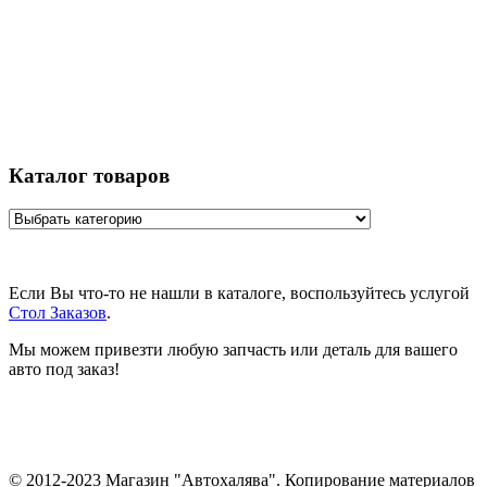
Каталог товаров
Если Вы что-то не нашли в каталоге, воспользуйтесь услугой
Стол Заказов
.
Мы можем привезти любую запчасть или деталь для вашего
авто под заказ!
© 2012-2023 Магазин "Автохалява". Копирование материалов