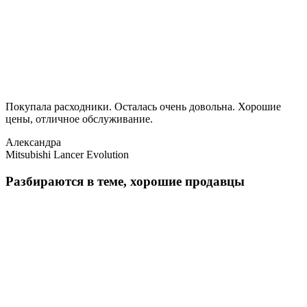
Покупала расходники. Осталась очень довольна. Хорошие
цены, отличное обслуживание.
Александра
Mitsubishi Lancer Evolution
Разбираются в теме, хорошие продавцы