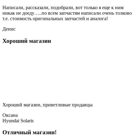
Написали, рассказали, подобрали, вот только я еще к ним
никак не доеду…..по всем запчастям написали очень толково
т.е. стоимость оригинальных запчастей и аналога!
Денис
Хороший магазин
Хороший магазин, приветливые продавцы
Оксана
Hyundai Solaris
Отличный магазин!