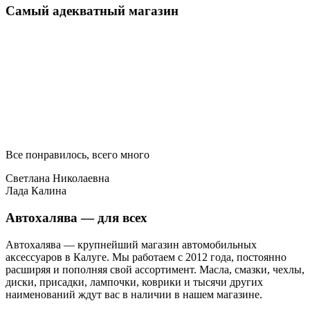
Самый адекватный магазин
Все понравилось, всего много
Светлана Николаевна
Лада Калина
Автохалява — для всех
Автохалява — крупнейший магазин автомобильных
аксессуаров в Калуге. Мы работаем с 2012 года, постоянно
расширяя и пополняя свой ассортимент. Масла, смазки, чехлы,
диски, присадки, лампочки, коврики и тысячи других
наименований ждут вас в наличии в нашем магазине.