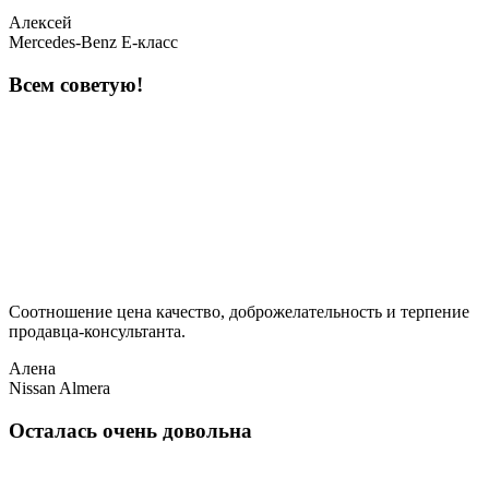
Алексей
Mercedes-Benz E-класс
Всем советую!
Соотношение цена качество, доброжелательность и терпение
продавца-консультанта.
Алена
Nissan Almera
Осталась очень довольна