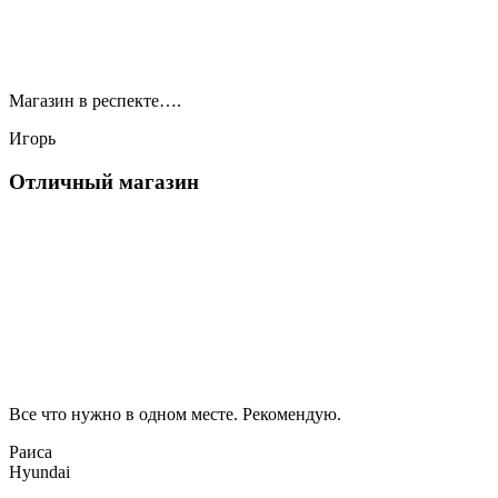
Магазин в респекте….
Игорь
Отличный магазин
Все что нужно в одном месте. Рекомендую.
Раиса
Hyundai