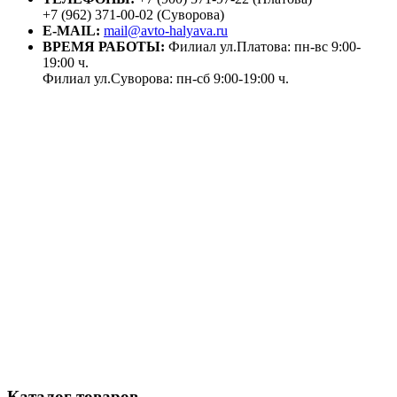
+7 (962) 371-00-02 (Суворова)
E-MAIL:
mail@avto-halyava.ru
ВРЕМЯ РАБОТЫ:
Филиал ул.Платова: пн-вс 9:00-
19:00 ч.
Филиал ул.Суворова: пн-сб 9:00-19:00 ч.
Каталог товаров