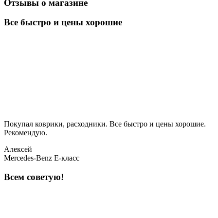
Отзывы о магазине
Все быстро и цены хорошие
Покупал коврики, расходники. Все быстро и цены хорошие.
Рекомендую.
Алексей
Mercedes-Benz E-класс
Всем советую!