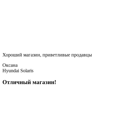
Хороший магазин, приветливые продавцы
Оксана
Hyundai Solaris
Отличный магазин!