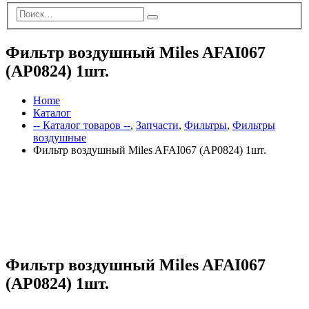
Фильтр воздушный Miles AFAI067
(AP0824) 1шт.
Home
Каталог
-- Каталог товаров --
,
Запчасти
,
Фильтры
,
Фильтры
воздушные
Фильтр воздушный Miles AFAI067 (AP0824) 1шт.
Фильтр воздушный Miles AFAI067
(AP0824) 1шт.