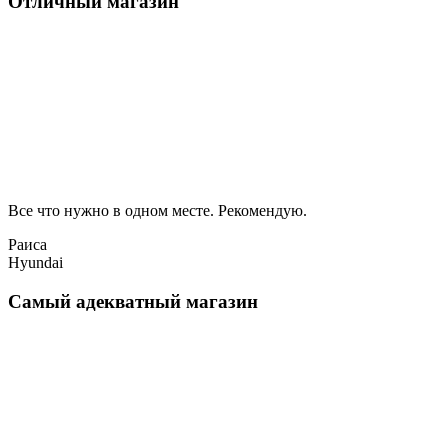
Отличный магазин
Все что нужно в одном месте. Рекомендую.
Раиса
Hyundai
Самый адекватный магазин