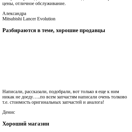
цены, отличное обслуживание.
Александра
Mitsubishi Lancer Evolution
Разбираются в теме, хорошие продавцы
Написали, рассказали, подобрали, вот только я еще к ним
никак не доеду…..по всем запчастям написали очень толково
т.е. стоимость оригинальных запчастей и аналога!
Денис
Хороший магазин