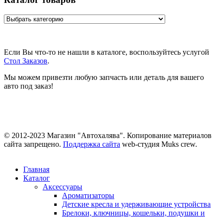
Если Вы что-то не нашли в каталоге, воспользуйтесь услугой
Стол Заказов
.
Мы можем привезти любую запчасть или деталь для вашего
авто под заказ!
© 2012-2023 Магазин "Автохалява". Копирование материалов
сайта запрещено.
Поддержка сайта
web-студия Muks crew.
Главная
Каталог
Аксессуары
Ароматизаторы
Детские кресла и удерживающие устройства
Брелоки, ключницы, кошельки, подушки и