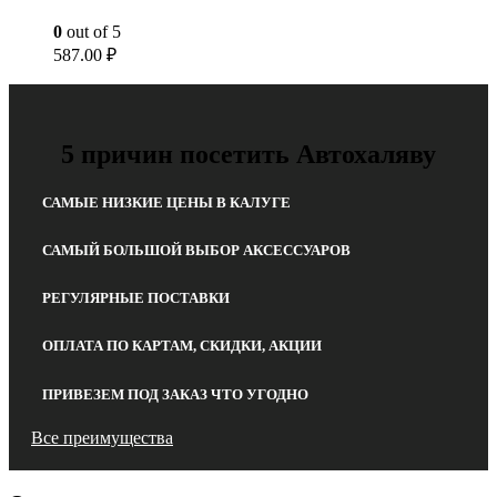
0
out of 5
587.00
₽
5 причин посетить Автохаляву
САМЫЕ НИЗКИЕ ЦЕНЫ В КАЛУГЕ
САМЫЙ БОЛЬШОЙ ВЫБОР АКСЕССУАРОВ
РЕГУЛЯРНЫЕ ПОСТАВКИ
ОПЛАТА ПО КАРТАМ, СКИДКИ, АКЦИИ
ПРИВЕЗЕМ ПОД ЗАКАЗ ЧТО УГОДНО
Все преимущества