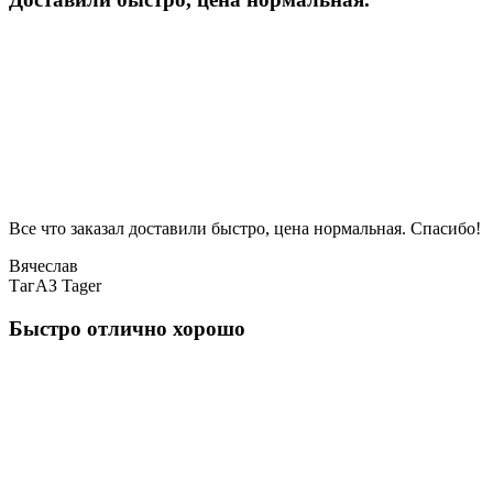
Все что заказал доставили быстро, цена нормальная. Спасибо!
Вячеслав
ТагАЗ Tager
Быстро отлично хорошо