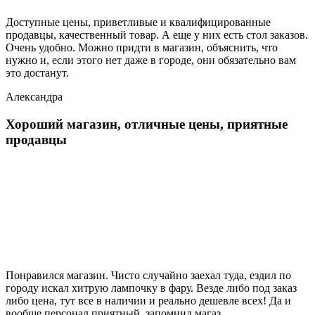
Доступные цены, приветливые и квалифицированные
продавцы, качественный товар. А еще у них есть стол заказов.
Очень удобно. Можно придти в магазин, объяснить, что
нужно и, если этого нет даже в городе, они обязательно вам
это достанут.
Александра
Хороший магазин, отличные цены, приятные
продавцы
Понравился магазин. Чисто случайно заехал туда, ездил по
городу искал хитрую лампочку в фару. Везде либо под заказ
либо цена, тут все в наличии и реально дешевле всех! Да и
вообще персонал приятный, запомнил магаз