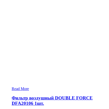
Read More
Фильтр воздушный DOUBLE FORCE
DFA20106 1шт.