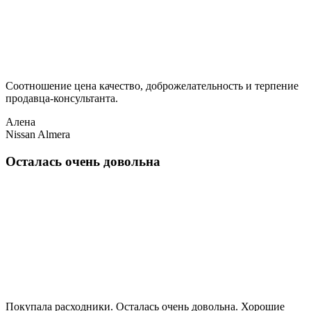
Соотношение цена качество, доброжелательность и терпение
продавца-консультанта.
Алена
Nissan Almera
Осталась очень довольна
Покупала расходники. Осталась очень довольна. Хорошие