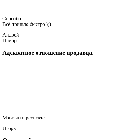
Спасибо
Всё пришло быстро )))
Андрей
Приора
Адекватное отношение продавца.
Магазин в респекте….
Игорь