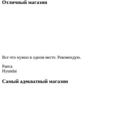
Отличный магазин
Все что нужно в одном месте. Рекомендую.
Раиса
Hyundai
Самый адекватный магазин