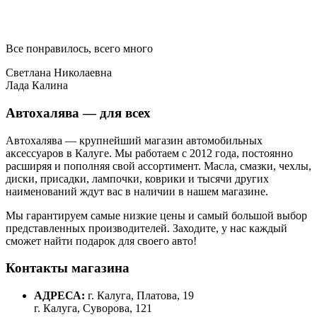
Все понравилось, всего много
Светлана Николаевна
Лада Калина
Автохалява — для всех
Автохалява — крупнейший магазин автомобильных
аксессуаров в Калуге. Мы работаем с 2012 года, постоянно
расширяя и пополняя свой ассортимент. Масла, смазки, чехлы,
диски, присадки, лампочки, коврики и тысячи других
наименований ждут вас в наличии в нашем магазине.
Мы гарантируем самые низкие цены и самый большой выбор
представленных производителей. Заходите, у нас каждый
сможет найти подарок для своего авто!
Контакты магазина
АДРЕСА:
г. Калуга, Платова, 19
г. Калуга, Суворова, 121