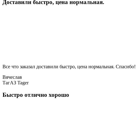
Доставили быстро, цена нормальная.
Все что заказал доставили быстро, цена нормальная. Спасибо!
Вячеслав
ТагАЗ Tager
Быстро отлично хорошо