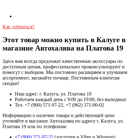
Как добраться?
Этот товар можно купить в Калуге в
магазине Автохалява на Платова 19
Здесь вам всегда предложат качественные аксессуары по
доступным ценам, профессионально проконсультируют и
помогут с выбором. Мы постоянно расширяем и улучшаем
ассортимент, заезжайте почаще. Постоянным клиентам
скидки!
Наш адрес: г. Калуга, ул. Платова 19
Работаем каждый день с 9:00 до 19:00, без выходных
Тел. +7 (900) 571-97-22, +7 (962) 371-00-02
Информацию о наличии товара и действующей цене
уточняйте в магазине Автохалява по адресу г. Калуга, ул.
Платова 19 или по телефонам:
+7 (900) 571-97-22
(доступен в Viber и Whatsup)