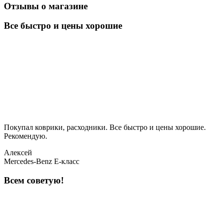
Отзывы о магазине
Все быстро и цены хорошие
Покупал коврики, расходники. Все быстро и цены хорошие.
Рекомендую.
Алексей
Mercedes-Benz E-класс
Всем советую!