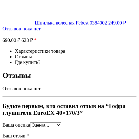
Шпилька колесная Febest 0384002
249.00
₽
Отзывов пока нет.
690.00
₽
628 ₽
*
Характеристики товара
Отзывы
Где купить?
Отзывы
Отзывов пока нет.
Будьте первым, кто оставил отзыв на “Гофра
глушителя EuroEX 40×170/3”
Ваша оценка
Ваш отзыв
*