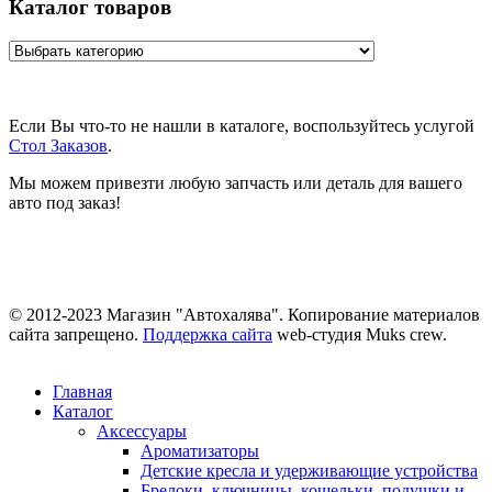
Каталог товаров
Если Вы что-то не нашли в каталоге, воспользуйтесь услугой
Стол Заказов
.
Мы можем привезти любую запчасть или деталь для вашего
авто под заказ!
© 2012-2023 Магазин "Автохалява". Копирование материалов
сайта запрещено.
Поддержка сайта
web-студия Muks crew.
Главная
Каталог
Аксессуары
Ароматизаторы
Детские кресла и удерживающие устройства
Брелоки, ключницы, кошельки, подушки и