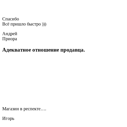
Спасибо
Всё пришло быстро )))
Андрей
Приора
Адекватное отношение продавца.
Магазин в респекте….
Игорь