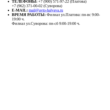
ТЕЛЕФОНЫ:
+7 (900) 571-97-22 (Платова)
+7 (962) 371-00-02 (Суворова)
E-MAIL:
mail@avto-halyava.ru
ВРЕМЯ РАБОТЫ:
Филиал ул.Платова: пн-вс 9:00-
19:00 ч.
Филиал ул.Суворова: пн-сб 9:00-19:00 ч.