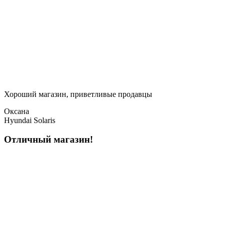
Хороший магазин, приветливые продавцы
Оксана
Hyundai Solaris
Отличный магазин!