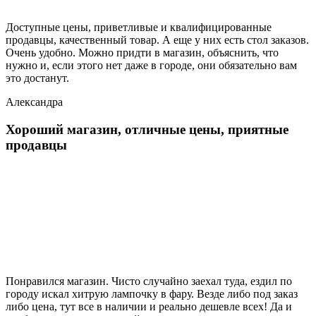
Доступные цены, приветливые и квалифицированные
продавцы, качественный товар. А еще у них есть стол заказов.
Очень удобно. Можно придти в магазин, объяснить, что
нужно и, если этого нет даже в городе, они обязательно вам
это достанут.
Александра
Хороший магазин, отличные цены, приятные
продавцы
Понравился магазин. Чисто случайно заехал туда, ездил по
городу искал хитрую лампочку в фару. Везде либо под заказ
либо цена, тут все в наличии и реально дешевле всех! Да и