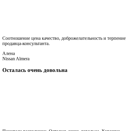
Соотношение цена качество, доброжелательность и терпение
продавца-консультанта.
Алена
Nissan Almera
Осталась очень довольна