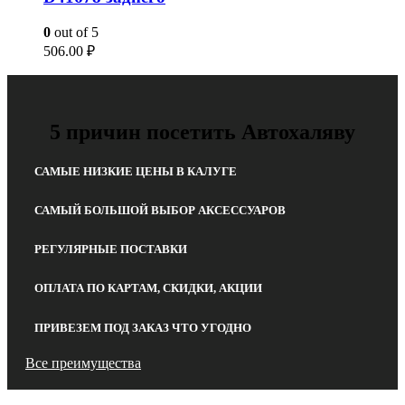
0
out of 5
506.00
₽
5 причин посетить Автохаляву
САМЫЕ НИЗКИЕ ЦЕНЫ В КАЛУГЕ
САМЫЙ БОЛЬШОЙ ВЫБОР АКСЕССУАРОВ
РЕГУЛЯРНЫЕ ПОСТАВКИ
ОПЛАТА ПО КАРТАМ, СКИДКИ, АКЦИИ
ПРИВЕЗЕМ ПОД ЗАКАЗ ЧТО УГОДНО
Все преимущества