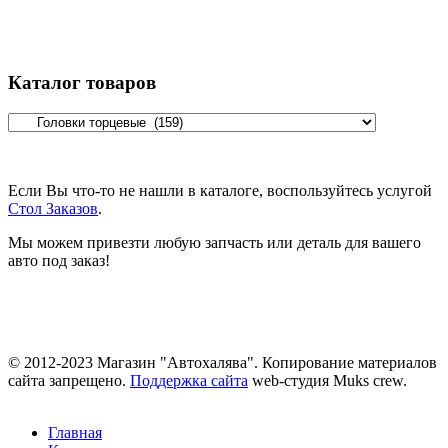
Каталог товаров
Если Вы что-то не нашли в каталоге, воспользуйтесь услугой
Стол Заказов
.
Мы можем привезти любую запчасть или деталь для вашего
авто под заказ!
© 2012-2023 Магазин "Автохалява". Копирование материалов
сайта запрещено.
Поддержка сайта
web-студия Muks crew.
Главная