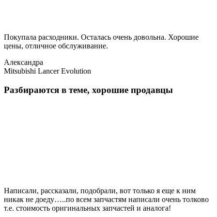
Покупала расходники. Осталась очень довольна. Хорошие
цены, отличное обслуживание.
Александра
Mitsubishi Lancer Evolution
Разбираются в теме, хорошие продавцы
Написали, рассказали, подобрали, вот только я еще к ним
никак не доеду…..по всем запчастям написали очень толково
т.е. стоимость оригинальных запчастей и аналога!