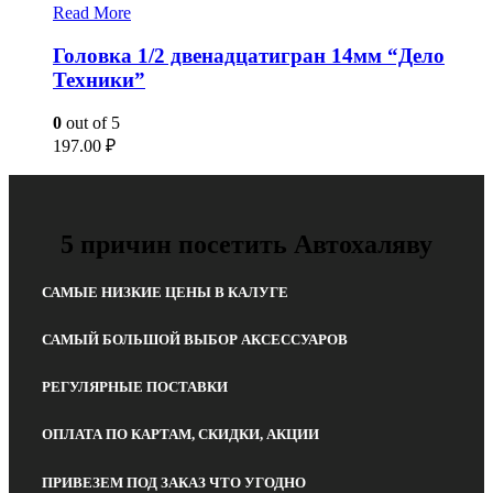
Read More
Головка 1/2 двенадцатигран 14мм “Дело
Техники”
0
out of 5
197.00
₽
5 причин посетить Автохаляву
САМЫЕ НИЗКИЕ ЦЕНЫ В КАЛУГЕ
САМЫЙ БОЛЬШОЙ ВЫБОР АКСЕССУАРОВ
РЕГУЛЯРНЫЕ ПОСТАВКИ
ОПЛАТА ПО КАРТАМ, СКИДКИ, АКЦИИ
ПРИВЕЗЕМ ПОД ЗАКАЗ ЧТО УГОДНО