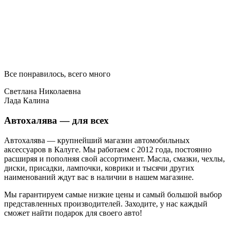
Все понравилось, всего много
Светлана Николаевна
Лада Калина
Автохалява — для всех
Автохалява — крупнейший магазин автомобильных
аксессуаров в Калуге. Мы работаем с 2012 года, постоянно
расширяя и пополняя свой ассортимент. Масла, смазки, чехлы,
диски, присадки, лампочки, коврики и тысячи других
наименований ждут вас в наличии в нашем магазине.
Мы гарантируем самые низкие цены и самый большой выбор
представленных производителей. Заходите, у нас каждый
сможет найти подарок для своего авто!