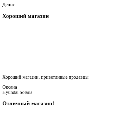
Денис
Хороший магазин
Хороший магазин, приветливые продавцы
Оксана
Hyundai Solaris
Отличный магазин!