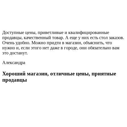
Доступные цены, приветливые и квалифицированные
продавцы, качественный товар. А еще у них есть стол заказов.
Очень удобно. Можно придти в магазин, объяснить, что
нужно и, если этого нет даже в городе, они обязательно вам
это достанут.
Александра
Хороший магазин, отличные цены, приятные
продавцы