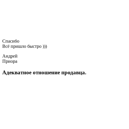
Спасибо
Всё пришло быстро )))
Андрей
Приора
Адекватное отношение продавца.