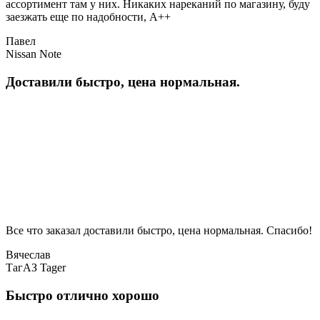
ассортимент там у них. Никаких нареканий по магазину, буду
заезжать еще по надобности, A++
Павел
Nissan Note
Доставили быстро, цена нормальная.
Все что заказал доставили быстро, цена нормальная. Спасибо!
Вячеслав
ТагАЗ Tager
Быстро отлично хорошо