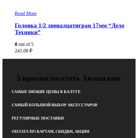
Read More
Головка 1/2 двенадцатигран 17мм “Дело
Техники”
0
out of 5
241.00
₽
5 причин посетить Автохаляву
САМЫЕ НИЗКИЕ ЦЕНЫ В КАЛУГЕ
САМЫЙ БОЛЬШОЙ ВЫБОР АКСЕССУАРОВ
РЕГУЛЯРНЫЕ ПОСТАВКИ
ОПЛАТА ПО КАРТАМ, СКИДКИ, АКЦИИ