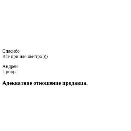
Спасибо
Всё пришло быстро )))
Андрей
Приора
Адекватное отношение продавца.