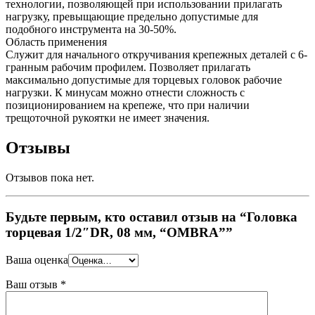
технологии, позволяющей при использовании прилагать
нагрузку, превыщающие предельно допустимые для
подобного инструмента на 30-50%.
Область применения
Служит для начального откручивания крепежных деталей с 6-
гранным рабочим профилем. Позволяет прилагать
максимально допустимые для торцевых головок рабочие
нагрузки. К минусам можно отнести сложность с
позиционированием на крепеже, что при наличии
трещоточной рукоятки не имеет значения.
Отзывы
Отзывов пока нет.
Будьте первым, кто оставил отзыв на “Головка
торцевая 1/2″DR, 08 мм, “OMBRA””
Ваша оценка
Ваш отзыв
*