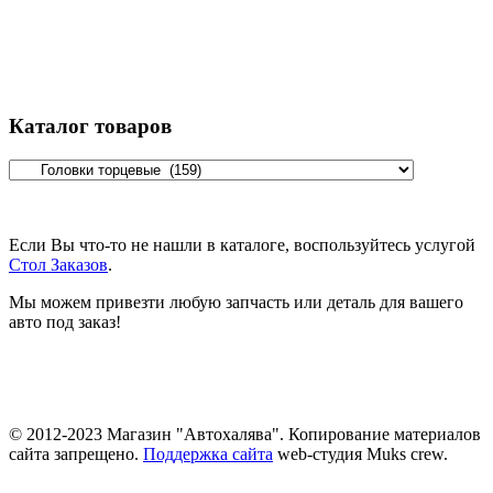
Каталог товаров
Если Вы что-то не нашли в каталоге, воспользуйтесь услугой
Стол Заказов
.
Мы можем привезти любую запчасть или деталь для вашего
авто под заказ!
© 2012-2023 Магазин "Автохалява". Копирование материалов
сайта запрещено.
Поддержка сайта
web-студия Muks crew.