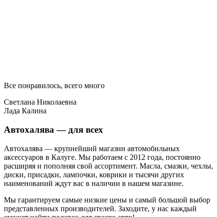
Все понравилось, всего много
Светлана Николаевна
Лада Калина
Автохалява — для всех
Автохалява — крупнейший магазин автомобильных
аксессуаров в Калуге. Мы работаем с 2012 года, постоянно
расширяя и пополняя свой ассортимент. Масла, смазки, чехлы,
диски, присадки, лампочки, коврики и тысячи других
наименований ждут вас в наличии в нашем магазине.
Мы гарантируем самые низкие цены и самый большой выбор
представленных производителей. Заходите, у нас каждый