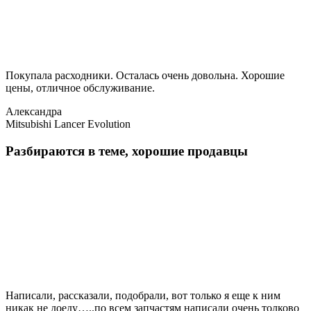
Покупала расходники. Осталась очень довольна. Хорошие
цены, отличное обслуживание.
Александра
Mitsubishi Lancer Evolution
Разбираются в теме, хорошие продавцы
Написали, рассказали, подобрали, вот только я еще к ним
никак не доеду…..по всем запчастям написали очень толково