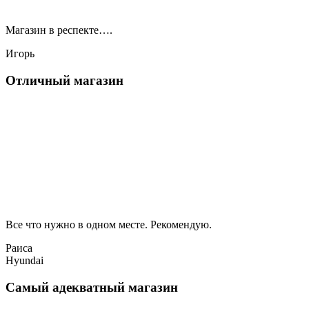
Магазин в респекте….
Игорь
Отличный магазин
Все что нужно в одном месте. Рекомендую.
Раиса
Hyundai
Самый адекватный магазин