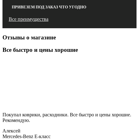
ПРИВЕЗЕМ ПОД ЗАКАЗ ЧТО УГОДНО
Все преимущества
Отзывы о магазине
Все быстро и цены хорошие
Покупал коврики, расходники. Все быстро и цены хорошие.
Рекомендую.
Алексей
Mercedes-Benz E-класс