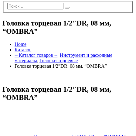
Головка торцевая 1/2″DR, 08 мм,
“OMBRA”
Home
Каталог
-- Каталог товаров --
,
Инструмент и расходные
материалы
,
Головки торцевые
Головка торцевая 1/2″DR, 08 мм, “OMBRA”
Головка торцевая 1/2″DR, 08 мм,
“OMBRA”