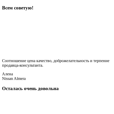
Всем советую!
Соотношение цена качество, доброжелательность и терпение
продавца-консультанта.
Алена
Nissan Almera
Осталась очень довольна