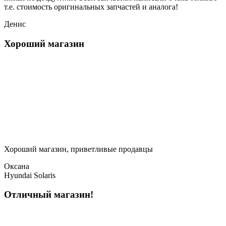
т.е. стоимость оригинальных запчастей и аналога!
Денис
Хороший магазин
Хороший магазин, приветливые продавцы
Оксана
Hyundai Solaris
Отличный магазин!