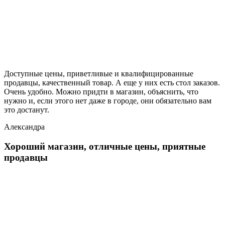
Доступные цены, приветливые и квалифицированные
продавцы, качественный товар. А еще у них есть стол заказов.
Очень удобно. Можно придти в магазин, объяснить, что
нужно и, если этого нет даже в городе, они обязательно вам
это достанут.
Александра
Хороший магазин, отличные цены, приятные
продавцы