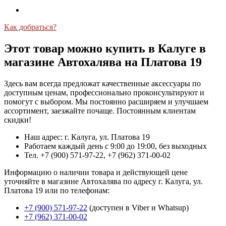
Как добраться?
Этот товар можно купить в Калуге в
магазине Автохалява на Платова 19
Здесь вам всегда предложат качественные аксессуары по
доступным ценам, профессионально проконсультируют и
помогут с выбором. Мы постоянно расширяем и улучшаем
ассортимент, заезжайте почаще. Постоянным клиентам
скидки!
Наш адрес: г. Калуга, ул. Платова 19
Работаем каждый день с 9:00 до 19:00, без выходных
Тел. +7 (900) 571-97-22, +7 (962) 371-00-02
Информацию о наличии товара и действующей цене
уточняйте в магазине Автохалява по адресу г. Калуга, ул.
Платова 19 или по телефонам:
+7 (900) 571-97-22
(доступен в Viber и Whatsup)
+7 (962) 371-00-02