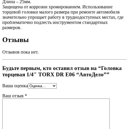
Длина – 25мм.
Защищена от коррозии хромированием. Использование
торцевой головки малого размера при ремонте автомобиля
значительно упрощает работу в труднодоступных местах, где
проблематично подлесть инструментом стандартных
размеров.
Отзывы
Отзывов пока нет.
Будьте первым, кто оставил отзыв на “Головка
торцевая 1/4″ TORX DR E06 “АвтоДело””
Ваша оценка
Ваш отзыв
*