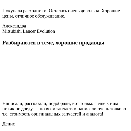
Покупала расходники. Осталась очень довольна. Хорошие
цены, отличное обслуживание.
Александра
Mitsubishi Lancer Evolution
Разбираются в теме, хорошие продавцы
Написали, рассказали, подобрали, вот только я еще к ним
никак не доеду…..по всем запчастям написали очень толково
т.е. стоимость оригинальных запчастей и аналога!
Денис