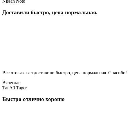
Nissan Note
Доставили быстро, цена нормальная.
Все что заказал доставили быстро, цена нормальная. Спасибо!
Вячеслав
ТагАЗ Tager
Быстро отлично хорошо