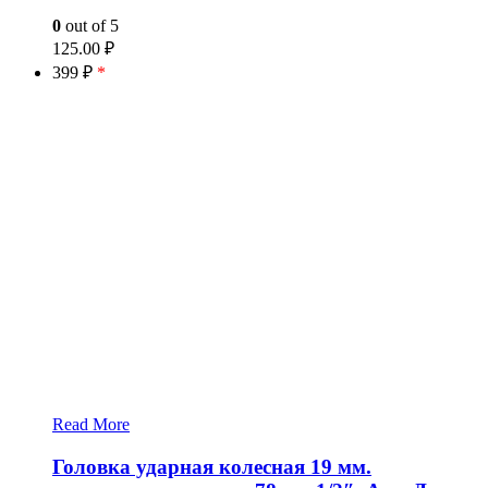
0
out of 5
125.00
₽
399 ₽
*
Read More
Головка ударная колесная 19 мм.