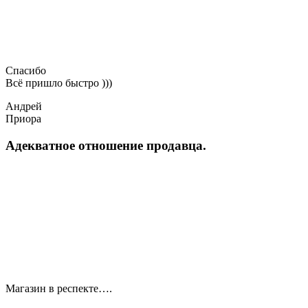
Спасибо
Всё пришло быстро )))
Андрей
Приора
Адекватное отношение продавца.
Магазин в респекте….