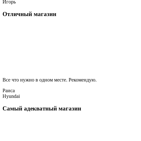
Игорь
Отличный магазин
Все что нужно в одном месте. Рекомендую.
Раиса
Hyundai
Самый адекватный магазин