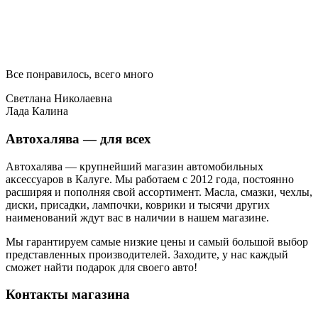
Все понравилось, всего много
Светлана Николаевна
Лада Калина
Автохалява — для всех
Автохалява — крупнейший магазин автомобильных
аксессуаров в Калуге. Мы работаем с 2012 года, постоянно
расширяя и пополняя свой ассортимент. Масла, смазки, чехлы,
диски, присадки, лампочки, коврики и тысячи других
наименований ждут вас в наличии в нашем магазине.
Мы гарантируем самые низкие цены и самый большой выбор
представленных производителей. Заходите, у нас каждый
сможет найти подарок для своего авто!
Контакты магазина