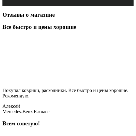
Отзывы о магазине
Все быстро и цены хорошие
Покупал коврики, расходники. Все быстро и цены хорошие.
Рекомендую.
Алексей
Mercedes-Benz E-класс
Всем советую!