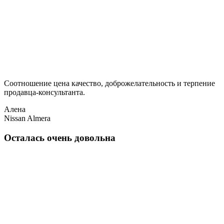
Соотношение цена качество, доброжелательность и терпение
продавца-консультанта.
Алена
Nissan Almera
Осталась очень довольна