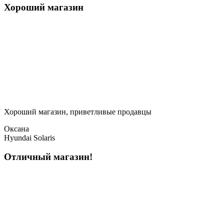
Хороший магазин
Хороший магазин, приветливые продавцы
Оксана
Hyundai Solaris
Отличный магазин!