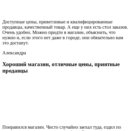
Доступные цены, приветливые и квалифицированные
продавцы, качественный товар. А еще у них есть стол заказов.
Очень удобно. Можно придти в магазин, объяснить, что
нужно и, если этого нет даже в городе, они обязательно вам
это достанут.
Александра
Хороший магазин, отличные цены, приятные
продавцы
Понравился магазин. Чисто случайно заехал туда, ездил по