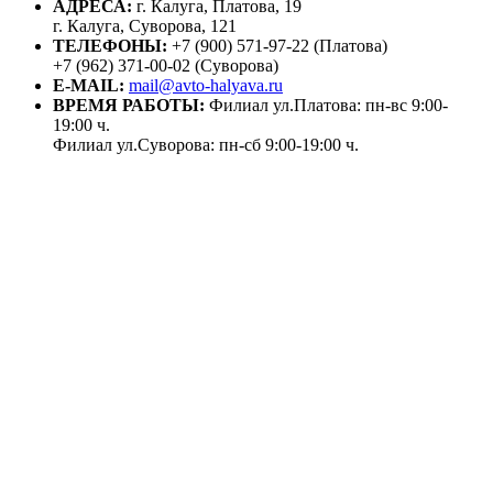
АДРЕСА:
г. Калуга, Платова, 19
г. Калуга, Суворова, 121
ТЕЛЕФОНЫ:
+7 (900) 571-97-22 (Платова)
+7 (962) 371-00-02 (Суворова)
E-MAIL:
mail@avto-halyava.ru
ВРЕМЯ РАБОТЫ:
Филиал ул.Платова: пн-вс 9:00-
19:00 ч.
Филиал ул.Суворова: пн-сб 9:00-19:00 ч.