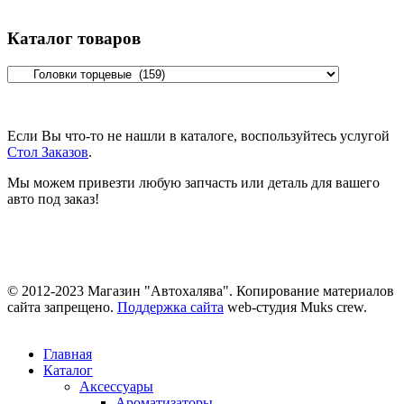
Каталог товаров
Если Вы что-то не нашли в каталоге, воспользуйтесь услугой
Стол Заказов
.
Мы можем привезти любую запчасть или деталь для вашего
авто под заказ!
© 2012-2023 Магазин "Автохалява". Копирование материалов
сайта запрещено.
Поддержка сайта
web-студия Muks crew.
Главная
Каталог
Аксессуары
Ароматизаторы