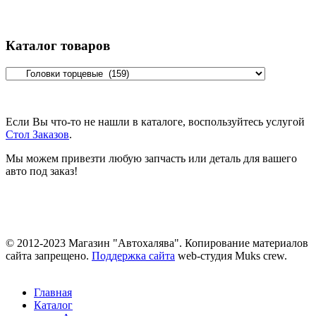
Каталог товаров
Если Вы что-то не нашли в каталоге, воспользуйтесь услугой
Стол Заказов
.
Мы можем привезти любую запчасть или деталь для вашего
авто под заказ!
© 2012-2023 Магазин "Автохалява". Копирование материалов
сайта запрещено.
Поддержка сайта
web-студия Muks crew.
Главная
Каталог