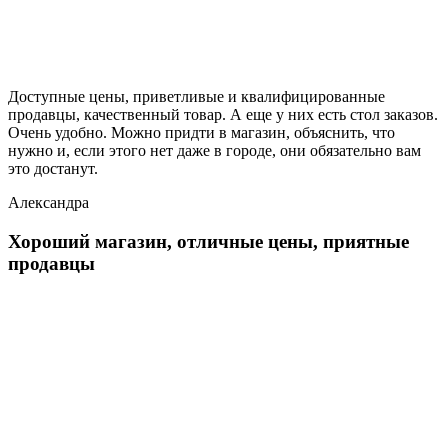
Доступные цены, приветливые и квалифицированные
продавцы, качественный товар. А еще у них есть стол заказов.
Очень удобно. Можно придти в магазин, объяснить, что
нужно и, если этого нет даже в городе, они обязательно вам
это достанут.
Александра
Хороший магазин, отличные цены, приятные
продавцы