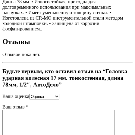
Длина 78 мм. • Износостойкая, пригодна для
долговременного использования при максимальных
нагрузках. • Имеет уменьшенную толщину стенки. •
Изготовлена из CR-MO инструментальной стали методом
холодной штамповки. • Защищена от коррозии
фосфатированием..
Отзывы
Отзывов пока нет.
Будьте первым, кто оставил отзыв на “Головка
ударная колесная 17 мм. тонкостенная, длина
78мм, 1/2″, АвтоДело”
Ваша оценка
Ваш отзыв
*