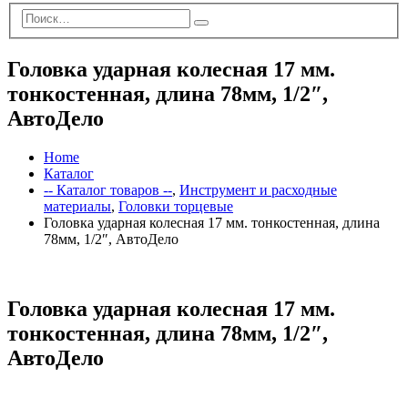
Головка ударная колесная 17 мм.
тонкостенная, длина 78мм, 1/2″,
АвтоДело
Home
Каталог
-- Каталог товаров --
,
Инструмент и расходные
материалы
,
Головки торцевые
Головка ударная колесная 17 мм. тонкостенная, длина
78мм, 1/2″, АвтоДело
Головка ударная колесная 17 мм.
тонкостенная, длина 78мм, 1/2″,
АвтоДело