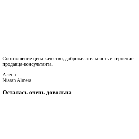
Соотношение цена качество, доброжелательность и терпение
продавца-консультанта.
Алена
Nissan Almera
Осталась очень довольна