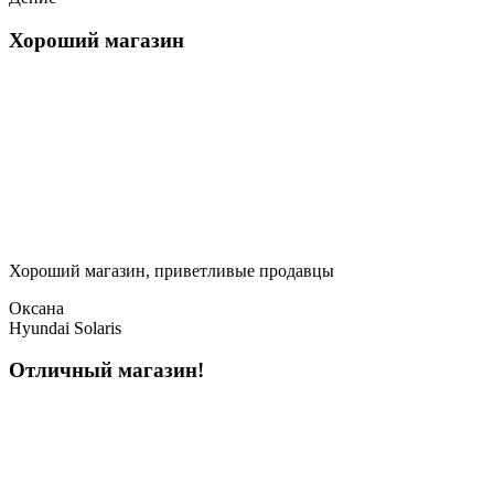
Хороший магазин
Хороший магазин, приветливые продавцы
Оксана
Hyundai Solaris
Отличный магазин!