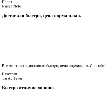
Павел
Nissan Note
Доставили быстро, цена нормальная.
Все что заказал доставили быстро, цена нормальная. Спасибо!
Вячеслав
ТагАЗ Tager
Быстро отлично хорошо