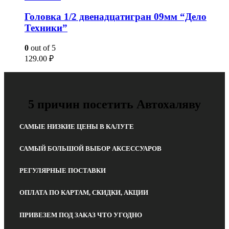
Головка 1/2 двенадцатигран 09мм “Дело
Техники”
0
out of 5
129.00
₽
5 причин посетить Автохаляву
САМЫЕ НИЗКИЕ ЦЕНЫ В КАЛУГЕ
САМЫЙ БОЛЬШОЙ ВЫБОР АКСЕССУАРОВ
РЕГУЛЯРНЫЕ ПОСТАВКИ
ОПЛАТА ПО КАРТАМ, СКИДКИ, АКЦИИ
ПРИВЕЗЕМ ПОД ЗАКАЗ ЧТО УГОДНО