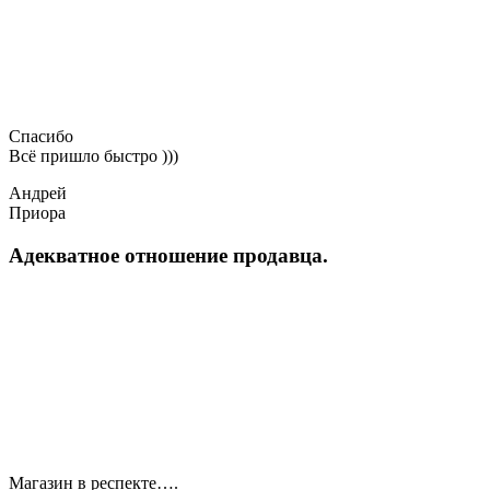
Спасибо
Всё пришло быстро )))
Андрей
Приора
Адекватное отношение продавца.
Магазин в респекте….