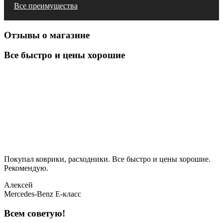
Все преимущества
Отзывы о магазине
Все быстро и цены хорошие
Покупал коврики, расходники. Все быстро и цены хорошие.
Рекомендую.
Алексей
Mercedes-Benz E-класс
Всем советую!