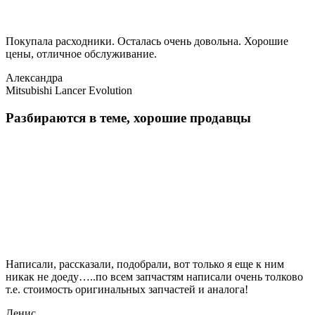
Покупала расходники. Осталась очень довольна. Хорошие
цены, отличное обслуживание.
Александра
Mitsubishi Lancer Evolution
Разбираются в теме, хорошие продавцы
Написали, рассказали, подобрали, вот только я еще к ним
никак не доеду…..по всем запчастям написали очень толково
т.е. стоимость оригинальных запчастей и аналога!
Денис