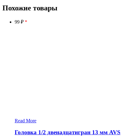
Похожие товары
99 ₽
*
Read More
Головка 1/2 двенадцатигран 13 мм AVS