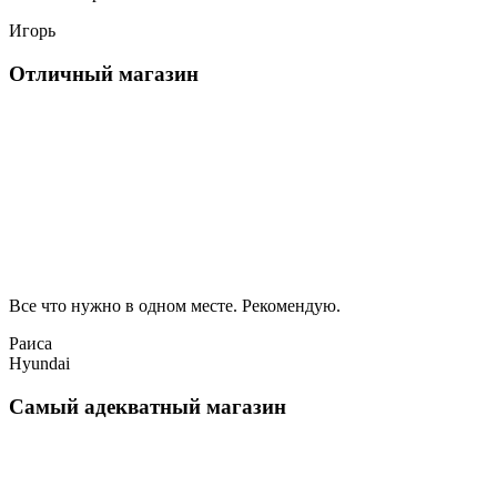
Игорь
Отличный магазин
Все что нужно в одном месте. Рекомендую.
Раиса
Hyundai
Самый адекватный магазин