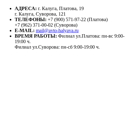
АДРЕСА:
г. Калуга, Платова, 19
г. Калуга, Суворова, 121
ТЕЛЕФОНЫ:
+7 (900) 571-97-22 (Платова)
+7 (962) 371-00-02 (Суворова)
E-MAIL:
mail@avto-halyava.ru
ВРЕМЯ РАБОТЫ:
Филиал ул.Платова: пн-вс 9:00-
19:00 ч.
Филиал ул.Суворова: пн-сб 9:00-19:00 ч.