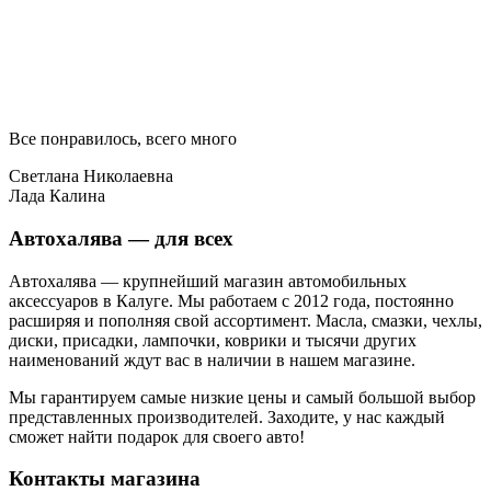
Все понравилось, всего много
Светлана Николаевна
Лада Калина
Автохалява — для всех
Автохалява — крупнейший магазин автомобильных
аксессуаров в Калуге. Мы работаем с 2012 года, постоянно
расширяя и пополняя свой ассортимент. Масла, смазки, чехлы,
диски, присадки, лампочки, коврики и тысячи других
наименований ждут вас в наличии в нашем магазине.
Мы гарантируем самые низкие цены и самый большой выбор
представленных производителей. Заходите, у нас каждый
сможет найти подарок для своего авто!
Контакты магазина