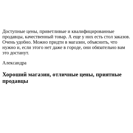
Доступные цены, приветливые и квалифицированные
продавцы, качественный товар. А еще у них есть стол заказов.
Очень удобно. Можно придти в магазин, объяснить, что
нужно и, если этого нет даже в городе, они обязательно вам
это достанут.
Александра
Хороший магазин, отличные цены, приятные
продавцы