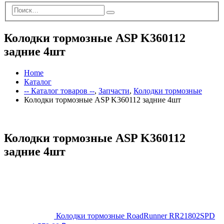
Колодки тормозные ASP K360112
задние 4шт
Home
Каталог
-- Каталог товаров --
,
Запчасти
,
Колодки тормозные
Колодки тормозные ASP K360112 задние 4шт
Колодки тормозные ASP K360112
задние 4шт
Колодки тормозные RoadRunner RR21802SPD