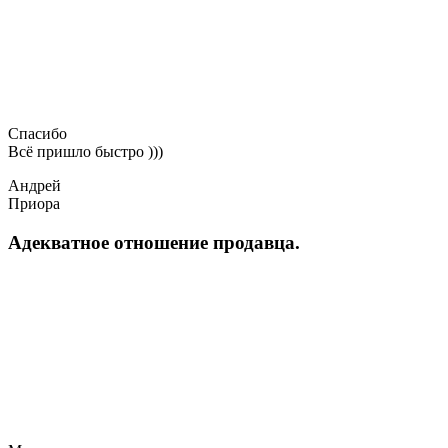
Спасибо
Всё пришло быстро )))
Андрей
Приора
Адекватное отношение продавца.