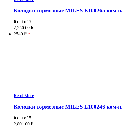
Колодки тормозные MILES E100265 ком-п.
0
out of 5
2,250.00
₽
2549 ₽
*
Read More
Колодки тормозные MILES E100246 ком-п.
0
out of 5
2,801.00
₽