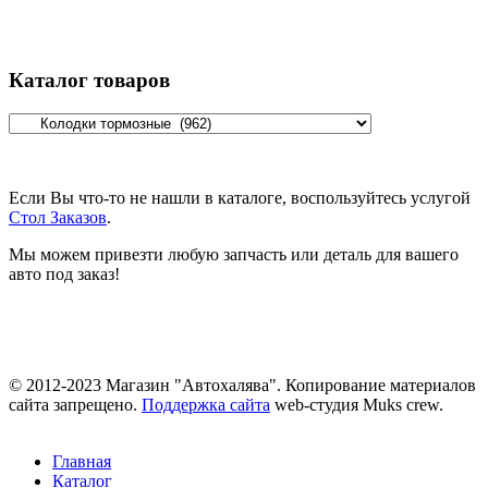
Каталог товаров
Если Вы что-то не нашли в каталоге, воспользуйтесь услугой
Стол Заказов
.
Мы можем привезти любую запчасть или деталь для вашего
авто под заказ!
© 2012-2023 Магазин "Автохалява". Копирование материалов
сайта запрещено.
Поддержка сайта
web-студия Muks crew.
Главная
Каталог