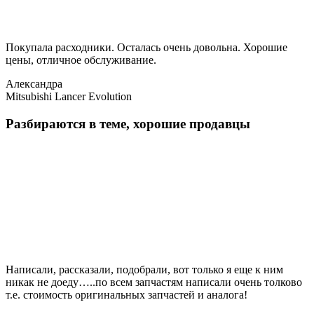
Покупала расходники. Осталась очень довольна. Хорошие
цены, отличное обслуживание.
Александра
Mitsubishi Lancer Evolution
Разбираются в теме, хорошие продавцы
Написали, рассказали, подобрали, вот только я еще к ним
никак не доеду…..по всем запчастям написали очень толково
т.е. стоимость оригинальных запчастей и аналога!