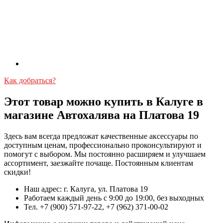
Как добраться?
Этот товар можно купить в Калуге в
магазине Автохалява на Платова 19
Здесь вам всегда предложат качественные аксессуары по
доступным ценам, профессионально проконсультируют и
помогут с выбором. Мы постоянно расширяем и улучшаем
ассортимент, заезжайте почаще. Постоянным клиентам
скидки!
Наш адрес: г. Калуга, ул. Платова 19
Работаем каждый день с 9:00 до 19:00, без выходных
Тел. +7 (900) 571-97-22, +7 (962) 371-00-02