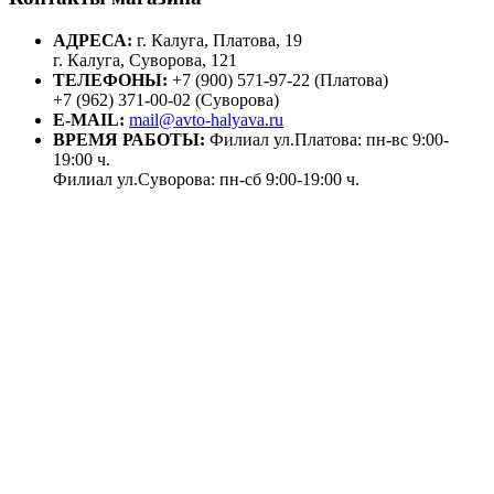
АДРЕСА:
г. Калуга, Платова, 19
г. Калуга, Суворова, 121
ТЕЛЕФОНЫ:
+7 (900) 571-97-22 (Платова)
+7 (962) 371-00-02 (Суворова)
E-MAIL:
mail@avto-halyava.ru
ВРЕМЯ РАБОТЫ:
Филиал ул.Платова: пн-вс 9:00-
19:00 ч.
Филиал ул.Суворова: пн-сб 9:00-19:00 ч.