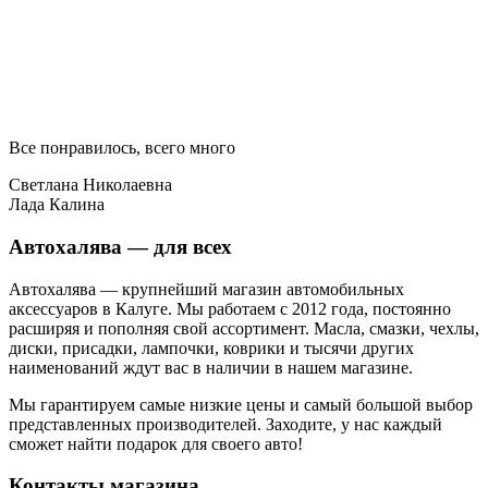
Все понравилось, всего много
Светлана Николаевна
Лада Калина
Автохалява — для всех
Автохалява — крупнейший магазин автомобильных
аксессуаров в Калуге. Мы работаем с 2012 года, постоянно
расширяя и пополняя свой ассортимент. Масла, смазки, чехлы,
диски, присадки, лампочки, коврики и тысячи других
наименований ждут вас в наличии в нашем магазине.
Мы гарантируем самые низкие цены и самый большой выбор
представленных производителей. Заходите, у нас каждый
сможет найти подарок для своего авто!
Контакты магазина