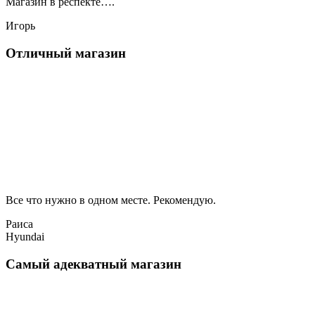
Магазин в респекте….
Игорь
Отличный магазин
Все что нужно в одном месте. Рекомендую.
Раиса
Hyundai
Самый адекватный магазин