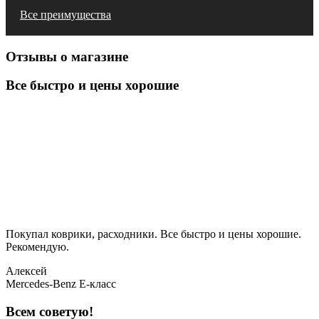
Все преимущества
Отзывы о магазине
Все быстро и цены хорошие
Покупал коврики, расходники. Все быстро и цены хорошие.
Рекомендую.
Алексей
Mercedes-Benz E-класс
Всем советую!