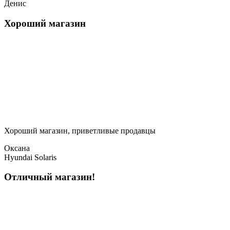
Денис
Хороший магазин
Хороший магазин, приветливые продавцы
Оксана
Hyundai Solaris
Отличный магазин!