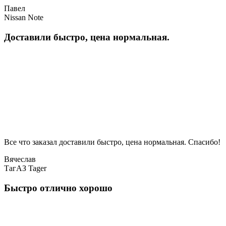
Павел
Nissan Note
Доставили быстро, цена нормальная.
Все что заказал доставили быстро, цена нормальная. Спасибо!
Вячеслав
ТагАЗ Tager
Быстро отлично хорошо