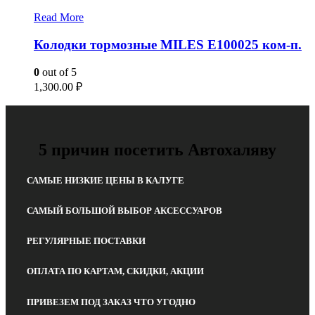
Read More
Колодки тормозные MILES E100025 ком-п.
0
out of 5
1,300.00
₽
5 причин посетить Автохаляву
САМЫЕ НИЗКИЕ ЦЕНЫ В КАЛУГЕ
САМЫЙ БОЛЬШОЙ ВЫБОР АКСЕССУАРОВ
РЕГУЛЯРНЫЕ ПОСТАВКИ
ОПЛАТА ПО КАРТАМ, СКИДКИ, АКЦИИ
ПРИВЕЗЕМ ПОД ЗАКАЗ ЧТО УГОДНО