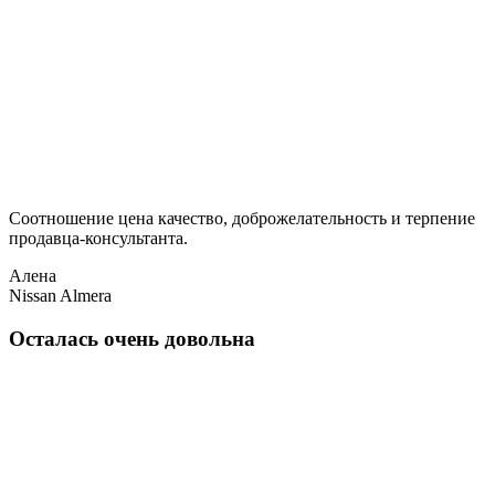
Соотношение цена качество, доброжелательность и терпение
продавца-консультанта.
Алена
Nissan Almera
Осталась очень довольна